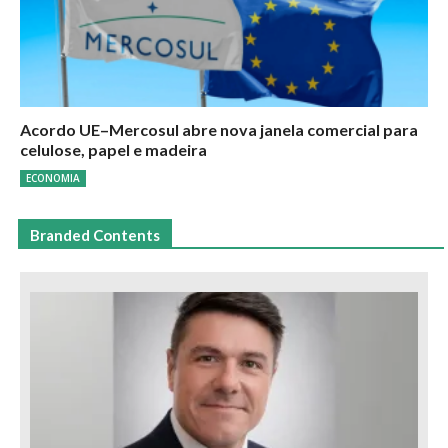
Acordo UE–Mercosul abre nova janela comercial para
celulose, papel e madeira
ECONOMIA
Branded Contents