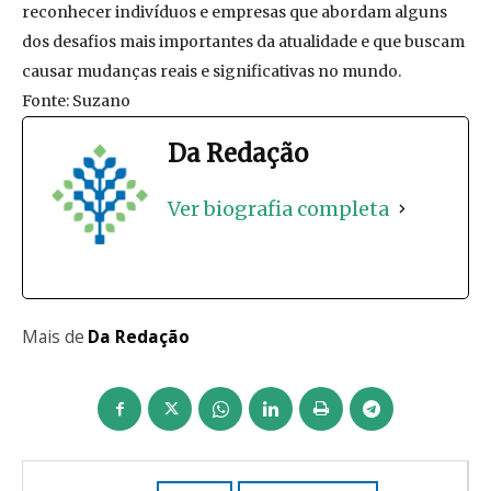
reconhecer indivíduos e empresas que abordam alguns
dos desafios mais importantes da atualidade e que buscam
causar mudanças reais e significativas no mundo.
Fonte: Suzano
Da Redação
Ver biografia completa
Mais de
Da Redação