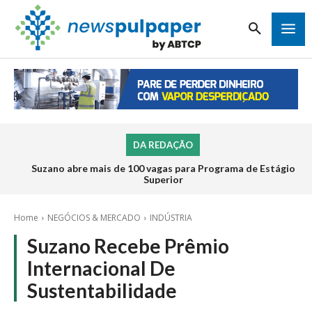
DA REDAÇÃO
Suzano abre mais de 100 vagas para Programa de Estágio
Superior
Home
NEGÓCIOS & MERCADO
INDÚSTRIA
Suzano Recebe Prêmio
Internacional De
Sustentabilidade