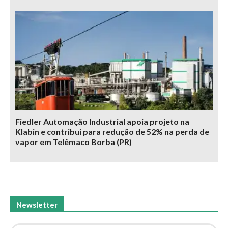
Fiedler Automação Industrial apoia projeto na
Klabin e contribui para redução de 52% na perda de
vapor em Telêmaco Borba (PR)
Newsletter