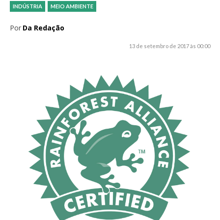
INDÚSTRIA
MEIO AMBIENTE
Por
Da Redação
13 de setembro de 2017 às 00:00