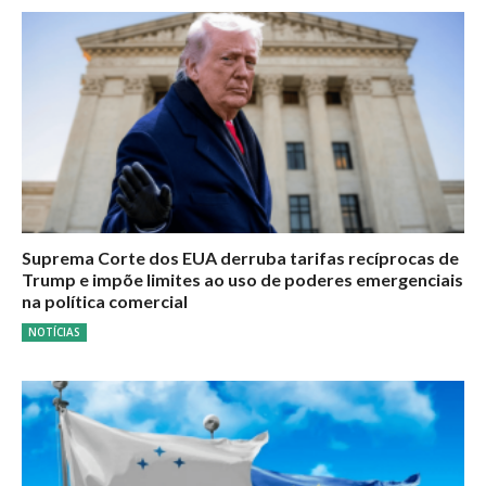
Suprema Corte dos EUA derruba tarifas recíprocas de
Trump e impõe limites ao uso de poderes emergenciais
na política comercial
NOTÍCIAS