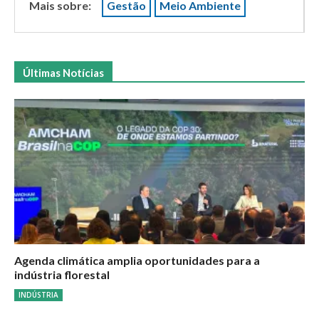
Mais sobre:
Gestão
Meio Ambiente
Últimas Notícias
Agenda climática amplia oportunidades para a
indústria florestal
INDÚSTRIA