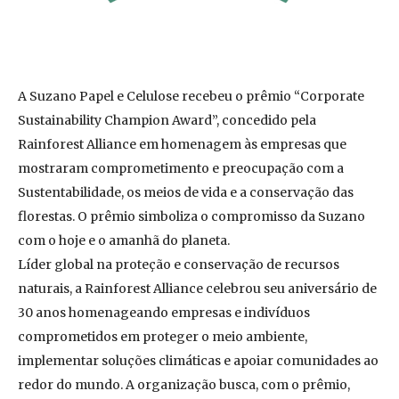
A Suzano Papel e Celulose recebeu o prêmio “Corporate
Sustainability Champion Award”, concedido pela
Rainforest Alliance em homenagem às empresas que
mostraram comprometimento e preocupação com a
Sustentabilidade, os meios de vida e a conservação das
florestas. O prêmio simboliza o compromisso da Suzano
com o hoje e o amanhã do planeta.
Líder global na proteção e conservação de recursos
naturais, a Rainforest Alliance celebrou seu aniversário de
30 anos homenageando empresas e indivíduos
comprometidos em proteger o meio ambiente,
implementar soluções climáticas e apoiar comunidades ao
redor do mundo. A organização busca, com o prêmio,