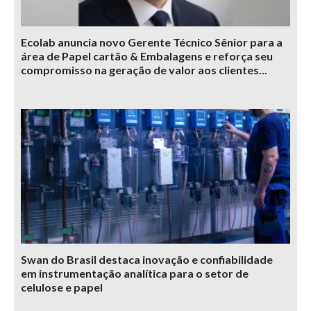
Ecolab anuncia novo Gerente Técnico Sênior para a
área de Papel cartão & Embalagens e reforça seu
compromisso na geração de valor aos clientes...
Swan do Brasil destaca inovação e confiabilidade
em instrumentação analítica para o setor de
celulose e papel