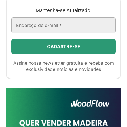
Mantenha-se Atualizado!
Assine nossa newsletter gratuita e receba com
exclusividade notícias e novidades