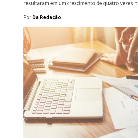
resultaram em um crescimento de quatro vezes n
Por
Da Redação