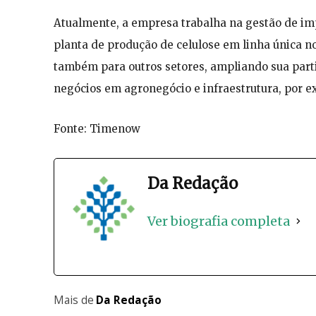
Atualmente, a empresa trabalha na gestão de i
planta de produção de celulose em linha única n
também para outros setores, ampliando sua part
negócios em agronegócio e infraestrutura, por e
Fonte: Timenow
Da Redação
Ver biografia completa
Mais de
Da Redação