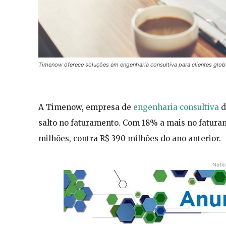
Timenow oferece soluções em engenharia consultiva para clientes glob
A Timenow, empresa de
engenharia consultiva
d
salto no faturamento. Com 18% a mais no faturam
milhões, contra R$ 390 milhões do ano anterior.
Notíc