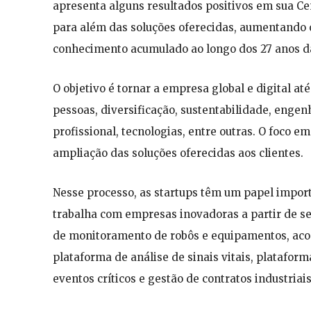
apresenta alguns resultados positivos em sua Cen
para além das soluções oferecidas, aumentando o 
conhecimento acumulado ao longo dos 27 anos 
O objetivo é tornar a empresa global e digital a
pessoas, diversificação, sustentabilidade, engen
profissional, tecnologias, entre outras. O foco 
ampliação das soluções oferecidas aos clientes.
Nesse processo, as startups têm um papel impor
trabalha com empresas inovadoras a partir de sei
de monitoramento de robôs e equipamentos, ac
plataforma de análise de sinais vitais, plataform
eventos críticos e gestão de contratos industriais