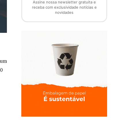
Assine nossa newsletter gratuita e
receba com exclusividade notícias e
novidades
s um
60