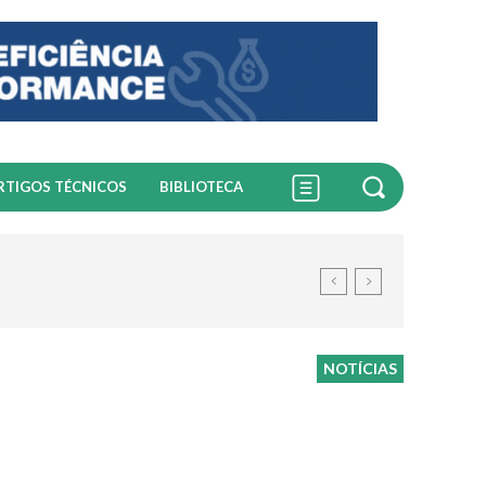
RTIGOS TÉCNICOS
BIBLIOTECA
NOTÍCIAS