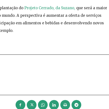
mplantação do
Projeto Cerrado, da Suzano,
que será a maior
o mundo. A perspectiva é aumentar a oferta de serviços
icipação em alimentos e bebidas e desenvolvendo novos
xemplo.