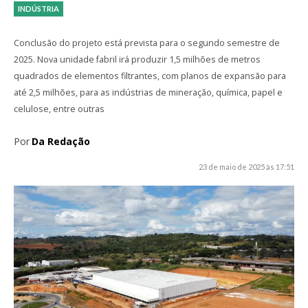
INDÚSTRIA
Conclusão do projeto está prevista para o segundo semestre de
2025. Nova unidade fabril irá produzir 1,5 milhões de metros
quadrados de elementos filtrantes, com planos de expansão para
até 2,5 milhões, para as indústrias de mineração, química, papel e
celulose, entre outras
Por
Da Redação
23 de maio de 2025 às 17:51