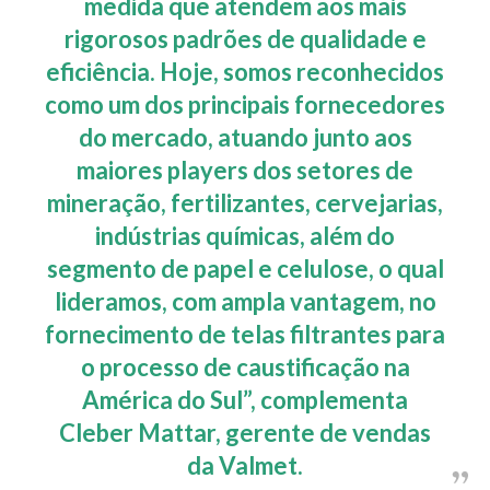
medida que atendem aos mais
rigorosos padrões de qualidade e
eficiência. Hoje, somos reconhecidos
como um dos principais fornecedores
do mercado, atuando junto aos
maiores players dos setores de
mineração, fertilizantes, cervejarias,
indústrias químicas, além do
segmento de papel e celulose, o qual
lideramos, com ampla vantagem, no
fornecimento de telas filtrantes para
o processo de caustificação na
América do Sul”, complementa
Cleber Mattar, gerente de vendas
da Valmet.