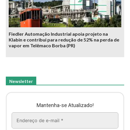
Fiedler Automação Industrial apoia projeto na
Klabin e contribui para redução de 52% na perda de
vapor em Telêmaco Borba (PR)
Newsletter
Mantenha-se Atualizado!