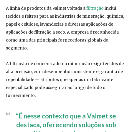
A linha de produtos da Valmet voltada à
filtração
inclui
tecidos e feltros para as indústrias de mineração, química,
papel e celulose, lavanderias e diversas aplicações de
aplicações de filtração a seco. A empresa é reconhecida
como uma das principais fornecedoras globais do
segmento.
A filtração de concentrado na mineração exige tecidos de
alta precisão, com desempenho consistente e garantia de
repetibilidade — atributos que apenas um fabricante
especializado pode assegurar ao longo de todo o
fornecimento.
“É nesse contexto que a Valmet se
destaca, oferecendo soluções sob