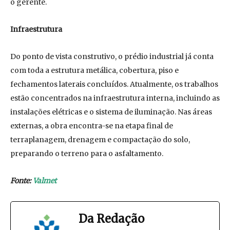
o gerente.
Infraestrutura
Do ponto de vista construtivo, o prédio industrial já conta
com toda a estrutura metálica, cobertura, piso e
fechamentos laterais concluídos. Atualmente, os trabalhos
estão concentrados na infraestrutura interna, incluindo as
instalações elétricas e o sistema de iluminação. Nas áreas
externas, a obra encontra-se na etapa final de
terraplanagem, drenagem e compactação do solo,
preparando o terreno para o asfaltamento.
Fonte:
Valmet
Da Redação