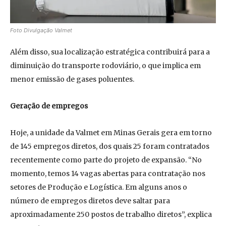
Foto Divulgação Valmet
Além disso, sua localização estratégica contribuirá para a
diminuição do transporte rodoviário, o que implica em
menor emissão de gases poluentes.
Geração de empregos
Hoje, a unidade da Valmet em Minas Gerais gera em torno
de 145 empregos diretos, dos quais 25 foram contratados
recentemente como parte do projeto de expansão. “No
momento, temos 14 vagas abertas para contratação nos
setores de Produção e Logística. Em alguns anos o
número de empregos diretos deve saltar para
aproximadamente 250 postos de trabalho diretos”, explica