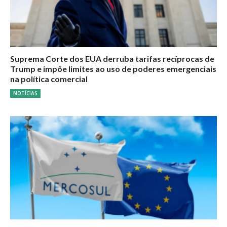
Suprema Corte dos EUA derruba tarifas recíprocas de
Trump e impõe limites ao uso de poderes emergenciais
na política comercial
NOTÍCIAS