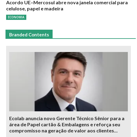
Acordo UE–Mercosul abre nova janela comercial para
celulose, papel e madeira
ECONOMIA
Branded Contents
Ecolab anuncia novo Gerente Técnico Sênior para a
área de Papel cartão & Embalagens e reforça seu
compromisso na geração de valor aos clientes...