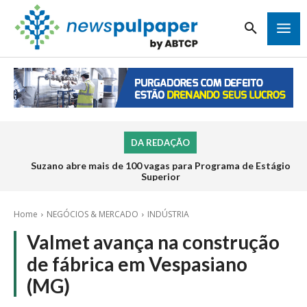
DA REDAÇÃO
Suzano abre mais de 100 vagas para Programa de Estágio
Superior
Home
NEGÓCIOS & MERCADO
INDÚSTRIA
Valmet avança na construção
de fábrica em Vespasiano
(MG)