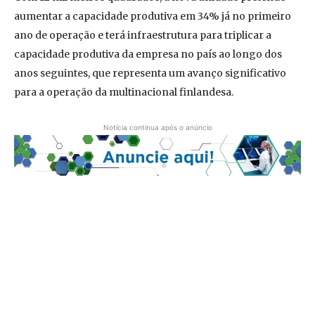
aumentar a capacidade produtiva em 34% já no primeiro
ano de operação e terá infraestrutura para triplicar a
capacidade produtiva da empresa no país ao longo dos
anos seguintes, que representa um avanço significativo
para a operação da multinacional finlandesa.
Notícia continua após o anúncio