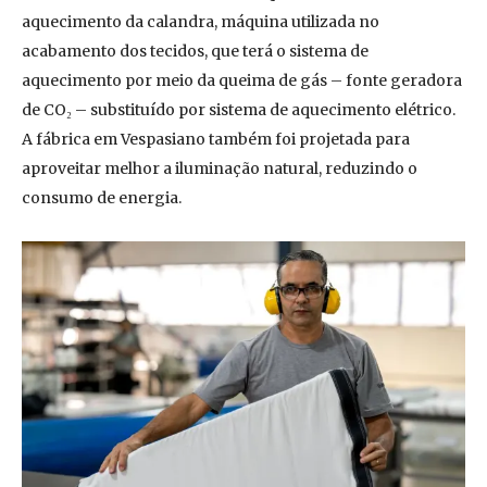
aquecimento da calandra, máquina utilizada no
acabamento dos tecidos, que terá o sistema de
aquecimento por meio da queima de gás – fonte geradora
de CO₂ – substituído por sistema de aquecimento elétrico.
A fábrica em Vespasiano também foi projetada para
aproveitar melhor a iluminação natural, reduzindo o
consumo de energia.