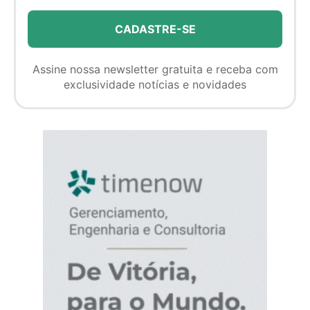
Assine nossa newsletter gratuita e receba com
exclusividade notícias e novidades