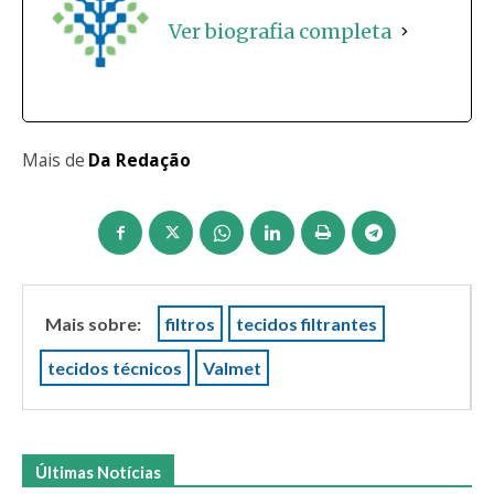
Ver biografia completa
Mais de
Da Redação
Mais sobre:
filtros
tecidos filtrantes
tecidos técnicos
Valmet
Últimas Notícias