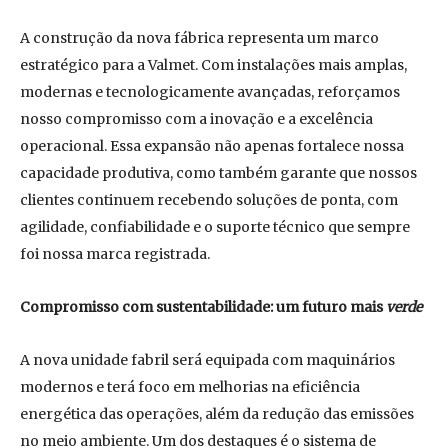
A construção da nova fábrica representa um marco
estratégico para a Valmet. Com instalações mais amplas,
modernas e tecnologicamente avançadas, reforçamos
nosso compromisso com a inovação e a excelência
operacional. Essa expansão não apenas fortalece nossa
capacidade produtiva, como também garante que nossos
clientes continuem recebendo soluções de ponta, com
agilidade, confiabilidade e o suporte técnico que sempre
foi nossa marca registrada.
Compromisso com sustentabilidade: um futuro mais
verde
A nova unidade fabril será equipada com maquinários
modernos e terá foco em melhorias na eficiência
energética das operações, além da redução das emissões
no meio ambiente. Um dos destaques é o sistema de