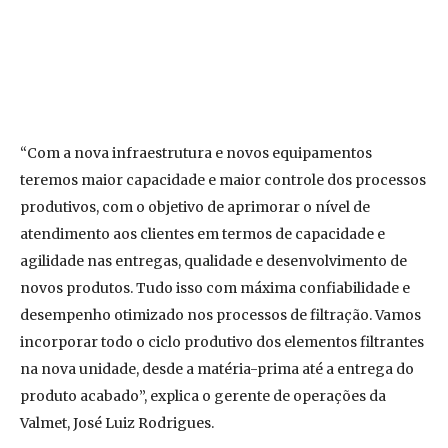
“Com a nova infraestrutura e novos equipamentos
teremos maior capacidade e maior controle dos processos
produtivos, com o objetivo de aprimorar o nível de
atendimento aos clientes em termos de capacidade e
agilidade nas entregas, qualidade e desenvolvimento de
novos produtos. Tudo isso com máxima confiabilidade e
desempenho otimizado nos processos de filtração. Vamos
incorporar todo o ciclo produtivo dos elementos filtrantes
na nova unidade, desde a matéria-prima até a entrega do
produto acabado”, explica o gerente de operações da
Valmet, José Luiz Rodrigues.