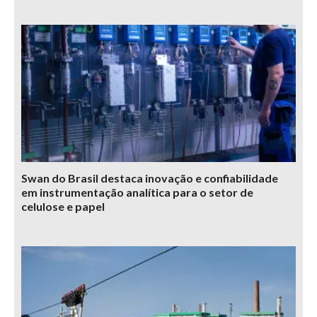
Swan do Brasil destaca inovação e confiabilidade
em instrumentação analítica para o setor de
celulose e papel