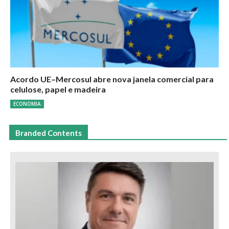
Acordo UE–Mercosul abre nova janela comercial para
celulose, papel e madeira
ECONOMIA
Branded Contents