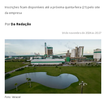
Inscrições ficam disponíveis até a próxima quinta-feira (21) pelo site
da empresa
Por
Da Redação
14 de novembro de 2024 às 20:27
Foto: Veracel