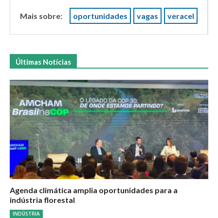
Mais sobre:
oportunidades
vagas
veracel
Últimas Notícias
Agenda climática amplia oportunidades para a
indústria florestal
INDÚSTRIA