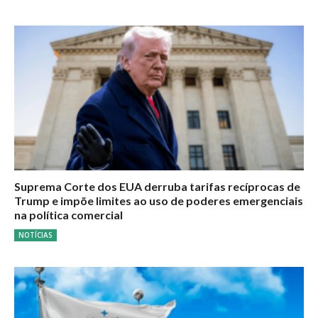
Suprema Corte dos EUA derruba tarifas recíprocas de
Trump e impõe limites ao uso de poderes emergenciais
na política comercial
NOTÍCIAS