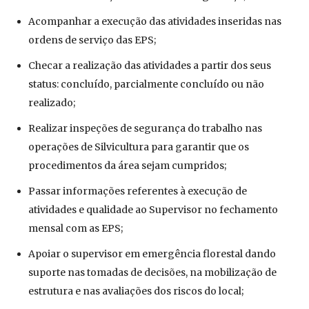
Acompanhar a execução das atividades inseridas nas
ordens de serviço das EPS;
Checar a realização das atividades a partir dos seus
status: concluído, parcialmente concluído ou não
realizado;
Realizar inspeções de segurança do trabalho nas
operações de Silvicultura para garantir que os
procedimentos da área sejam cumpridos;
Passar informações referentes à execução de
atividades e qualidade ao Supervisor no fechamento
mensal com as EPS;
Apoiar o supervisor em emergência florestal dando
suporte nas tomadas de decisões, na mobilização de
estrutura e nas avaliações dos riscos do local;