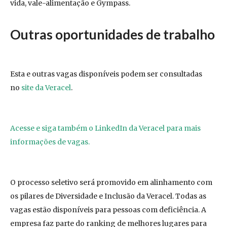
vida, vale-alimentação e Gympass.
Outras oportunidades de trabalho
Esta e outras vagas disponíveis podem ser consultadas
no
site da Veracel
.
Acesse e siga também o LinkedIn da Veracel para mais
informações de vagas.
O processo seletivo será promovido em alinhamento com
os pilares de Diversidade e Inclusão da Veracel. Todas as
vagas estão disponíveis para pessoas com deficiência. A
empresa faz parte do ranking de melhores lugares para