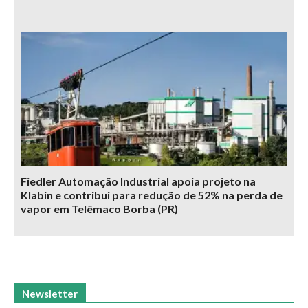
Fiedler Automação Industrial apoia projeto na
Klabin e contribui para redução de 52% na perda de
vapor em Telêmaco Borba (PR)
Newsletter