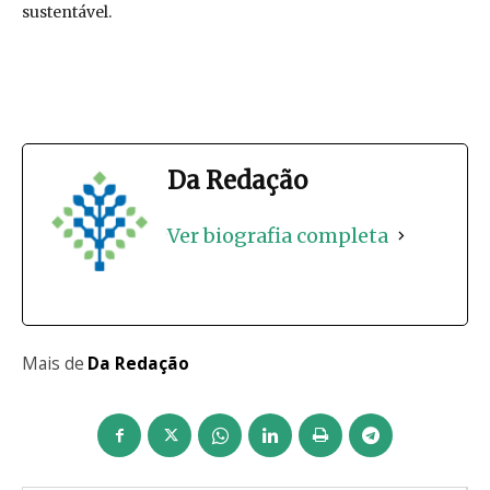
sustentável.
Da Redação
Ver biografia completa
Mais de
Da Redação