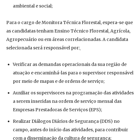
ambiental e social;
Para o cargo de Monitora Técnica Florestal, espera-se que
as candidatas tenham Ensino Técnico Florestal, Agrícola,
Agropecuário ou em áreas correlacionadas. A candidata
selecionada será responsável por:
Verificar as demandas operacionais da sua região de
atuação e encaminhá-las para o supervisor responsável
por meio de mapas e de ordens de serviço;
Auxiliar os supervisores na programação das atividades
a serem inseridas na ordem de serviço mensal das
Empresas Prestadoras de Serviços (EPS);
Realizar Diálogos Diários de Segurança (DDS) no
campo, antes do início das atividades, para contribuir
com a disseminação da cultura de segurança;