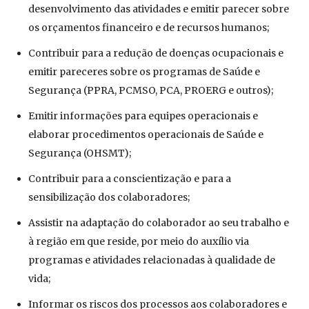
desenvolvimento das atividades e emitir parecer sobre
os orçamentos financeiro e de recursos humanos;
Contribuir para a redução de doenças ocupacionais e
emitir pareceres sobre os programas de Saúde e
Segurança (PPRA, PCMSO, PCA, PROERG e outros);
Emitir informações para equipes operacionais e
elaborar procedimentos operacionais de Saúde e
Segurança (OHSMT);
Contribuir para a conscientização e para a
sensibilização dos colaboradores;
Assistir na adaptação do colaborador ao seu trabalho e
à região em que reside, por meio do auxílio via
programas e atividades relacionadas à qualidade de
vida;
Informar os riscos dos processos aos colaboradores e