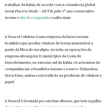
trabalhar da Bahia, de acordo com a consultoria global
Great Place to Work – GPTW, pelo 5º ano consecutivo.
Acesse o
site da companhia
e saiba mais.
A Veracel Celulose é uma empresa da bioeconomia
brasileira que produz celulose de forma sustentável a
partir da fibra do eucalipto. Ao todo, as operações da
empresa abrangem 11 municípios da Costa do
Descobrimento, no extremo sul da Bahia. Os acionistas da
companhia são a brasileira Suzano e a sueco-finlandesa
Stora Enso, ambas com tradição na produção de celulose e
papel.
A Veracel é formada por um time diverso, que tem orgulho