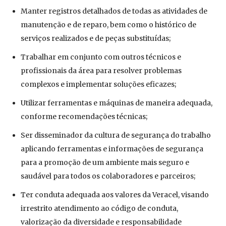
Manter registros detalhados de todas as atividades de
manutenção e de reparo, bem como o histórico de
serviços realizados e de peças substituídas;
Trabalhar em conjunto com outros técnicos e
profissionais da área para resolver problemas
complexos e implementar soluções eficazes;
Utilizar ferramentas e máquinas de maneira adequada,
conforme recomendações técnicas;
Ser disseminador da cultura de segurança do trabalho
aplicando ferramentas e informações de segurança
para a promoção de um ambiente mais seguro e
saudável para todos os colaboradores e parceiros;
Ter conduta adequada aos valores da Veracel, visando
irrestrito atendimento ao código de conduta,
valorização da diversidade e responsabilidade