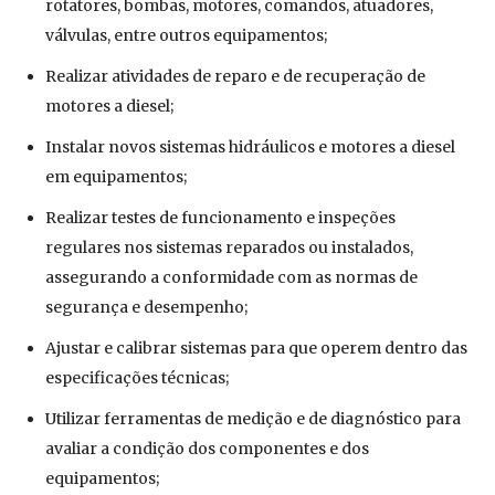
rotatores, bombas, motores, comandos, atuadores,
válvulas, entre outros equipamentos;
Realizar atividades de reparo e de recuperação de
motores a diesel;
Instalar novos sistemas hidráulicos e motores a diesel
em equipamentos;
Realizar testes de funcionamento e inspeções
regulares nos sistemas reparados ou instalados,
assegurando a conformidade com as normas de
segurança e desempenho;
Ajustar e calibrar sistemas para que operem dentro das
especificações técnicas;
Utilizar ferramentas de medição e de diagnóstico para
avaliar a condição dos componentes e dos
equipamentos;