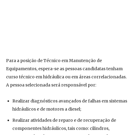
Para a posição de Técnico em Manutenção de
Equipamentos, espera-se as pessoas candidatas tenham
curso técnico em hidráulica ou em áreas correlacionadas.
A pessoa selecionada será responsável por:
Realizar diagnósticos avançados de falhas em sistemas
hidráulicos e de motores a diesel;
Realizar atividades de reparo e de recuperação de
componentes hidráulicos, tais como: cilindros,