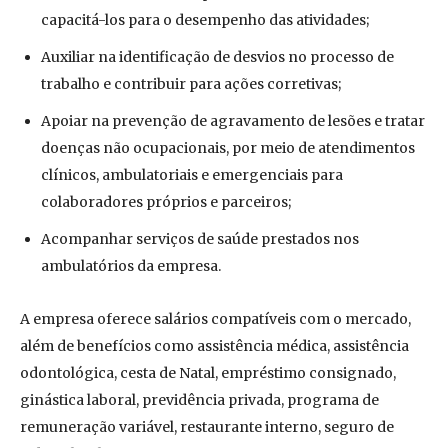
capacitá-los para o desempenho das atividades;
Auxiliar na identificação de desvios no processo de
trabalho e contribuir para ações corretivas;
Apoiar na prevenção de agravamento de lesões e tratar
doenças não ocupacionais, por meio de atendimentos
clínicos, ambulatoriais e emergenciais para
colaboradores próprios e parceiros;
Acompanhar serviços de saúde prestados nos
ambulatórios da empresa.
A empresa oferece salários compatíveis com o mercado,
além de benefícios como assistência médica, assistência
odontológica, cesta de Natal, empréstimo consignado,
ginástica laboral, previdência privada, programa de
remuneração variável, restaurante interno, seguro de