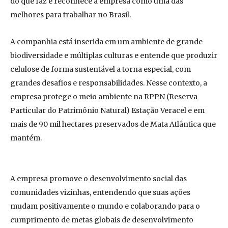
do que faz e reconhece a empresa como uma das
melhores para trabalhar no Brasil.
A companhia está inserida em um ambiente de grande
biodiversidade e múltiplas culturas e entende que produzir
celulose de forma sustentável a torna especial, com
grandes desafios e responsabilidades. Nesse contexto, a
empresa protege o meio ambiente na RPPN (Reserva
Particular do Patrimônio Natural) Estação Veracel e em
mais de 90 mil hectares preservados de Mata Atlântica que
mantém.
A empresa promove o desenvolvimento social das
comunidades vizinhas, entendendo que suas ações
mudam positivamente o mundo e colaborando para o
cumprimento de metas globais de desenvolvimento