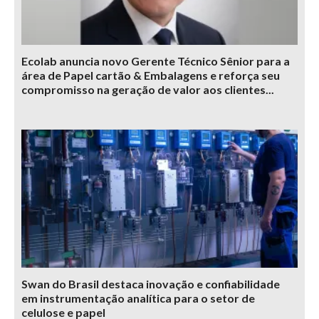
Ecolab anuncia novo Gerente Técnico Sênior para a
área de Papel cartão & Embalagens e reforça seu
compromisso na geração de valor aos clientes...
Swan do Brasil destaca inovação e confiabilidade
em instrumentação analítica para o setor de
celulose e papel