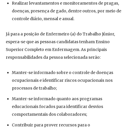
Realizar levantamentos e monitoramentos de pragas,
doenças, presença de gado, dentre outros, por meio de
controle diário, mensal e anual.
Já para a posição de Enfermeiro (a) do Trabalho Júnior,
espera-se que as pessoas candidatas tenham Ensino
Superior Completo em Enfermagem. As principais
responsabilidades da pessoa selecionada serão:
Manter-se informado sobre o controle de doenças
ocupacionais e identificar riscos ocupacionais nos
processos de trabalho;
Manter-se informado quanto aos programas
educacionais focados para identificar desvios
comportamentais dos colaboradores;
Contribuir para prover recursos para o