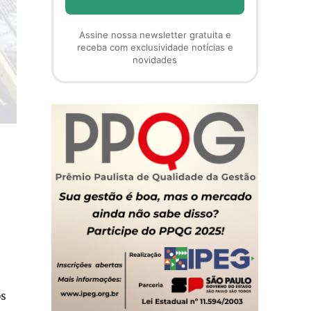
Assine nossa newsletter gratuita e
receba com exclusividade notícias e
novidades
os