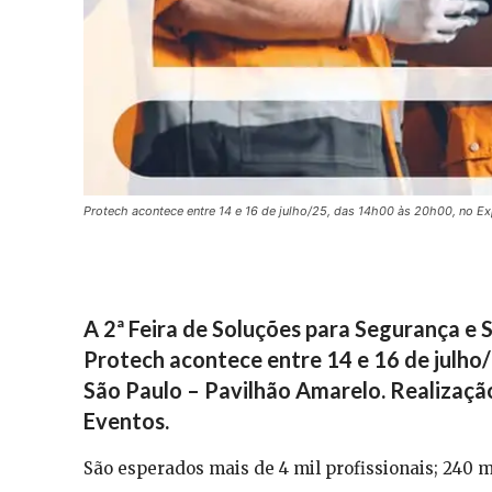
Protech acontece entre 14 e 16 de julho/25, das 14h00 às 20h00, no Ex
A 2ª Feira de Soluções para Segurança e 
Protech acontece entre 14 e 16 de julho
São Paulo – Pavilhão Amarelo. Realizaçã
Eventos.
São esperados mais de 4 mil profissionais; 240 m