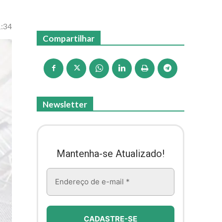
1:34
Compartilhar
Newsletter
Mantenha-se Atualizado!