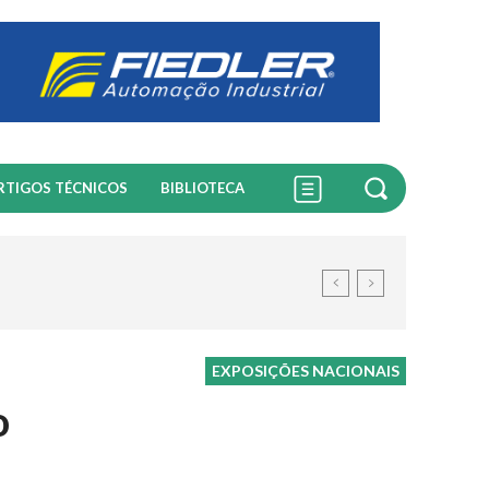
RTIGOS TÉCNICOS
BIBLIOTECA
EXPOSIÇÕES NACIONAIS
o