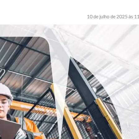
10 de julho de 2025 às 1