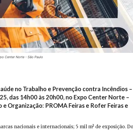
po Center Norte - São Paulo
Saúde no Trabalho e Prevenção contra Incêndios –
/25, das 14h00 às 20h00, no Expo Center Norte –
o e Organização: PROMA Feiras e Rofer Feiras e
arcas nacionais e internacionais; 5 mil m² de exposição. D