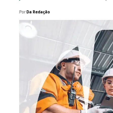
Por
Da Redação