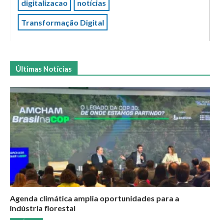
digitalizacao
notícias
Transformação Digital
Últimas Notícias
Agenda climática amplia oportunidades para a
indústria florestal