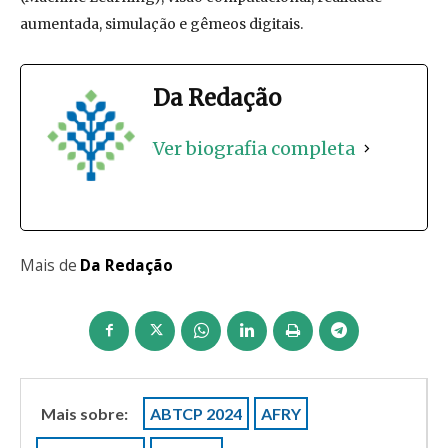
aumentada, simulação e gêmeos digitais.
Da Redação
Ver biografia completa
Mais de
Da Redação
Mais sobre:
ABTCP 2024
AFRY