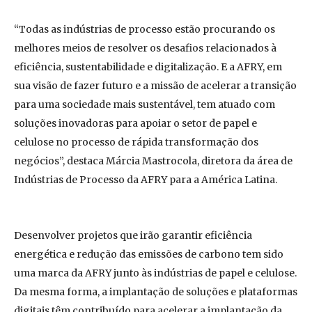
“Todas as indústrias de processo estão procurando os
melhores meios de resolver os desafios relacionados à
eficiência, sustentabilidade e digitalização. E a AFRY, em
sua visão de fazer futuro e a missão de acelerar a transição
para uma sociedade mais sustentável, tem atuado com
soluções inovadoras para apoiar o setor de papel e
celulose no processo de rápida transformação dos
negócios”, destaca Márcia Mastrocola, diretora da área de
Indústrias de Processo da AFRY para a América Latina.
Desenvolver projetos que irão garantir eficiência
energética e redução das emissões de carbono tem sido
uma marca da AFRY junto às indústrias de papel e celulose.
Da mesma forma, a implantação de soluções e plataformas
digitais têm contribuído para acelerar a implantação da