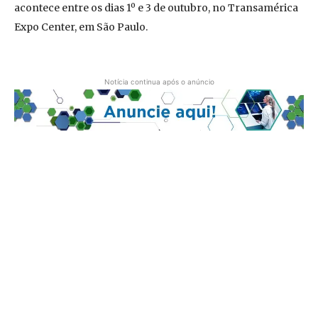
acontece entre os dias 1º e 3 de outubro, no Transamérica
Expo Center, em São Paulo.
Notícia continua após o anúncio