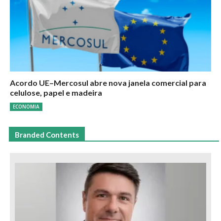
Acordo UE–Mercosul abre nova janela comercial para
celulose, papel e madeira
ECONOMIA
Branded Contents