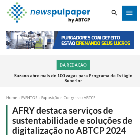
DA REDAÇÃO
Suzano abre mais de 100 vagas para Programa de Estágio
Superior
Home
EVENTOS
Exposição e Congresso ABTCP
AFRY destaca serviços de
sustentabilidade e soluções de
digitalização no ABTCP 2024