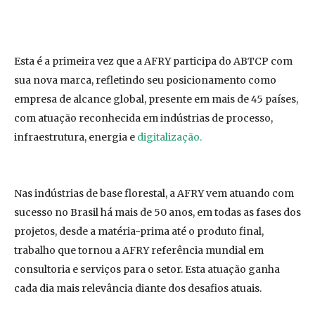
Esta é a primeira vez que a AFRY participa do ABTCP com
sua nova marca, refletindo seu posicionamento como
empresa de alcance global, presente em mais de 45 países,
com atuação reconhecida em indústrias de processo,
infraestrutura, energia e
digitalização.
Nas indústrias de base florestal, a AFRY vem atuando com
sucesso no Brasil há mais de 50 anos, em todas as fases dos
projetos, desde a matéria-prima até o produto final,
trabalho que tornou a AFRY referência mundial em
consultoria e serviços para o setor. Esta atuação ganha
cada dia mais relevância diante dos desafios atuais.