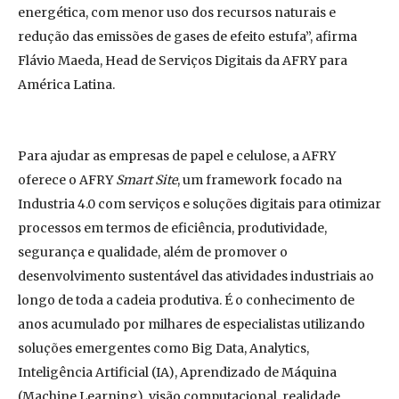
energética, com menor uso dos recursos naturais e
redução das emissões de gases de efeito estufa”, afirma
Flávio Maeda, Head de Serviços Digitais da AFRY para
América Latina.
Para ajudar as empresas de papel e celulose, a AFRY
oferece o AFRY
Smart Site
, um framework focado na
Industria 4.0 com serviços e soluções digitais para otimizar
processos em termos de eficiência, produtividade,
segurança e qualidade, além de promover o
desenvolvimento sustentável das atividades industriais ao
longo de toda a cadeia produtiva. É o conhecimento de
anos acumulado por milhares de especialistas utilizando
soluções emergentes como Big Data, Analytics,
Inteligência Artificial (IA), Aprendizado de Máquina
(Machine Learning), visão computacional, realidade