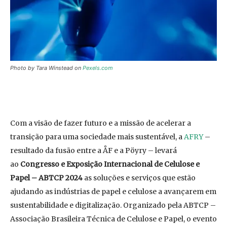
Photo by Tara Winstead on
Pexels.com
Com a visão de fazer futuro e a missão de acelerar a
transição para uma sociedade mais sustentável, a
AFRY
–
resultado da fusão entre a ÅF e a Pöyry – levará
ao
Congresso e Exposição Internacional de Celulose e
Papel – ABTCP 2024
as soluções e serviços que estão
ajudando as indústrias de papel e celulose a avançarem em
sustentabilidade e digitalização. Organizado pela ABTCP –
Associação Brasileira Técnica de Celulose e Papel, o evento