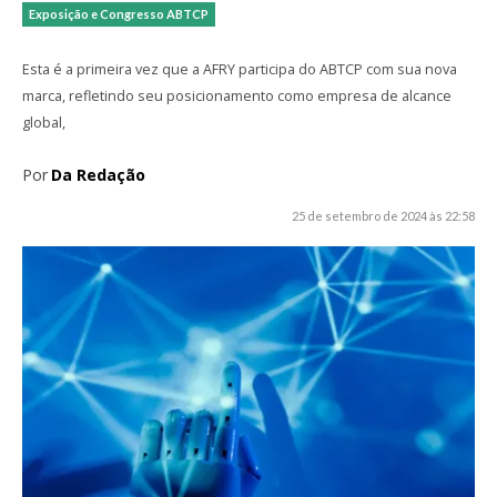
Exposição e Congresso ABTCP
Esta é a primeira vez que a AFRY participa do ABTCP com sua nova
marca, refletindo seu posicionamento como empresa de alcance
global,
Por
Da Redação
25 de setembro de 2024 às 22:58