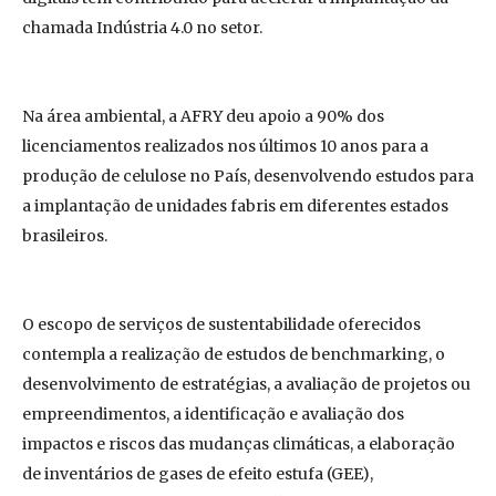
chamada Indústria 4.0 no setor.
Na área ambiental, a AFRY deu apoio a 90% dos
licenciamentos realizados nos últimos 10 anos para a
produção de celulose no País, desenvolvendo estudos para
a implantação de unidades fabris em diferentes estados
brasileiros.
O escopo de serviços de sustentabilidade oferecidos
contempla a realização de estudos de benchmarking, o
desenvolvimento de estratégias, a avaliação de projetos ou
empreendimentos, a identificação e avaliação dos
impactos e riscos das mudanças climáticas, a elaboração
de inventários de gases de efeito estufa (GEE),