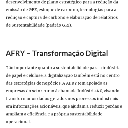
desenvolvimento de plano estratégico para a redução da
emissão de GEE, estoque de carbono, tecnologias para a
redução e captura de carbono e elaboração de relatórios
de Sustentabilidade (padrão GRI).
AFRY –
Transformação Digital
Tão importante quanto a sustentabilidade para a indústria
de papel e celulose, a digitalização também está no centro
das estratégias de negócios. A AFRY tem apoiado as
empresas do setor rumo à chamada Indústria 4.0, visando
transformar os dados gerados nos processos industriais
em informações acionáveis, que ajudam a reduzir perdas e
ampliam a eficiência e a própria sustentabilidade
operacional.