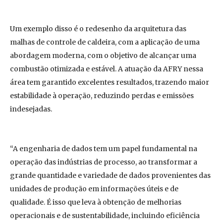
Um exemplo disso é o redesenho da arquitetura das
malhas de controle de caldeira, com a aplicação de uma
abordagem moderna, com o objetivo de alcançar uma
combustão otimizada e estável. A atuação da AFRY nessa
área tem garantido excelentes resultados, trazendo maior
estabilidade à operação, reduzindo perdas e emissões
indesejadas.
“A engenharia de dados tem um papel fundamental na
operação das indústrias de processo, ao transformar a
grande quantidade e variedade de dados provenientes das
unidades de produção em informações úteis e de
qualidade. É isso que leva à obtenção de melhorias
operacionais e de sustentabilidade, incluindo eficiência