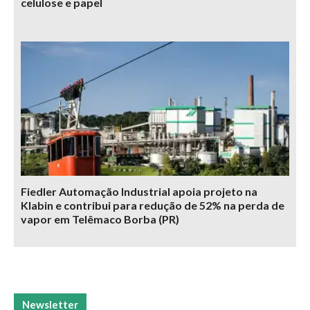
celulose e papel
Fiedler Automação Industrial apoia projeto na
Klabin e contribui para redução de 52% na perda de
vapor em Telêmaco Borba (PR)
Newsletter