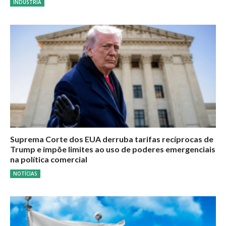
INDÚSTRIA
Suprema Corte dos EUA derruba tarifas recíprocas de
Trump e impõe limites ao uso de poderes emergenciais
na política comercial
NOTÍCIAS