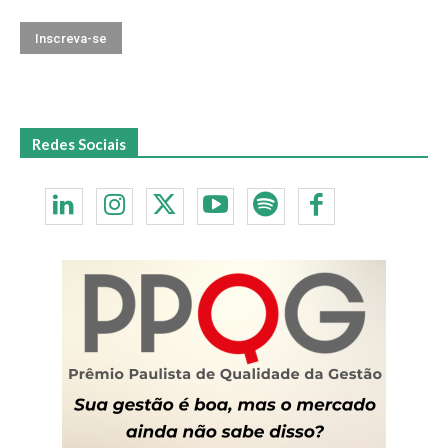
Redes Sociais