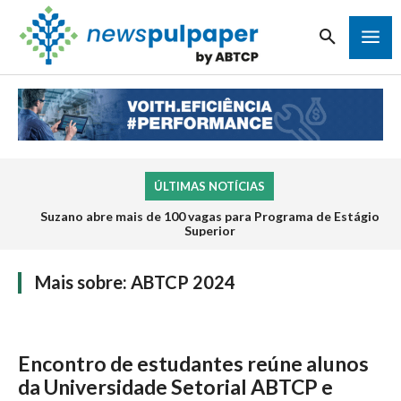
ÚLTIMAS NOTÍCIAS
Suzano abre mais de 100 vagas para Programa de Estágio
Superior
Mais sobre:
ABTCP 2024
Encontro de estudantes reúne alunos
da Universidade Setorial ABTCP e