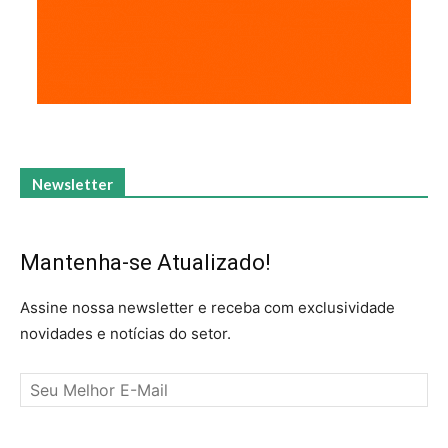
Newsletter
Mantenha-se Atualizado!
Assine nossa newsletter e receba com exclusividade
novidades e notícias do setor.