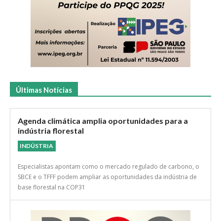
Últimas Notícias
Agenda climática amplia oportunidades para a
indústria florestal
INDÚSTRIA
Especialistas apontam como o mercado regulado de carbono, o
SBCE e o TFFF podem ampliar as oportunidades da indústria de
base florestal na COP31