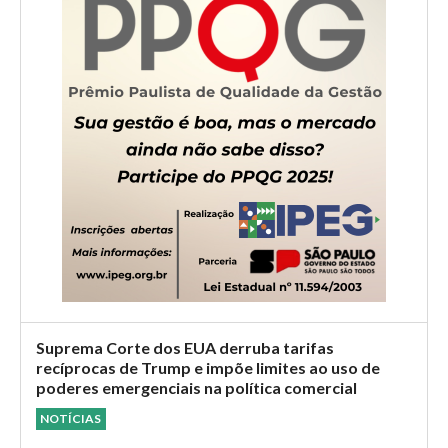
Suprema Corte dos EUA derruba tarifas
recíprocas de Trump e impõe limites ao uso de
poderes emergenciais na política comercial
NOTÍCIAS