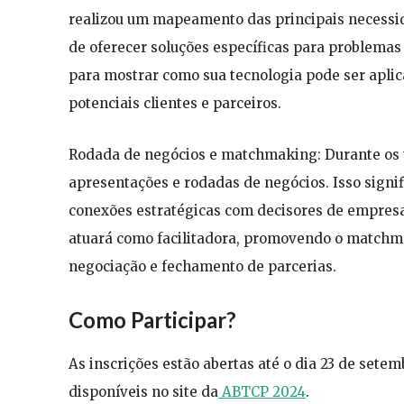
realizou um mapeamento das principais necessida
de oferecer soluções específicas para problemas
para mostrar como sua tecnologia pode ser aplic
potenciais clientes e parceiros.
Rodada de negócios e matchmaking: Durante os 
apresentações e rodadas de negócios. Isso signif
conexões estratégicas com decisores de empresa
atuará como facilitadora, promovendo o matchma
negociação e fechamento de parcerias.
Como Participar?
As inscrições estão abertas até o dia 23 de sete
disponíveis no site da
ABTCP 2024
.