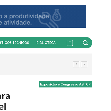
RTIGOS TÉCNICOS
BIBLIOTECA
Exposição e Congresso ABTCP
ara
el