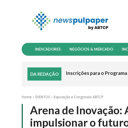
INDICADORES
NEGÓCIOS & MERCADO
IN
Inscrições para o Programa
DA REDAÇÃO
Home
EVENTOS
Exposição e Congresso ABTCP
Arena de Inovação:
impulsionar o futuro