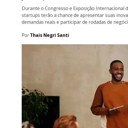
Durante o Congresso e Exposição Internacional de
startups terão a chance de apresentar suas inovaç
demandas reais e participar de rodadas de negóci
Por
Thais Negri Santi