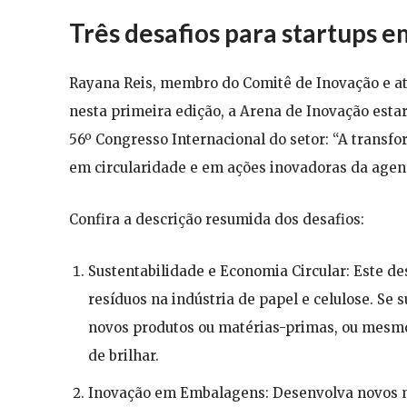
Três desafios para startups 
Rayana Reis, membro do Comitê de Inovação e atu
nesta primeira edição, a Arena de Inovação estar
56º Congresso Internacional do setor: “A trans
em circularidade e em ações inovadoras da agen
Confira a descrição resumida dos desafios:
Sustentabilidade e Economia Circular: Este d
resíduos na indústria de papel e celulose. Se
novos produtos ou matérias-primas, ou mesmo 
de brilhar.
Inovação em Embalagens: Desenvolva novos m