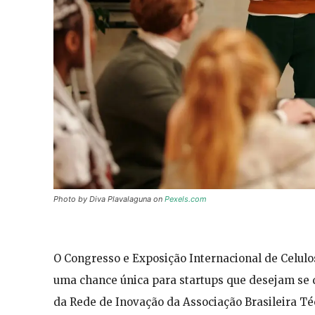
Photo by Diva Plavalaguna on
Pexels.com
O Congresso e Exposição Internacional de Celulo
uma chance única para startups que desejam se de
da Rede de Inovação da Associação Brasileira Té