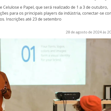
 Celulose e Papel, que será realizado de 1 a 3 de outubro,
ões para os principais players da indústria, conectar-se co
os. Inscrições até 23 de setembro
28 de agosto de 2024 às 2