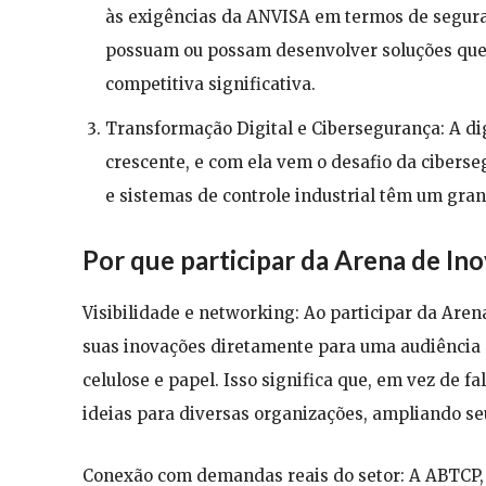
às exigências da ANVISA em termos de seguran
possuam ou possam desenvolver soluções qu
competitiva significativa.
Transformação Digital e Cibersegurança: A di
crescente, e com ela vem o desafio da cibers
e sistemas de controle industrial têm um gra
Por que participar da Arena de In
Visibilidade e networking: Ao participar da Aren
suas inovações diretamente para uma audiência 
celulose e papel. Isso significa que, em vez de 
ideias para diversas organizações, ampliando se
Conexão com demandas reais do setor: A ABTCP, 