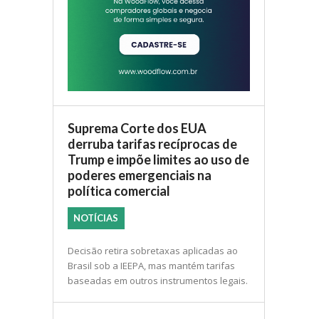
Suprema Corte dos EUA
derruba tarifas recíprocas de
Trump e impõe limites ao uso de
poderes emergenciais na
política comercial
NOTÍCIAS
Decisão retira sobretaxas aplicadas ao
Brasil sob a IEEPA, mas mantém tarifas
baseadas em outros instrumentos legais.