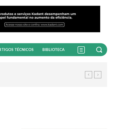
RTIGOS TÉCNICOS
BIBLIOTECA