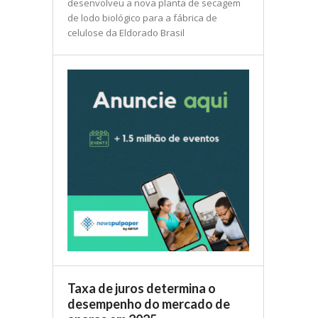
desenvolveu a nova planta de secagem
de lodo biológico para a fábrica de
celulose da Eldorado Brasil
Taxa de juros determina o
desempenho do mercado de