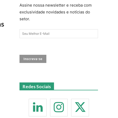
Assine nossa newsletter e receba com
exclusividade novidades e notícias do
setor.
as
Redes Sociais