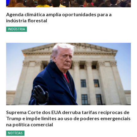
Agenda climática amplia oportunidades para a
indústria florestal
INDÚSTRIA
Suprema Corte dos EUA derruba tarifas recíprocas de
Trump e impõe limites ao uso de poderes emergenciais
na política comercial
NOTÍCIAS