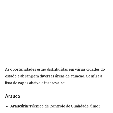
As oportunidades estão distribuídas em várias cidades do
estado e abrangem diversas áreas de atuação. Confira a
lista de vagas abaixo e inscreva-se!
Arauco
Araucária
: Técnico de Controle de Qualidade Júnior