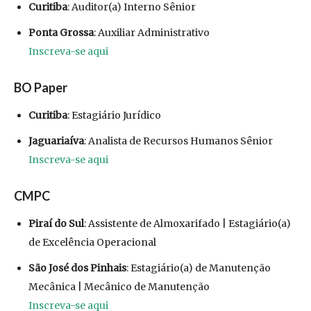
Curitiba
: Auditor(a) Interno Sênior
Ponta Grossa
: Auxiliar Administrativo
Inscreva-se aqui
BO Paper
Curitiba
: Estagiário Jurídico
Jaguariaíva
: Analista de Recursos Humanos Sênior
Inscreva-se aqui
CMPC
Piraí do Sul
: Assistente de Almoxarifado | Estagiário(a)
de Excelência Operacional
São José dos Pinhais
: Estagiário(a) de Manutenção
Mecânica | Mecânico de Manutenção
Inscreva-se aqui