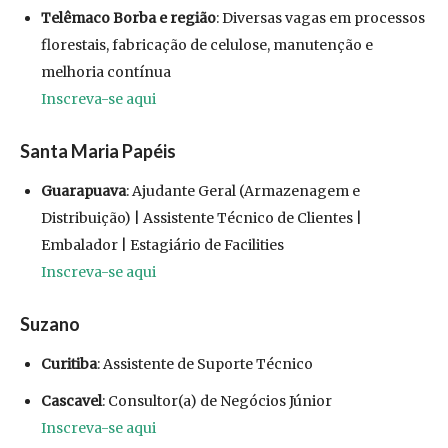
Telêmaco Borba e região
: Diversas vagas em processos
florestais, fabricação de celulose, manutenção e
melhoria contínua
Inscreva-se aqui
Santa Maria Papéis
Guarapuava
: Ajudante Geral (Armazenagem e
Distribuição) | Assistente Técnico de Clientes |
Embalador | Estagiário de Facilities
Inscreva-se aqui
Suzano
Curitiba
: Assistente de Suporte Técnico
Cascavel
: Consultor(a) de Negócios Júnior
Inscreva-se aqui