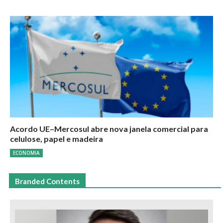
Acordo UE–Mercosul abre nova janela comercial para
celulose, papel e madeira
ECONOMIA
Branded Contents