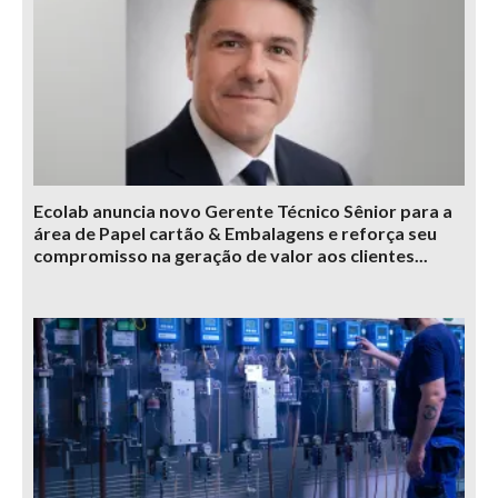
Ecolab anuncia novo Gerente Técnico Sênior para a
área de Papel cartão & Embalagens e reforça seu
compromisso na geração de valor aos clientes...