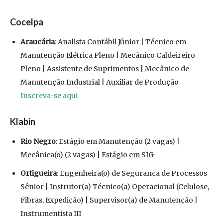
Cocelpa
Araucária
: Analista Contábil Júnior | Técnico em
Manutenção Elétrica Pleno | Mecânico Caldeireiro
Pleno | Assistente de Suprimentos | Mecânico de
Manutenção Industrial | Auxiliar de Produção
Inscreva-se aqui
Klabin
Rio Negro
: Estágio em Manutenção (2 vagas) |
Mecânica(o) (2 vagas) | Estágio em SIG
Ortigueira
: Engenheira(o) de Segurança de Processos
Sênior | Instrutor(a) Técnico(a) Operacional (Celulose,
Fibras, Expedição) | Supervisor(a) de Manutenção |
Instrumentista III