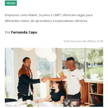
VAGAS
Empresas como Klabin, Suzano e CMPC oferecem vagas para
diferentes níveis, de aprendizes a especialistas sêniores
Por
Fernanda Capo
10 de fevereiro de 2025 às 15:02