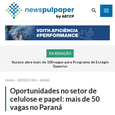
DA REDAÇÃO
Suzano abre mais de 100 vagas para Programa de Estágio
Superior
Home
GESTÃO E RH
VAGAS
Oportunidades no setor de
celulose e papel: mais de 50
vagas no Paraná