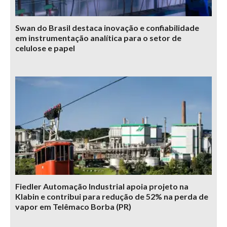
Swan do Brasil destaca inovação e confiabilidade
em instrumentação analítica para o setor de
celulose e papel
Fiedler Automação Industrial apoia projeto na
Klabin e contribui para redução de 52% na perda de
vapor em Telêmaco Borba (PR)