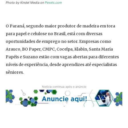
Photo by Kindel Media on
Pexels.com
O Paraná, segundo maior produtor de madeira em tora
para papel e celulose no Brasil, está com diversas
oportunidades de emprego no setor. Empresas como
Arauco, BO Paper, CMPC, Cocelpa, Klabin, Santa Maria
Papéis e Suzano estão com vagas abertas para diferentes
níveis de experiência, desde aprendizes até especialistas
sêniores.
Notícia continua após o anúncio