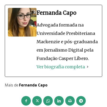
Fernanda Capo
Advogada formada na
Universidade Presbiteriana
Mackenzie e pós-graduanda
em Jornalismo Digital pela
Fundação Casper Líbero.
Ver biografia completa
Mais de
Fernanda Capo