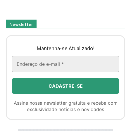
Newsletter
Mantenha-se Atualizado!
Assine nossa newsletter gratuita e receba com
exclusividade notícias e novidades