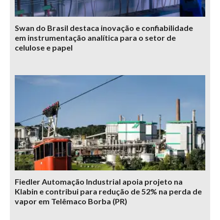
Swan do Brasil destaca inovação e confiabilidade
em instrumentação analítica para o setor de
celulose e papel
Fiedler Automação Industrial apoia projeto na
Klabin e contribui para redução de 52% na perda de
vapor em Telêmaco Borba (PR)