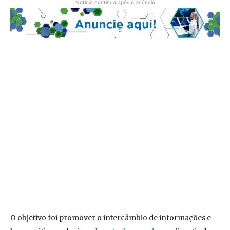
Notícia continua após o anúncio
O objetivo foi promover o intercâmbio de informações e