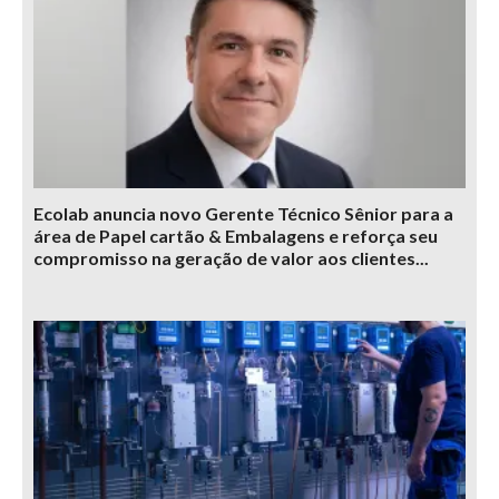
Ecolab anuncia novo Gerente Técnico Sênior para a
área de Papel cartão & Embalagens e reforça seu
compromisso na geração de valor aos clientes...