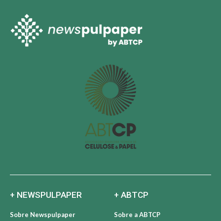
+ NEWSPULPAPER
+ ABTCP
Sobre Newspulpaper
Sobre a ABTCP