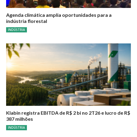
Agenda climática amplia oportunidades para a
indústria florestal
INDÚSTRIA
Klabin registra EBITDA de R$ 2 bi no 2T26 e lucro de R$
387 milhões
INDÚSTRIA