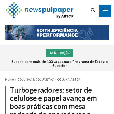
DA REDAÇÃO
Suzano abre mais de 100 vagas para Programa de Estágio
Superior
Home
COLUNAS & COLUNISTAS
COLUNA ABTCP
Turbogeradores: setor de
celulose e papel avança em
boas práticas com mesa