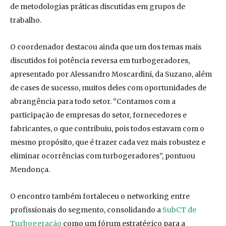
de metodologias práticas discutidas em grupos de
trabalho.
O coordenador destacou ainda que um dos temas mais
discutidos foi potência reversa em turbogeradores,
apresentado por Alessandro Moscardini, da Suzano, além
de cases de sucesso, muitos deles com oportunidades de
abrangência para todo setor. “Contamos com a
participação de empresas do setor, fornecedores e
fabricantes, o que contribuiu, pois todos estavam com o
mesmo propósito, que é trazer cada vez mais robustez e
eliminar ocorrências com turbogeradores”, pontuou
Mendonça.
O encontro também fortaleceu o networking entre
profissionais do segmento, consolidando a
SubCT de
Turbogeração
como um fórum estratégico para a