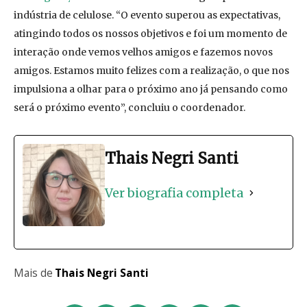
indústria de celulose. “O evento superou as expectativas,
atingindo todos os nossos objetivos e foi um momento de
interação onde vemos velhos amigos e fazemos novos
amigos. Estamos muito felizes com a realização, o que nos
impulsiona a olhar para o próximo ano já pensando como
será o próximo evento”, concluiu o coordenador.
Thais Negri Santi
Ver biografia completa
Mais de
Thais Negri Santi