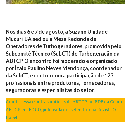
Nos dias 6 e 7 de agosto, a Suzano Unidade
Mucuri-BA sediou a Mesa Redonda de
Operadores de Turbogeradores, promovida pelo
Subcomitê Técnico (SubCT) de Turbogeração da
ABTCP. O encontro foi moderado e organizado
por Ítalo Paulino Neves Mendonça, coordenador
da SubCT, e contou com a participação de 123
profissionais entre produtores, fornecedores,
seguradoras e especialistas do setor.
Confira essa e outras notícias da ABTCP no PDF da Coluna
ABTCP em FOCO, publicada em setembro na Revista O
Papel