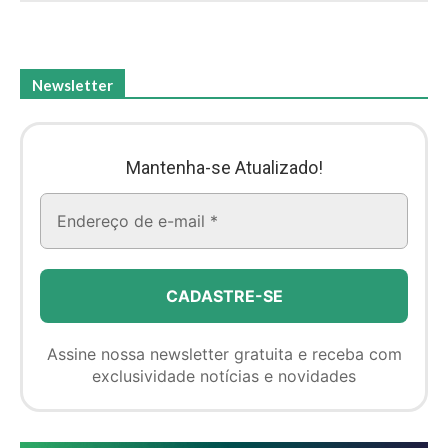
Newsletter
Mantenha-se Atualizado!
Assine nossa newsletter gratuita e receba com
exclusividade notícias e novidades