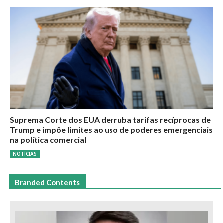
Suprema Corte dos EUA derruba tarifas recíprocas de
Trump e impõe limites ao uso de poderes emergenciais
na política comercial
NOTÍCIAS
Branded Contents