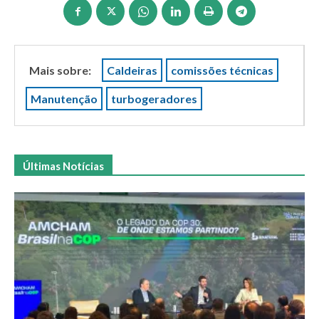
Mais sobre:
Caldeiras
comissões técnicas
Manutenção
turbogeradores
Últimas Notícias