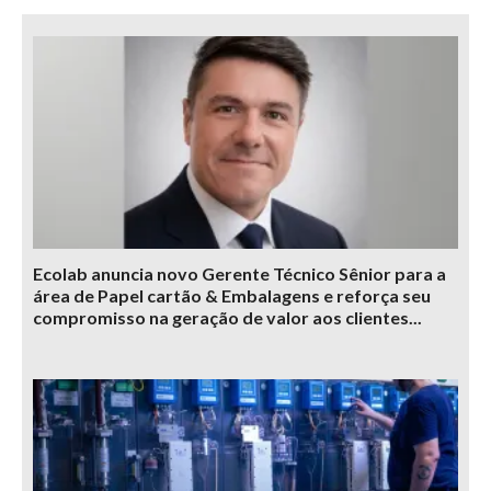
Ecolab anuncia novo Gerente Técnico Sênior para a
área de Papel cartão & Embalagens e reforça seu
compromisso na geração de valor aos clientes...