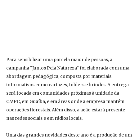
Para sensibilizar uma parcela maior de pessoas, a
campanha “Juntos Pela Natureza” foi elaborada com uma
abordagem pedagógica, composta por materiais
informativos como cartazes, folders e brindes. A entrega
será focada em comunidades próximas à unidade da
CMPC, em Guaíba, e em áreas onde a empresa mantém
operações florestais. Além disso, a ação estará presente
nas redes sociais e em rádios locais.
Uma das grandes novidades deste ano é a produção de um