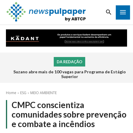
DA REDAÇÃO
Suzano abre mais de 100 vagas para Programa de Estágio
Superior
Home
ESG
MEIO AMBIENTE
CMPC conscientiza
comunidades sobre prevenção
e combate a incêndios