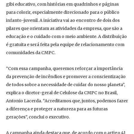
gibi educativo, com histórias em quadrinhos e páginas
para colorir, especialmente direcionado para o público
infanto-juvenil. A iniciativa vai ao encontro de dois dos
pilares que orientam as atividades da empresa, que são a
educação e o cuidado com o meio ambiente. A distribuição
é gratuita e será feita pela equipe de relacionamento com
comunidades da CMPC.
“Com essa campanha, queremos reforçar a importância
da prevenção de incêndios e promover a conscientização
de todos sobre a necessidade de cuidar do nosso planeta”,
explica o diretor-geral de Celulose da CMPC no Brasil,
Antonio Lacerda. “Acreditamos que, juntos, podemos fazer
a diferença e proteger a natureza para as futuras
gerações”, conclui o executivo.
A campanha ainda destaca que, de acordo com o artigo 41