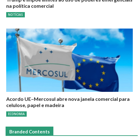
na política comercial
NOTÍCIAS
Acordo UE–Mercosul abre nova janela comercial para
celulose, papel e madeira
ECONOMIA
Branded Contents