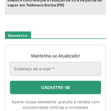
vapor em Telêmaco Borba (PR)
Newsletter
Mantenha-se Atualizado!
Assine nossa newsletter gratuita e receba com
exclusividade notícias e novidades