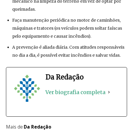
mecânico na limpeza do terreno em vez de optar por
queimadas.
Faça manutenção periódica no motor de caminhões,
máquinas e tratores (os veículos podem soltar faíscas
pelo equipamento e causar incêndios).
A prevenção é aliada diária. Com atitudes responsáveis
no dia a dia, é possível evitar incêndios e salvar vidas.
Da Redação
Ver biografia completa
Mais de
Da Redação