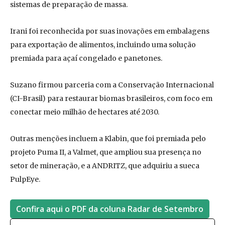
sistemas de preparação de massa.
Irani foi reconhecida por suas inovações em embalagens
para exportação de alimentos, incluindo uma solução
premiada para açaí congelado e panetones.
Suzano firmou parceria com a Conservação Internacional
(CI-Brasil) para restaurar biomas brasileiros, com foco em
conectar meio milhão de hectares até 2030.
Outras menções incluem a Klabin, que foi premiada pelo
projeto Puma II, a Valmet, que ampliou sua presença no
setor de mineração, e a ANDRITZ, que adquiriu a sueca
PulpEye​.
Confira aqui o PDF da coluna Radar de Setembro