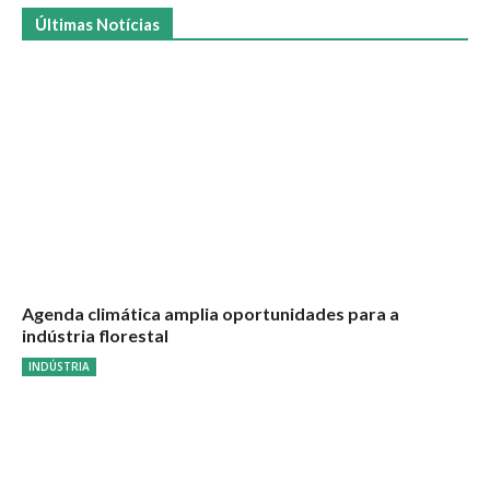
Últimas Notícias
Agenda climática amplia oportunidades para a
indústria florestal
INDÚSTRIA