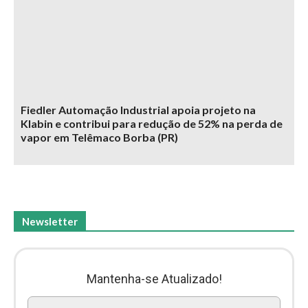
Fiedler Automação Industrial apoia projeto na
Klabin e contribui para redução de 52% na perda de
vapor em Telêmaco Borba (PR)
Newsletter
Mantenha-se Atualizado!