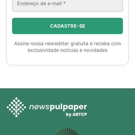
Assine nossa newsletter gratuita e receba com
exclusividade notícias e novidades