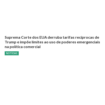
Suprema Corte dos EUA derruba tarifas recíprocas de
Trump e impõe limites ao uso de poderes emergenciais
na política comercial
NOTÍCIAS