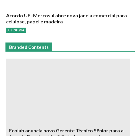
Acordo UE–Mercosul abre nova janela comercial para
celulose, papel e madeira
ECONOMIA
Branded Contents
Ecolab anuncia novo Gerente Técnico Sênior para a