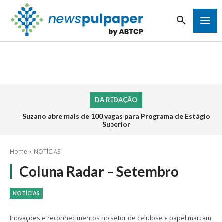
DA REDAÇÃO
Suzano abre mais de 100 vagas para Programa de Estágio
Superior
Home
NOTÍCIAS
Coluna Radar – Setembro
NOTÍCIAS
Inovações e reconhecimentos no setor de celulose e papel marcam