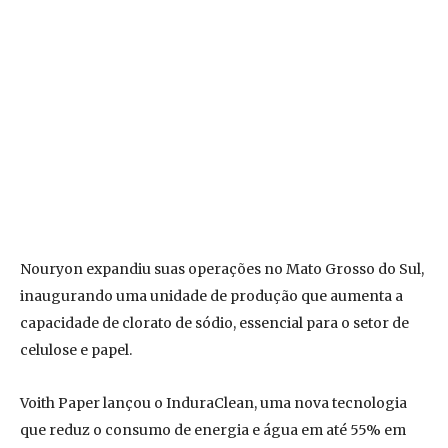
Nouryon expandiu suas operações no Mato Grosso do Sul,
inaugurando uma unidade de produção que aumenta a
capacidade de clorato de sódio, essencial para o setor de
celulose e papel.
Voith Paper lançou o InduraClean, uma nova tecnologia
que reduz o consumo de energia e água em até 55% em