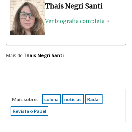
Thais Negri Santi
Ver biografia completa
Mais de
Thais Negri Santi
Mais sobre:
coluna
notícias
Radar
Revista o Papel