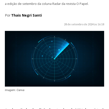
a edição de setembro da coluna Radar da revista O Papel.
Por
Thais Negri Santi
28 de setembro de 2024 às 16:18
Imagem: Canva