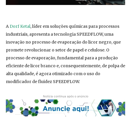
A
Dorf Ketal
, líder em soluções químicas para processos
industriais, apresenta a tecnologia SPEEDFLOW, uma
inovação no processo de evaporação do licor negro, que
promete revolucionar o setor de papel e celulose. O
processo de evaporação, fundamental para a produção
eficiente de licor branco e, consequentemente, de polpa de
alta qualidade, é agora otimizado com o uso do
modificador de fluidez SPEEDFLOW.
Notícia continua após o anúncio