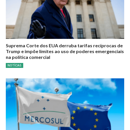
Suprema Corte dos EUA derruba tarifas recíprocas de
Trump e impõe limites ao uso de poderes emergenciais
na política comercial
NOTÍCIAS