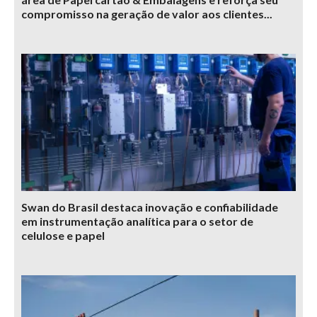
compromisso na geração de valor aos clientes...
Swan do Brasil destaca inovação e confiabilidade
em instrumentação analítica para o setor de
celulose e papel