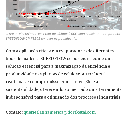
Teste de viscosidade cp x teor de sólidos à 90C com adição de 1 do produto
SPEEDFLOW CP 7620B em licor negro industrial
Com a aplicação eficaz em evaporadores de diferentes
tipos de madeira, SPEEDFLOW se posiciona como uma
solução essencial para a maximização da eficiência e
produtividade nas plantas de celulose. A Dorf Ketal
reafirma seu compromisso com a inovação e a
sustentabilidade, oferecendo ao mercado uma ferramenta
indispensável para a otimização dos processos industriais.
Contato:
querieslatinamerica@dorfketal.com