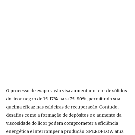
O processo de evaporação visa aumentar o teor de sólidos
do licor negro de 15-17% para 75-80%, permitindo sua
queima eficaz nas caldeiras de recuperação. Contudo,
desafios como a formação de depósitos e o aumento da
viscosidade do licor podem comprometer a eficiência
energética e interromper a produção. SPEEDFLOW atua