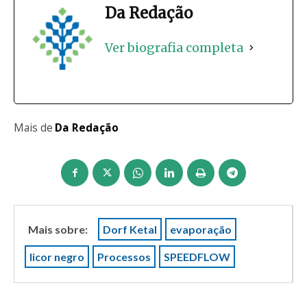
Da Redação
Ver biografia completa
Mais de
Da Redação
Mais sobre:
Dorf Ketal
evaporação
licor negro
Processos
SPEEDFLOW