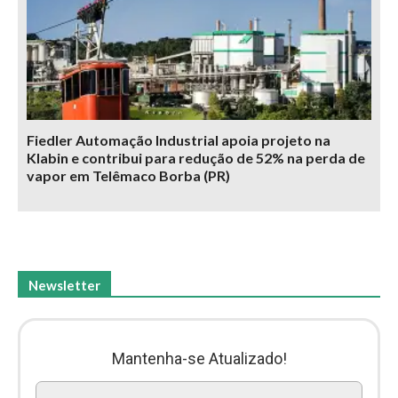
Fiedler Automação Industrial apoia projeto na
Klabin e contribui para redução de 52% na perda de
vapor em Telêmaco Borba (PR)
Newsletter
Mantenha-se Atualizado!