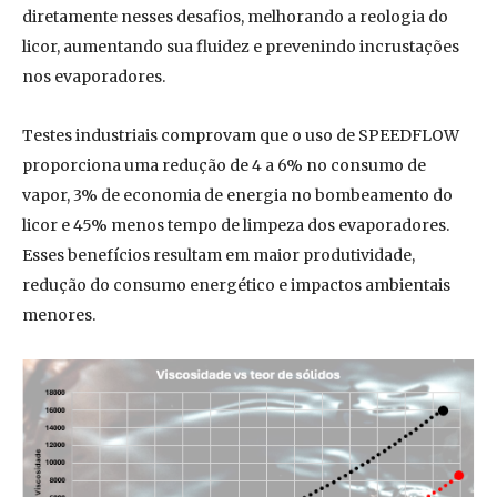
diretamente nesses desafios, melhorando a reologia do
licor, aumentando sua fluidez e prevenindo incrustações
nos evaporadores.
Testes industriais comprovam que o uso de SPEEDFLOW
proporciona uma redução de 4 a 6% no consumo de
vapor, 3% de economia de energia no bombeamento do
licor e 45% menos tempo de limpeza dos evaporadores.
Esses benefícios resultam em maior produtividade,
redução do consumo energético e impactos ambientais
menores.