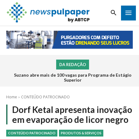
DA REDAÇÃO
Suzano abre mais de 100 vagas para Programa de Estágio
Superior
Home
CONTEÚDO PATROCINADO
Dorf Ketal apresenta inovação
em evaporação de licor negro
CONTEÚDO PATROCINADO
PRODUTOS & SERVIÇOS