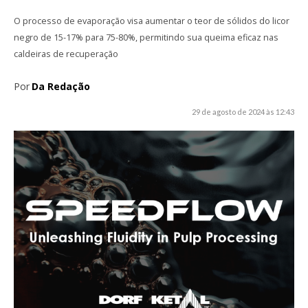
O processo de evaporação visa aumentar o teor de sólidos do licor
negro de 15-17% para 75-80%, permitindo sua queima eficaz nas
caldeiras de recuperação
Por
Da Redação
29 de agosto de 2024 às 12:43