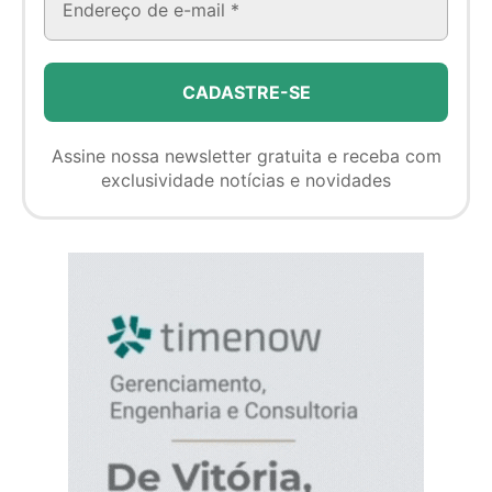
Assine nossa newsletter gratuita e receba com
exclusividade notícias e novidades