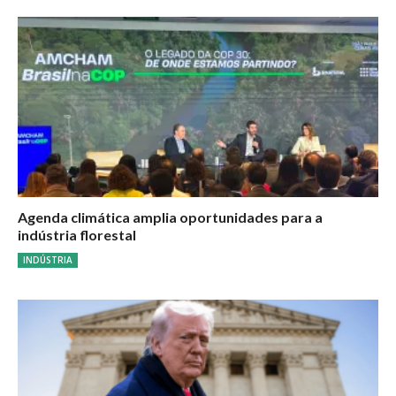
Agenda climática amplia oportunidades para a
indústria florestal
INDÚSTRIA