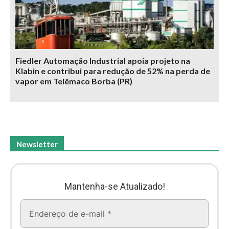
Fiedler Automação Industrial apoia projeto na
Klabin e contribui para redução de 52% na perda de
vapor em Telêmaco Borba (PR)
Newsletter
Mantenha-se Atualizado!