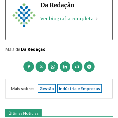
Da Redação
Ver biografia completa
Mais de
Da Redação
Mais sobre:
Gestão
Indústria e Empresas
Últimas Notícias