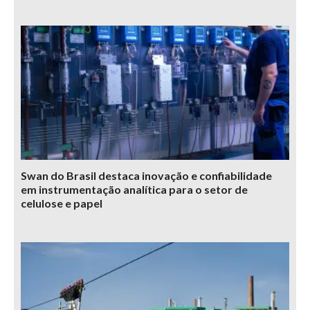
Swan do Brasil destaca inovação e confiabilidade
em instrumentação analítica para o setor de
celulose e papel