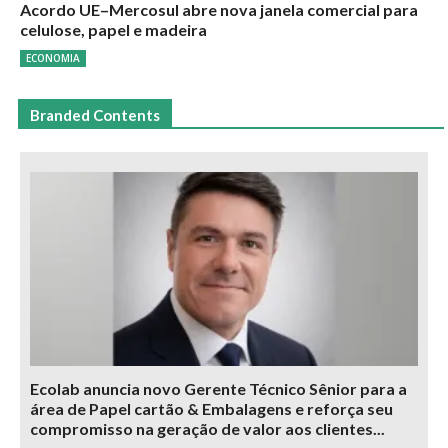
Acordo UE–Mercosul abre nova janela comercial para
celulose, papel e madeira
ECONOMIA
Branded Contents
Ecolab anuncia novo Gerente Técnico Sênior para a
área de Papel cartão & Embalagens e reforça seu
compromisso na geração de valor aos clientes...