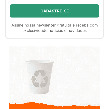
Assine nossa newsletter gratuita e receba com
exclusividade notícias e novidades