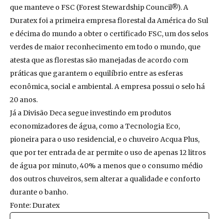
que manteve o FSC (Forest Stewardship Council®). A
Duratex foi a primeira empresa florestal da América do Sul
e décima do mundo a obter o certificado FSC, um dos selos
verdes de maior reconhecimento em todo o mundo, que
atesta que as florestas são manejadas de acordo com
práticas que garantem o equilíbrio entre as esferas
econômica, social e ambiental. A empresa possui o selo há
20 anos.
Já a Divisão Deca segue investindo em produtos
economizadores de água, como a Tecnologia Eco,
pioneira para o uso residencial, e o chuveiro Acqua Plus,
que por ter entrada de ar permite o uso de apenas 12 litros
de água por minuto, 40% a menos que o consumo médio
dos outros chuveiros, sem alterar a qualidade e conforto
durante o banho.
Fonte: Duratex