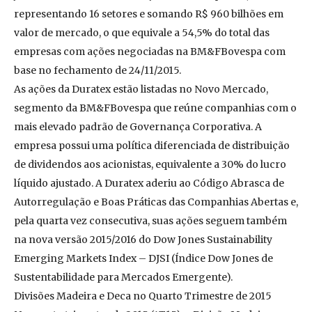
representando 16 setores e somando R$ 960 bilhões em
valor de mercado, o que equivale a 54,5% do total das
empresas com ações negociadas na BM&FBovespa com
base no fechamento de 24/11/2015.
As ações da Duratex estão listadas no Novo Mercado,
segmento da BM&FBovespa que reúne companhias com o
mais elevado padrão de Governança Corporativa. A
empresa possui uma política diferenciada de distribuição
de dividendos aos acionistas, equivalente a 30% do lucro
líquido ajustado. A Duratex aderiu ao Código Abrasca de
Autorregulação e Boas Práticas das Companhias Abertas e,
pela quarta vez consecutiva, suas ações seguem também
na nova versão 2015/2016 do Dow Jones Sustainability
Emerging Markets Index – DJSI (Índice Dow Jones de
Sustentabilidade para Mercados Emergente).
Divisões Madeira e Deca no Quarto Trimestre de 2015