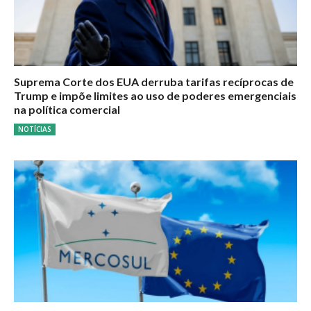
Suprema Corte dos EUA derruba tarifas recíprocas de
Trump e impõe limites ao uso de poderes emergenciais
na política comercial
NOTÍCIAS