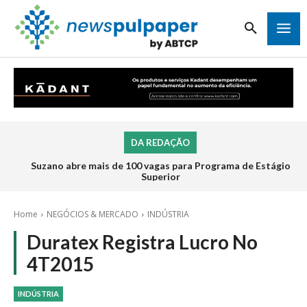
DA REDAÇÃO
Suzano abre mais de 100 vagas para Programa de Estágio
Superior
Home
NEGÓCIOS & MERCADO
INDÚSTRIA
Duratex Registra Lucro No
4T2015
INDÚSTRIA