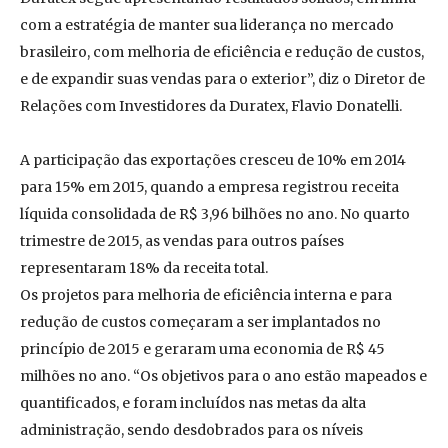
com a estratégia de manter sua liderança no mercado
brasileiro, com melhoria de eficiência e redução de custos,
e de expandir suas vendas para o exterior”, diz o Diretor de
Relações com Investidores da Duratex, Flavio Donatelli.
A participação das exportações cresceu de 10% em 2014
para 15% em 2015, quando a empresa registrou receita
líquida consolidada de R$ 3,96 bilhões no ano. No quarto
trimestre de 2015, as vendas para outros países
representaram 18% da receita total.
Os projetos para melhoria de eficiência interna e para
redução de custos começaram a ser implantados no
princípio de 2015 e geraram uma economia de R$ 45
milhões no ano. “Os objetivos para o ano estão mapeados e
quantificados, e foram incluídos nas metas da alta
administração, sendo desdobrados para os níveis