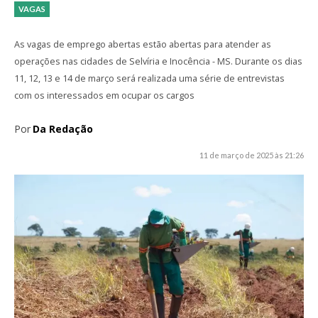
VAGAS
As vagas de emprego abertas estão abertas para atender as
operações nas cidades de Selvíria e Inocência - MS. Durante os dias
11, 12, 13 e 14 de março será realizada uma série de entrevistas
com os interessados em ocupar os cargos
Por
Da Redação
11 de março de 2025 às 21:26