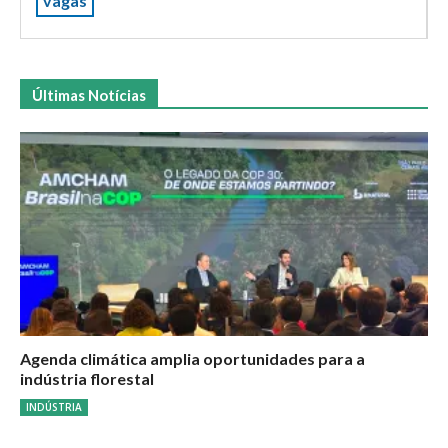
vagas
Últimas Notícias
Agenda climática amplia oportunidades para a
indústria florestal
INDÚSTRIA