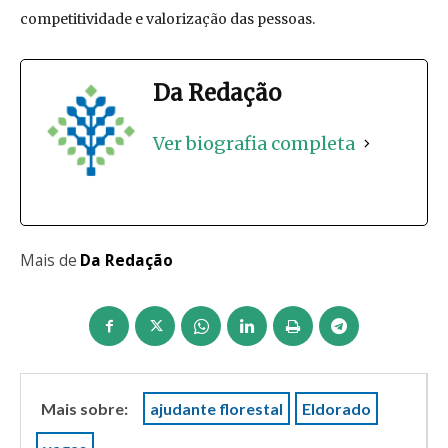
competitividade e valorização das pessoas.
Da Redação
Ver biografia completa
Mais de
Da Redação
Mais sobre:
ajudante florestal
Eldorado