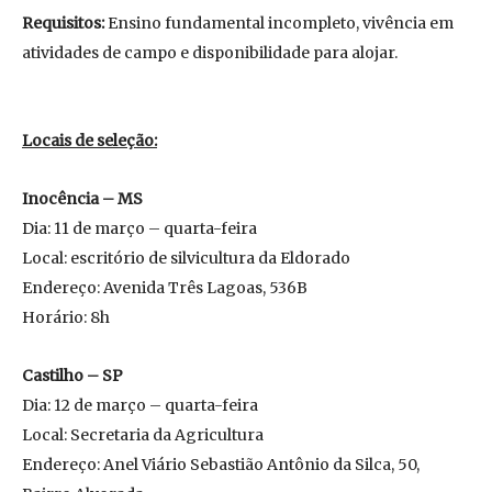
Requisitos:
Ensino fundamental incompleto, vivência em
atividades de campo e disponibilidade para alojar.
Locais de seleção:
Inocência – MS
Dia: 11 de março – quarta-feira
Local: escritório de silvicultura da Eldorado
Endereço: Avenida Três Lagoas, 536B
Horário: 8h
Castilho – SP
Dia: 12 de março – quarta-feira
Local: Secretaria da Agricultura
Endereço: Anel Viário Sebastião Antônio da Silca, 50,