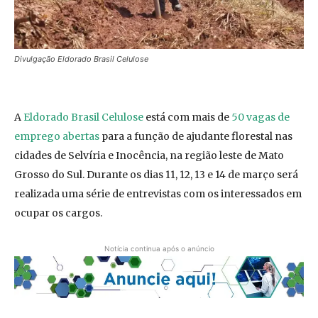
Divulgação Eldorado Brasil Celulose
A
Eldorado Brasil Celulose
está com mais de
50 vagas de
emprego abertas
para a função de ajudante florestal nas
cidades de Selvíria e Inocência, na região leste de Mato
Grosso do Sul. Durante os dias 11, 12, 13 e 14 de março será
realizada uma série de entrevistas com os interessados em
ocupar os cargos.
Notícia continua após o anúncio