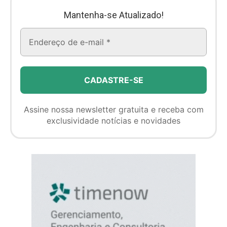
Mantenha-se Atualizado!
Assine nossa newsletter gratuita e receba com
exclusividade notícias e novidades