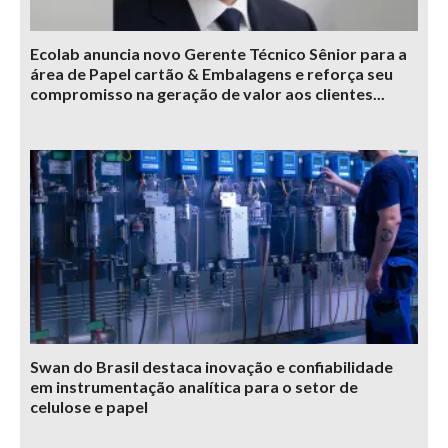
Ecolab anuncia novo Gerente Técnico Sênior para a
área de Papel cartão & Embalagens e reforça seu
compromisso na geração de valor aos clientes...
Swan do Brasil destaca inovação e confiabilidade
em instrumentação analítica para o setor de
celulose e papel