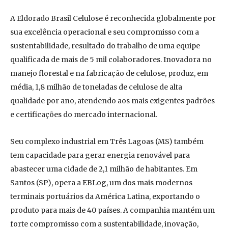
A Eldorado Brasil Celulose é reconhecida globalmente por
sua excelência operacional e seu compromisso com a
sustentabilidade, resultado do trabalho de uma equipe
qualificada de mais de 5 mil colaboradores. Inovadora no
manejo florestal e na fabricação de celulose, produz, em
média, 1,8 milhão de toneladas de celulose de alta
qualidade por ano, atendendo aos mais exigentes padrões
e certificações do mercado internacional.
Seu complexo industrial em Três Lagoas (MS) também
tem capacidade para gerar energia renovável para
abastecer uma cidade de 2,1 milhão de habitantes. Em
Santos (SP), opera a EBLog, um dos mais modernos
terminais portuários da América Latina, exportando o
produto para mais de 40 países. A companhia mantém um
forte compromisso com a sustentabilidade, inovação,