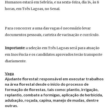
Humanos estará em Selvíria, e na sexta-feira, dia 14, às 8
horas, em Três Lagoas, no Senai.
Para concorrer a uma das vagas é necessário levar
documentos pessoais, carteira de vacinação e currículo.
Importante:
a seleção em Três Lagoas será para atuação
em Inocência e os candidatos aprovados terão transporte
diariamente.
Vaga
Ajudante florestal
: responsável em executar trabalhos
na área florestal desde o início do processo de
formação de florestas, tais como: plantio, irrigação,
replantio, combate a formigas, aplicação de herbicida,
adubação, roçada, capina, manejo de mudas, dentre
outras.