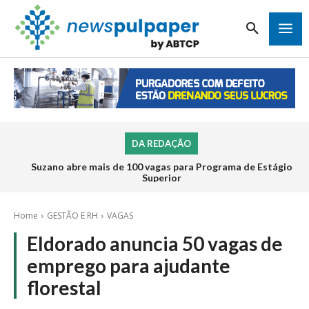
DA REDAÇÃO
Suzano abre mais de 100 vagas para Programa de Estágio
Superior
Home
GESTÃO E RH
VAGAS
Eldorado anuncia 50 vagas de
emprego para ajudante
florestal