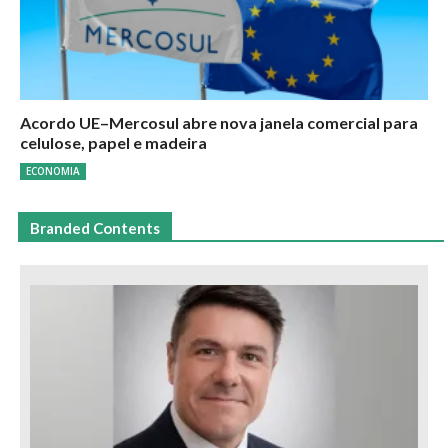
Acordo UE–Mercosul abre nova janela comercial para
celulose, papel e madeira
ECONOMIA
Branded Contents