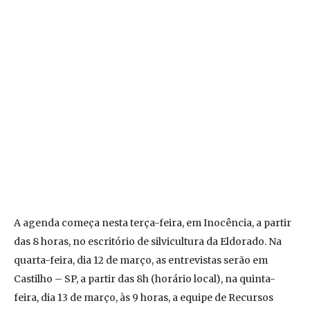
A agenda começa nesta terça-feira, em Inocência, a partir
das 8 horas, no escritório de silvicultura da Eldorado. Na
quarta-feira, dia 12 de março, as entrevistas serão em
Castilho – SP, a partir das 8h (horário local), na quinta-
feira, dia 13 de março, às 9 horas, a equipe de Recursos