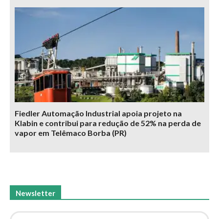
Fiedler Automação Industrial apoia projeto na
Klabin e contribui para redução de 52% na perda de
vapor em Telêmaco Borba (PR)
Newsletter