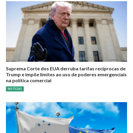
Suprema Corte dos EUA derruba tarifas recíprocas de
Trump e impõe limites ao uso de poderes emergenciais
na política comercial
NOTÍCIAS