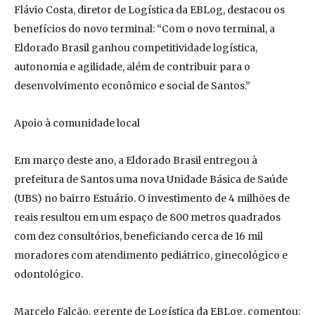
Flávio Costa, diretor de Logística da EBLog, destacou os
benefícios do novo terminal: “Com o novo terminal, a
Eldorado Brasil ganhou competitividade logística,
autonomia e agilidade, além de contribuir para o
desenvolvimento econômico e social de Santos.”
Apoio à comunidade local
Em março deste ano, a Eldorado Brasil entregou à
prefeitura de Santos uma nova Unidade Básica de Saúde
(UBS) no bairro Estuário. O investimento de 4 milhões de
reais resultou em um espaço de 800 metros quadrados
com dez consultórios, beneficiando cerca de 16 mil
moradores com atendimento pediátrico, ginecológico e
odontológico.
Marcelo Falcão, gerente de Logística da EBLog, comentou: