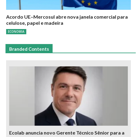
Acordo UE–Mercosul abre nova janela comercial para
celulose, papel e madeira
ECONOMIA
Branded Contents
Ecolab anuncia novo Gerente Técnico Sênior para a