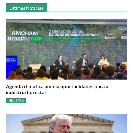
Últimas Notícias
Agenda climática amplia oportunidades para a
indústria florestal
INDÚSTRIA