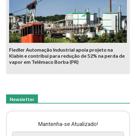
Fiedler Automação Industrial apoia projeto na
Klabin e contribui para redução de 52% na perda de
vapor em Telêmaco Borba (PR)
Newsletter
Mantenha-se Atualizado!