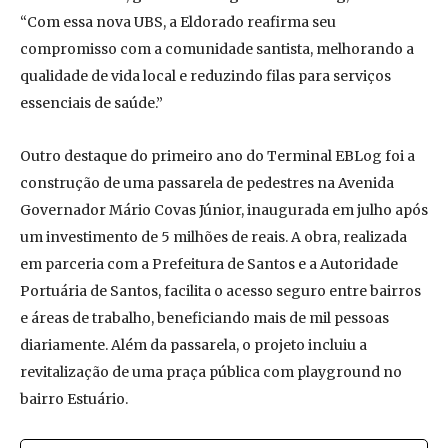
“Com essa nova UBS, a Eldorado reafirma seu
compromisso com a comunidade santista, melhorando a
qualidade de vida local e reduzindo filas para serviços
essenciais de saúde.”
Outro destaque do primeiro ano do Terminal EBLog foi a
construção de uma passarela de pedestres na Avenida
Governador Mário Covas Júnior, inaugurada em julho após
um investimento de 5 milhões de reais. A obra, realizada
em parceria com a Prefeitura de Santos e a Autoridade
Portuária de Santos, facilita o acesso seguro entre bairros
e áreas de trabalho, beneficiando mais de mil pessoas
diariamente. Além da passarela, o projeto incluiu a
revitalização de uma praça pública com playground no
bairro Estuário.