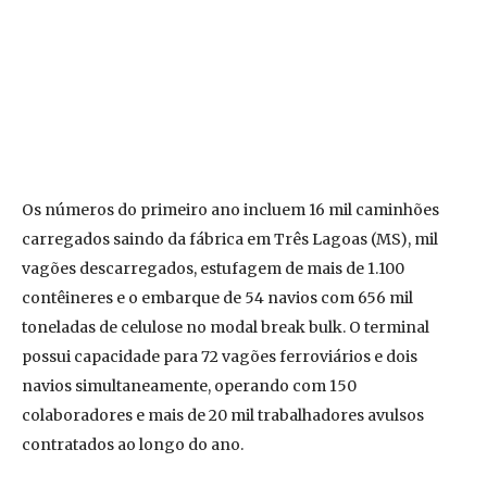
Os números do primeiro ano incluem 16 mil caminhões
carregados saindo da fábrica em Três Lagoas (MS), mil
vagões descarregados, estufagem de mais de 1.100
contêineres e o embarque de 54 navios com 656 mil
toneladas de celulose no modal break bulk. O terminal
possui capacidade para 72 vagões ferroviários e dois
navios simultaneamente, operando com 150
colaboradores e mais de 20 mil trabalhadores avulsos
contratados ao longo do ano.