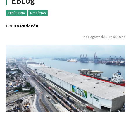
EBLog
INDÚSTRIA
NOTÍCIAS
Por
Da Redação
5 de agosto de 2024 às 10:55