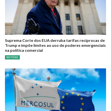
Suprema Corte dos EUA derruba tarifas recíprocas de
Trump e impõe limites ao uso de poderes emergenciais
na política comercial
NOTÍCIAS