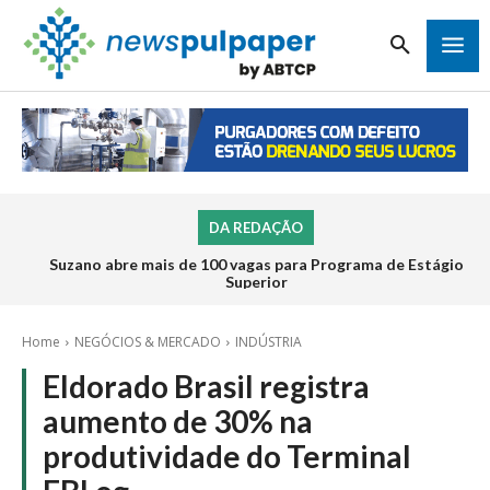
DA REDAÇÃO
Suzano abre mais de 100 vagas para Programa de Estágio
Superior
Home
NEGÓCIOS & MERCADO
INDÚSTRIA
Eldorado Brasil registra
aumento de 30% na
produtividade do Terminal