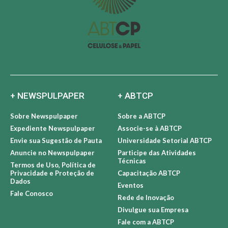
+ NEWSPULPAPER
+ ABTCP
Sobre Newspulpaper
Sobre a ABTCP
Expediente Newspulpaper
Associe-se à ABTCP
Envie sua Sugestão de Pauta
Universidade Setorial ABTCP
Anuncie no Newspulpaper
Participe das Atividades
Técnicas
Termos de Uso, Política de
Privacidade e Proteção de
Capacitação ABTCP
Dados
Eventos
Fale Conosco
Rede de Inovação
Divulgue sua Empresa
Fale com a ABTCP