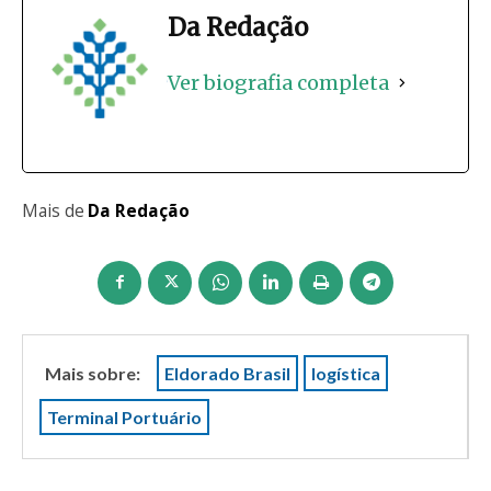
Da Redação
Ver biografia completa
Mais de
Da Redação
Mais sobre:
Eldorado Brasil
logística
Terminal Portuário