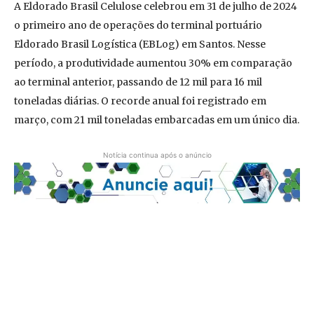
A Eldorado Brasil Celulose celebrou em 31 de julho de 2024
o primeiro ano de operações do terminal portuário
Eldorado Brasil Logística (EBLog) em Santos. Nesse
período, a produtividade aumentou 30% em comparação
ao terminal anterior, passando de 12 mil para 16 mil
toneladas diárias. O recorde anual foi registrado em
março, com 21 mil toneladas embarcadas em um único dia.
Notícia continua após o anúncio