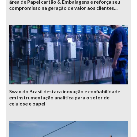
área de Papel cartão & Embalagens e reforça seu
compromisso na geração de valor aos clientes...
Swan do Brasil destaca inovação e confiabilidade
em instrumentação analítica para o setor de
celulose e papel