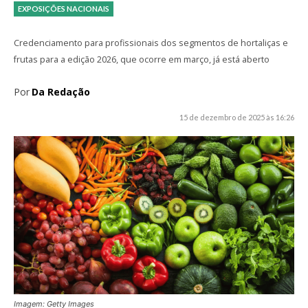
EXPOSIÇÕES NACIONAIS
Credenciamento para profissionais dos segmentos de hortaliças e
frutas para a edição 2026, que ocorre em março, já está aberto
Por
Da Redação
15 de dezembro de 2025 às 16:26
Imagem: Getty Images