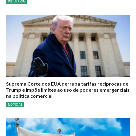
INDÚSTRIA
Suprema Corte dos EUA derruba tarifas recíprocas de
Trump e impõe limites ao uso de poderes emergenciais
na política comercial
NOTÍCIAS