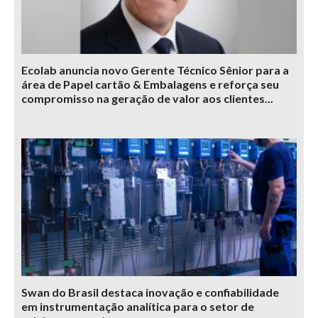
Ecolab anuncia novo Gerente Técnico Sênior para a
área de Papel cartão & Embalagens e reforça seu
compromisso na geração de valor aos clientes...
Swan do Brasil destaca inovação e confiabilidade
em instrumentação analítica para o setor de