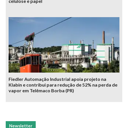
celulose e papel
Fiedler Automação Industrial apoia projeto na
Klabin e contribui para redução de 52% na perda de
vapor em Telêmaco Borba (PR)
Newsletter