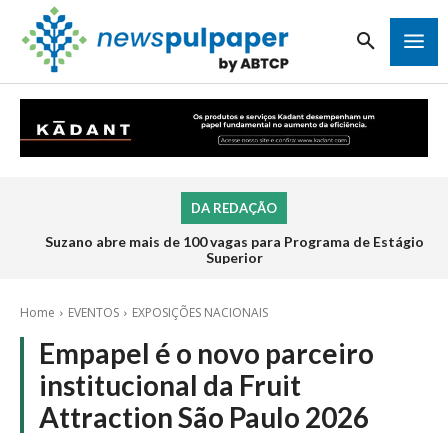
DA REDAÇÃO
Suzano abre mais de 100 vagas para Programa de Estágio
Superior
Home
EVENTOS
EXPOSIÇÕES NACIONAIS
Empapel é o novo parceiro
institucional da Fruit
Attraction São Paulo 2026