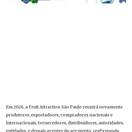
Em 2026, a Fruit Attraction São Paulo reunirá novamente
produtores, exportadores, compradores nacionais e
internacionais, fornecedores, distribuidores, autoridades,
entidades, e demais agentes do segmento, reafirmando