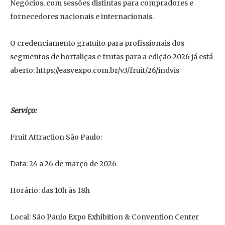
Negócios, com sessões distintas para compradores e
fornecedores nacionais e internacionais.
O credenciamento gratuito para profissionais dos
segmentos de hortaliças e frutas para a edição 2026 já está
aberto: https://easyexpo.com.br/v3/fruit/26/indvis
Serviço:
Fruit Attraction São Paulo:
Data: 24 a 26 de março de 2026
Horário: das 10h às 18h
Local: São Paulo Expo Exhibition & Convention Center