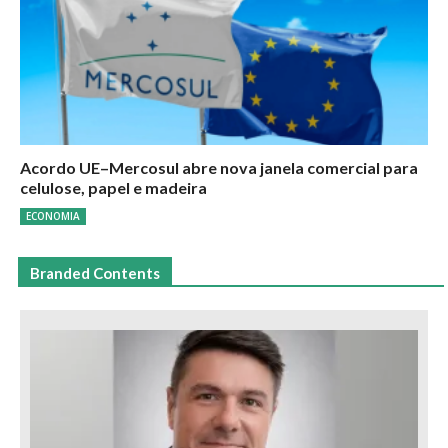
Acordo UE–Mercosul abre nova janela comercial para
celulose, papel e madeira
ECONOMIA
Branded Contents