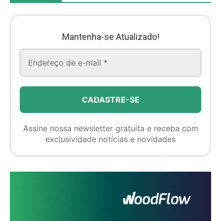
Mantenha-se Atualizado!
Assine nossa newsletter gratuita e receba com
exclusividade notícias e novidades