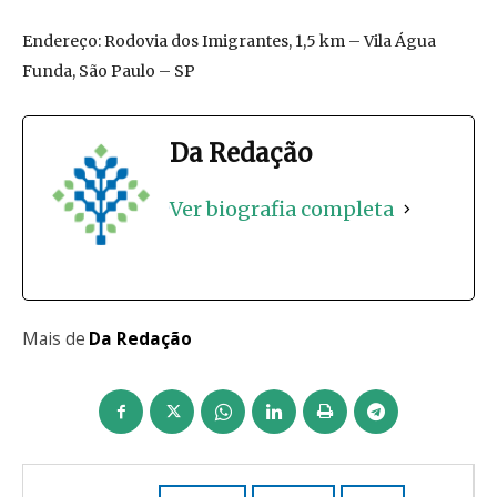
Endereço: Rodovia dos Imigrantes, 1,5 km – Vila Água
Funda, São Paulo – SP
Da Redação
Ver biografia completa
Mais de
Da Redação