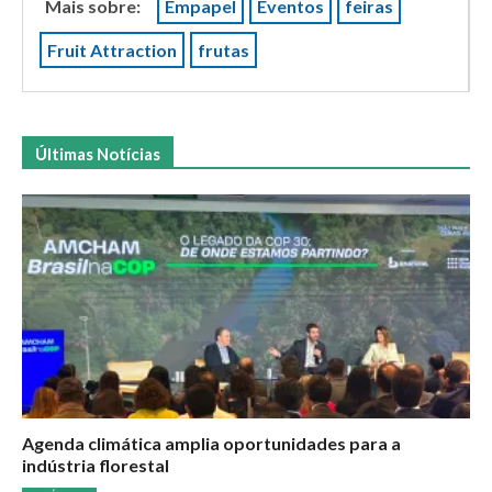
Mais sobre:
Empapel
Eventos
feiras
Fruit Attraction
frutas
Últimas Notícias
Agenda climática amplia oportunidades para a
indústria florestal