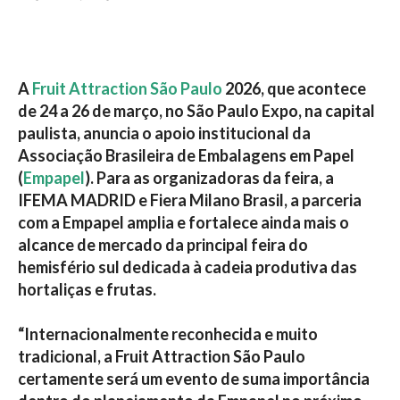
A
Fruit Attraction São Paulo
2026, que acontece
de 24 a 26 de março, no São Paulo Expo, na capital
paulista, anuncia o apoio institucional da
Associação Brasileira de Embalagens em Papel
(
Empapel
). Para as organizadoras da feira, a
IFEMA MADRID e Fiera Milano Brasil, a parceria
com a Empapel amplia e fortalece ainda mais o
alcance de mercado da principal feira do
hemisfério sul dedicada à cadeia produtiva das
hortaliças e frutas.
“Internacionalmente reconhecida e muito
tradicional, a Fruit Attraction São Paulo
certamente será um evento de suma importância