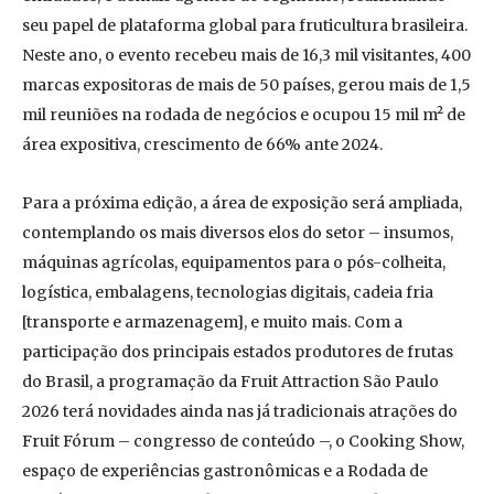
seu papel de plataforma global para fruticultura brasileira.
Neste ano, o evento recebeu mais de 16,3 mil visitantes, 400
marcas expositoras de mais de 50 países, gerou mais de 1,5
mil reuniões na rodada de negócios e ocupou 15 mil m² de
área expositiva, crescimento de 66% ante 2024.
Para a próxima edição, a área de exposição será ampliada,
contemplando os mais diversos elos do setor – insumos,
máquinas agrícolas, equipamentos para o pós-colheita,
logística, embalagens, tecnologias digitais, cadeia fria
[transporte e armazenagem], e muito mais. Com a
participação dos principais estados produtores de frutas
do Brasil, a programação da Fruit Attraction São Paulo
2026 terá novidades ainda nas já tradicionais atrações do
Fruit Fórum – congresso de conteúdo –, o Cooking Show,
espaço de experiências gastronômicas e a Rodada de