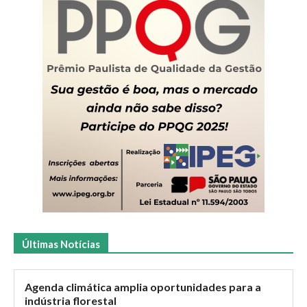
Últimas Notícias
Agenda climática amplia oportunidades para a
indústria florestal