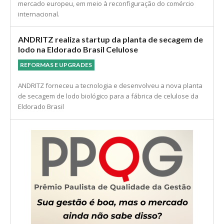
mercado europeu, em meio à reconfiguração do comércio
internacional.
ANDRITZ realiza startup da planta de secagem de
lodo na Eldorado Brasil Celulose
REFORMAS E UPGRADES
ANDRITZ forneceu a tecnologia e desenvolveu a nova planta
de secagem de lodo biológico para a fábrica de celulose da
Eldorado Brasil