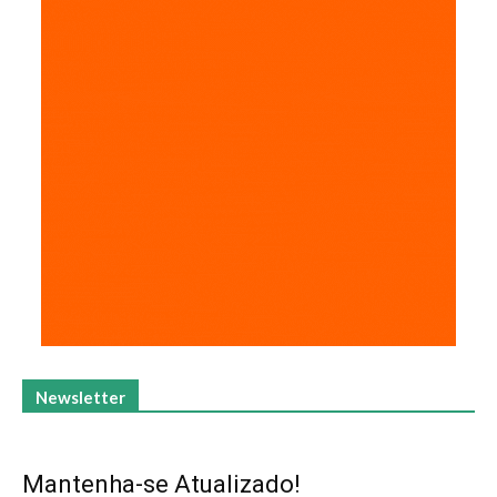
Newsletter
Mantenha-se Atualizado!