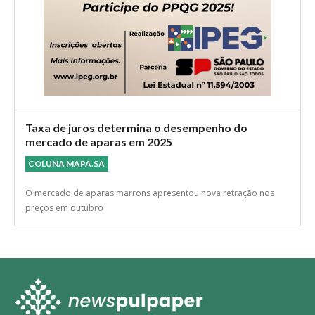
Taxa de juros determina o desempenho do
mercado de aparas em 2025
COLUNA MAPA.SA
O mercado de aparas marrons apresentou nova retração nos
preços em outubro