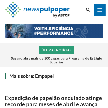
ÚLTIMAS NOTÍCIAS
Suzano abre mais de 100 vagas para Programa de Estágio
Superior
Mais sobre:
Empapel
Expedição de papelão ondulado atinge
recorde para meses de abril e avança