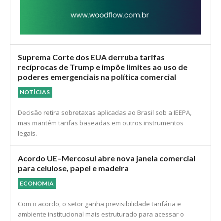
Suprema Corte dos EUA derruba tarifas
recíprocas de Trump e impõe limites ao uso de
poderes emergenciais na política comercial
NOTÍCIAS
Decisão retira sobretaxas aplicadas ao Brasil sob a IEEPA,
mas mantém tarifas baseadas em outros instrumentos
legais.
Acordo UE–Mercosul abre nova janela comercial
para celulose, papel e madeira
ECONOMIA
Com o acordo, o setor ganha previsibilidade tarifária e
ambiente institucional mais estruturado para acessar o