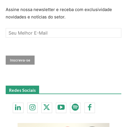
Assine nossa newsletter e receba com exclusividade
novidades e notícias do setor.
Redes Sociais