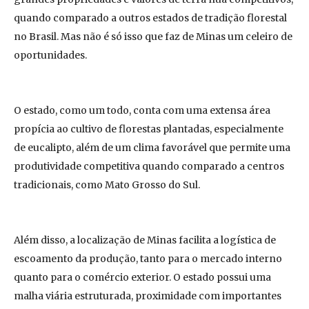
quando comparado a outros estados de tradição florestal
no Brasil. Mas não é só isso que faz de Minas um celeiro de
oportunidades.
O estado, como um todo, conta com uma extensa área
propícia ao cultivo de florestas plantadas, especialmente
de eucalipto, além de um clima favorável que permite uma
produtividade competitiva quando comparado a centros
tradicionais, como Mato Grosso do Sul.
Além disso, a localização de Minas facilita a logística de
escoamento da produção, tanto para o mercado interno
quanto para o comércio exterior. O estado possui uma
malha viária estruturada, proximidade com importantes