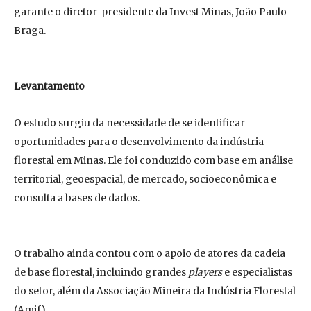
garante o diretor-presidente da Invest Minas, João Paulo
Braga.
Levantamento
O estudo surgiu da necessidade de se identificar
oportunidades para o desenvolvimento da indústria
florestal em Minas. Ele foi conduzido com base em análise
territorial, geoespacial, de mercado, socioeconômica e
consulta a bases de dados.
O trabalho ainda contou com o apoio de atores da cadeia
de base florestal, incluindo grandes
players
e especialistas
do setor, além da Associação Mineira da Indústria Florestal
(Amif).