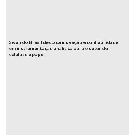
Swan do Brasil destaca inovação e confiabilidade
em instrumentação analítica para o setor de
celulose e papel