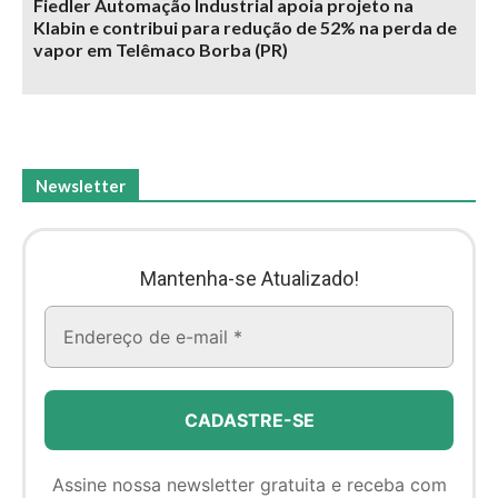
Fiedler Automação Industrial apoia projeto na
Klabin e contribui para redução de 52% na perda de
vapor em Telêmaco Borba (PR)
Newsletter
Mantenha-se Atualizado!
Assine nossa newsletter gratuita e receba com