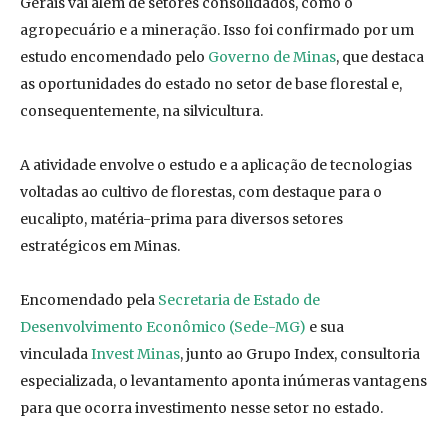
Gerais vai além de setores consolidados, como o
agropecuário e a mineração. Isso foi confirmado por um
estudo encomendado pelo
Governo de Minas
, que destaca
as oportunidades do estado no setor de base florestal e,
consequentemente, na silvicultura.
A atividade envolve o estudo e a aplicação de tecnologias
voltadas ao cultivo de florestas, com destaque para o
eucalipto, matéria-prima para diversos setores
estratégicos em Minas.
Encomendado pela
Secretaria de Estado de
Desenvolvimento Econômico (Sede-MG)
e sua
vinculada
Invest Minas
, junto ao Grupo Index, consultoria
especializada, o levantamento aponta inúmeras vantagens
para que ocorra investimento nesse setor no estado.