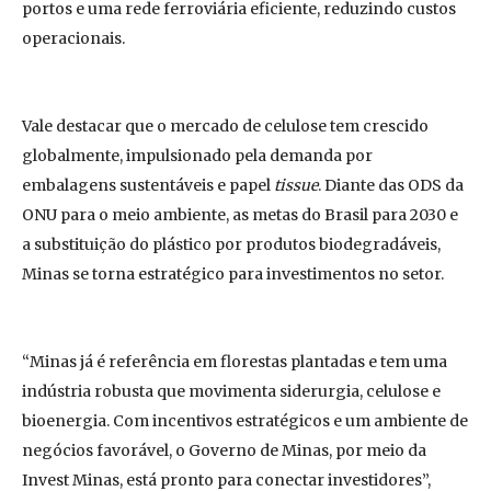
portos e uma rede ferroviária eficiente, reduzindo custos
operacionais.
Vale destacar que o mercado de celulose tem crescido
globalmente, impulsionado pela demanda por
embalagens sustentáveis e papel
tissue
. Diante das ODS da
ONU para o meio ambiente, as metas do Brasil para 2030 e
a substituição do plástico por produtos biodegradáveis,
Minas se torna estratégico para investimentos no setor.
“Minas já é referência em florestas plantadas e tem uma
indústria robusta que movimenta siderurgia, celulose e
bioenergia. Com incentivos estratégicos e um ambiente de
negócios favorável, o Governo de Minas, por meio da
Invest Minas, está pronto para conectar investidores”,