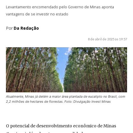
Levantamento encomendado pelo Governo de Minas aponta
vantagens de se investir no estado
Por
Da Redação
8 de abril de 2025 às 19:57
Atualmente, Minas já detém a maior área plantada de eucalipto no Brasil, com
2,2 milhões de hectares de florestas. Foto: Divulgação Invest Minas
O potencial de desenvolvimento econômico de Minas