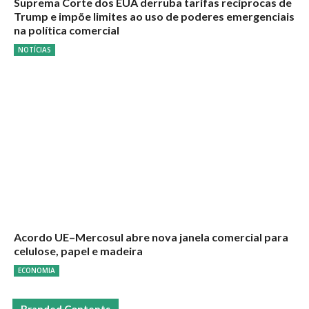
Suprema Corte dos EUA derruba tarifas recíprocas de
Trump e impõe limites ao uso de poderes emergenciais
na política comercial
NOTÍCIAS
Acordo UE–Mercosul abre nova janela comercial para
celulose, papel e madeira
ECONOMIA