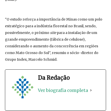
“O estudo reforça a importância de Minas como um polo
estratégico para a indústria florestal no Brasil, sendo,
possivelmente, o próximo
site
para a instalação de um
grande empreendimento (fábrica de celulose),
considerando o aumento da concorrência em regiões
como Mato Grosso do Sul”, resumiu o sócio-diretor do
Grupo Index, Marcelo Schmid.
Da Redação
Ver biografia completa