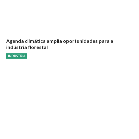
Agenda climática amplia oportunidades para a
indústria florestal
INDÚSTRIA