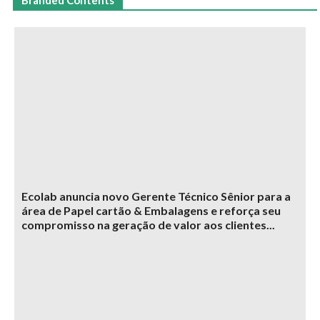
Branded Contents
Ecolab anuncia novo Gerente Técnico Sênior para a
área de Papel cartão & Embalagens e reforça seu
compromisso na geração de valor aos clientes...