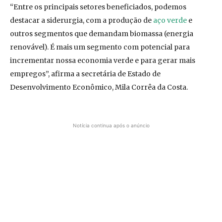
“Entre os principais setores beneficiados, podemos
destacar a siderurgia, com a produção de
aço verde
e
outros segmentos que demandam biomassa (energia
renovável). É mais um segmento com potencial para
incrementar nossa economia verde e para gerar mais
empregos”, afirma a secretária de Estado de
Desenvolvimento Econômico, Mila Corrêa da Costa.
Notícia continua após o anúncio