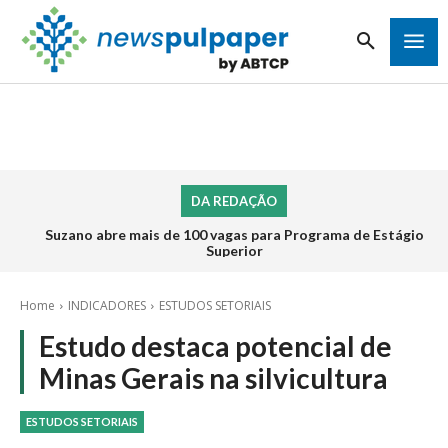
DA REDAÇÃO
Suzano abre mais de 100 vagas para Programa de Estágio
Superior
Home
INDICADORES
ESTUDOS SETORIAIS
Estudo destaca potencial de
Minas Gerais na silvicultura
ESTUDOS SETORIAIS