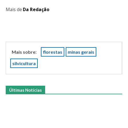
Mais de
Da Redação
Mais sobre:
florestas
minas gerais
silvicultura
Últimas Notícias