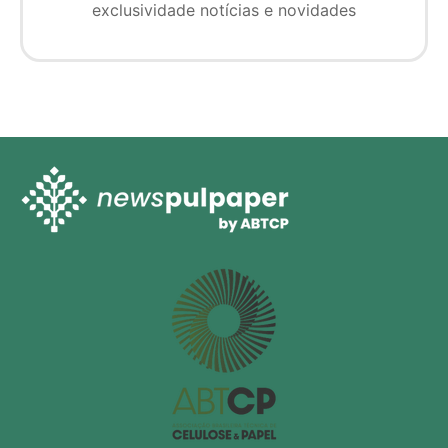
exclusividade notícias e novidades