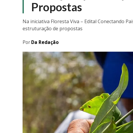
Propostas
Na iniciativa Floresta Viva – Edital Conectando 
estruturação de propostas
Por
Da Redação