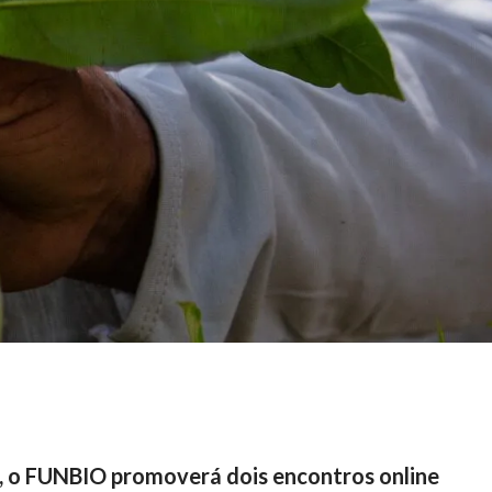
as, o FUNBIO promoverá dois encontros online