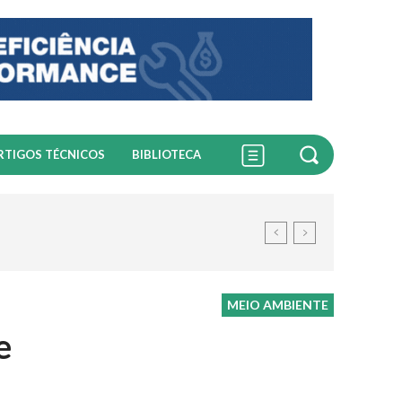
RTIGOS TÉCNICOS
BIBLIOTECA
MEIO AMBIENTE
e