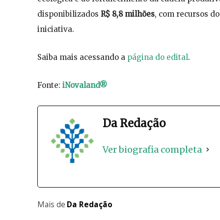
disponibilizados
R$ 8,8 milhões
, com recursos d
iniciativa.
Saiba mais acessando a
página do edital
.
Fonte:
iNovaland®
Da Redação
Ver biografia completa
Mais de
Da Redação