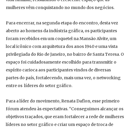
mulheres vêm conquistando no mundo dos negócios.
Para encerrar, na segunda etapa do encontro, desta vez
aberto ao homens da indústria gráfica, os participantes
foram recebidos em um coquetel na Mansão Alvite, um
local icônico com arquitetura dos anos 1940 e uma vista
privilegiada do Rio de Janeiro, no bairro de Santa Teresa. O
espaço foi cuidadosamente escolhido para transmitir o
espírito carioca aos participantes vindos de diversas
partes do país, fortalecendo, mais uma vez, o networking
entre os líderes do setor gráfico.
Para a líder do movimento, Renata Daflon, esse primeiro
fórum atendeu às expectativas. “Conseguimos alcançar os
objetivos traçados, que eram fortalecer a rede de mulheres
líderes no setor gráfico e criar um espaço de troca de