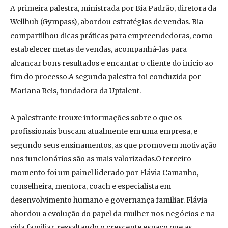
A primeira palestra, ministrada por Bia Padrão, diretora da
Wellhub (Gympass), abordou estratégias de vendas. Bia
compartilhou dicas práticas para empreendedoras, como
estabelecer metas de vendas, acompanhá-las para
alcançar bons resultados e encantar o cliente do início ao
fim do processo.A segunda palestra foi conduzida por
Mariana Reis, fundadora da Uptalent.
A palestrante trouxe informações sobre o que os
profissionais buscam atualmente em uma empresa, e
segundo seus ensinamentos, as que promovem motivação
nos funcionários são as mais valorizadas.O terceiro
momento foi um painel liderado por Flávia Camanho,
conselheira, mentora, coach e especialista em
desenvolvimento humano e governança familiar. Flávia
abordou a evolução do papel da mulher nos negócios e na
vida familiar, ressaltando o crescente espaço que as