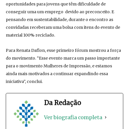
oportunidades para jovens que têm dificuldade de
conseguir uma um emprego devido ao preconceito. E
pensando em sustentabilidade, durante o encontro as
convidadas receberam uma bolsa com itens do evento de
material 100% reciclado.
Para Renata Daflon, esse primeiro fórum mostrou a força
do movimento. “Esse evento marca um passo importante
para o movimento Mulheres de Impressão, e estamos
ainda mais motivados a continuar expandindo essa
iniciativa”, conclui.
Da Redação
Ver biografia completa