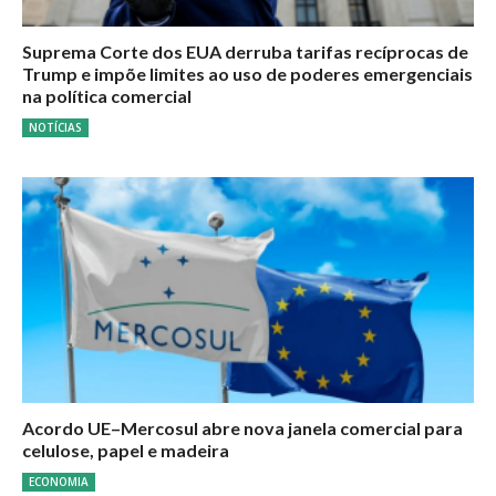
Suprema Corte dos EUA derruba tarifas recíprocas de
Trump e impõe limites ao uso de poderes emergenciais
na política comercial
NOTÍCIAS
Acordo UE–Mercosul abre nova janela comercial para
celulose, papel e madeira
ECONOMIA