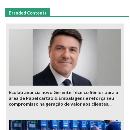
Branded Contents
Ecolab anuncia novo Gerente Técnico Sênior para a
área de Papel cartão & Embalagens e reforça seu
compromisso na geração de valor aos clientes...