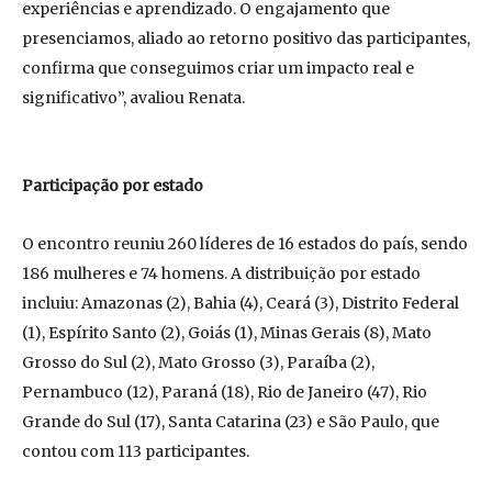
experiências e aprendizado. O engajamento que
presenciamos, aliado ao retorno positivo das participantes,
confirma que conseguimos criar um impacto real e
significativo”, avaliou Renata.
Participação por estado
O encontro reuniu 260 líderes de 16 estados do país, sendo
186 mulheres e 74 homens. A distribuição por estado
incluiu: Amazonas (2), Bahia (4), Ceará (3), Distrito Federal
(1), Espírito Santo (2), Goiás (1), Minas Gerais (8), Mato
Grosso do Sul (2), Mato Grosso (3), Paraíba (2),
Pernambuco (12), Paraná (18), Rio de Janeiro (47), Rio
Grande do Sul (17), Santa Catarina (23) e São Paulo, que
contou com 113 participantes.