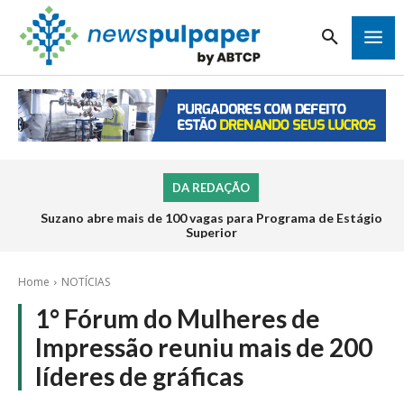
DA REDAÇÃO
Suzano abre mais de 100 vagas para Programa de Estágio
Superior
Home
NOTÍCIAS
1° Fórum do Mulheres de
Impressão reuniu mais de 200
líderes de gráficas