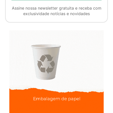
Assine nossa newsletter gratuita e receba com
exclusividade notícias e novidades