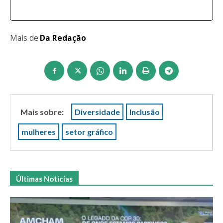
Mais de
Da Redação
Mais sobre:
Diversidade
Inclusão
mulheres
setor gráfico
Últimas Notícias