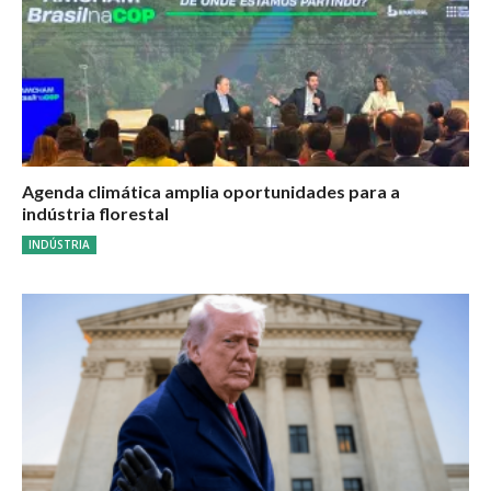
Agenda climática amplia oportunidades para a
indústria florestal
INDÚSTRIA