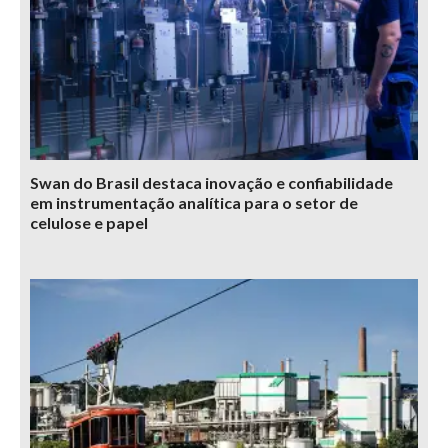
Swan do Brasil destaca inovação e confiabilidade
em instrumentação analítica para o setor de
celulose e papel