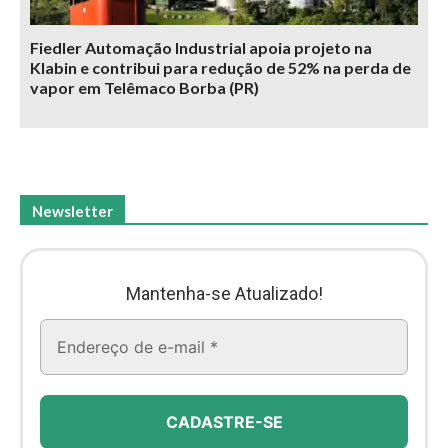
Fiedler Automação Industrial apoia projeto na
Klabin e contribui para redução de 52% na perda de
vapor em Telêmaco Borba (PR)
Newsletter
Mantenha-se Atualizado!