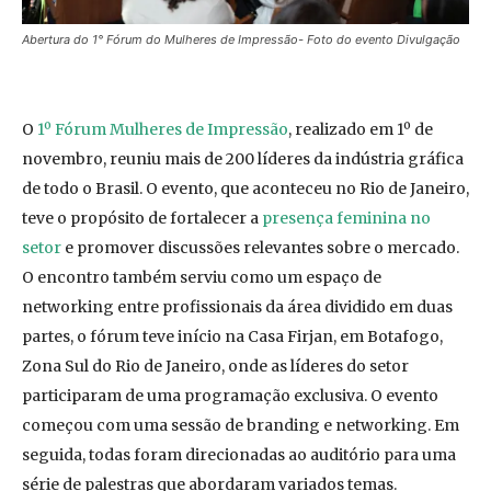
Abertura do 1° Fórum do Mulheres de Impressão- Foto do evento Divulgação
O
1º Fórum Mulheres de Impressão
, realizado em 1º de
novembro, reuniu mais de 200 líderes da indústria gráfica
de todo o Brasil. O evento, que aconteceu no Rio de Janeiro,
teve o propósito de fortalecer a
presença feminina no
setor
e promover discussões relevantes sobre o mercado.
O encontro também serviu como um espaço de
networking entre profissionais da área dividido em duas
partes, o fórum teve início na Casa Firjan, em Botafogo,
Zona Sul do Rio de Janeiro, onde as líderes do setor
participaram de uma programação exclusiva. O evento
começou com uma sessão de branding e networking. Em
seguida, todas foram direcionadas ao auditório para uma
série de palestras que abordaram variados temas.