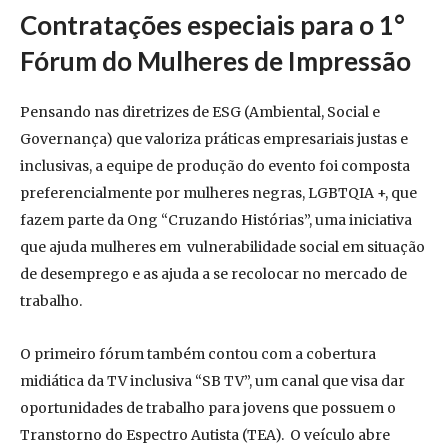
Contratações especiais para o 1°
Fórum do Mulheres de Impressão
Pensando nas diretrizes de ESG (Ambiental, Social e
Governança) que valoriza práticas empresariais justas e
inclusivas, a equipe de produção do evento foi composta
preferencialmente por mulheres negras, LGBTQIA +, que
fazem parte da Ong “Cruzando Histórias”, uma iniciativa
que ajuda mulheres em vulnerabilidade social em situação
de desemprego e as ajuda a se recolocar no mercado de
trabalho.
O primeiro fórum também contou com a cobertura
midiática da TV inclusiva “SB TV”, um canal que visa dar
oportunidades de trabalho para jovens que possuem o
Transtorno do Espectro Autista (TEA). O veículo abre