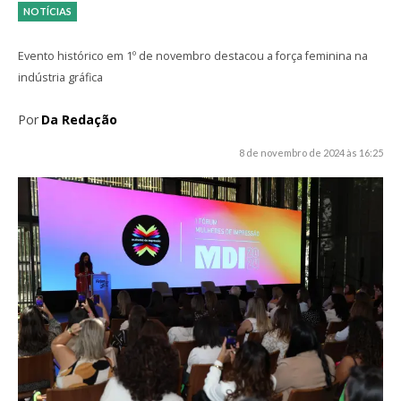
NOTÍCIAS
Evento histórico em 1º de novembro destacou a força feminina na
indústria gráfica
Por
Da Redação
8 de novembro de 2024 às 16:25