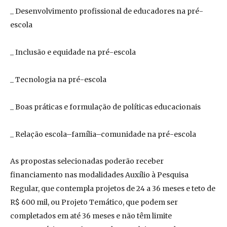
_ Desenvolvimento profissional de educadores na pré-
escola
_ Inclusão e equidade na pré-escola
_ Tecnologia na pré-escola
_ Boas práticas e formulação de políticas educacionais
_ Relação escola–família–comunidade na pré-escola
As propostas selecionadas poderão receber
financiamento nas modalidades Auxílio à Pesquisa
Regular, que contempla projetos de 24 a 36 meses e teto de
R$ 600 mil, ou Projeto Temático, que podem ser
completados em até 36 meses e não têm limite