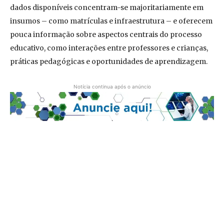
dados disponíveis concentram-se majoritariamente em
insumos – como matrículas e infraestrutura – e oferecem
pouca informação sobre aspectos centrais do processo
educativo, como interações entre professores e crianças,
práticas pedagógicas e oportunidades de aprendizagem.
Notícia continua após o anúncio