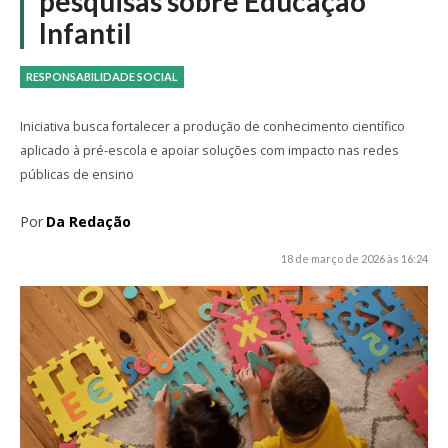
pesquisas sobre Educação
Infantil
RESPONSABILIDADE SOCIAL
Iniciativa busca fortalecer a produção de conhecimento científico
aplicado à pré-escola e apoiar soluções com impacto nas redes
públicas de ensino
Por
Da Redação
18 de março de 2026 às 16:24