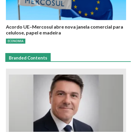
Acordo UE–Mercosul abre nova janela comercial para
celulose, papel e madeira
ECONOMIA
Branded Contents