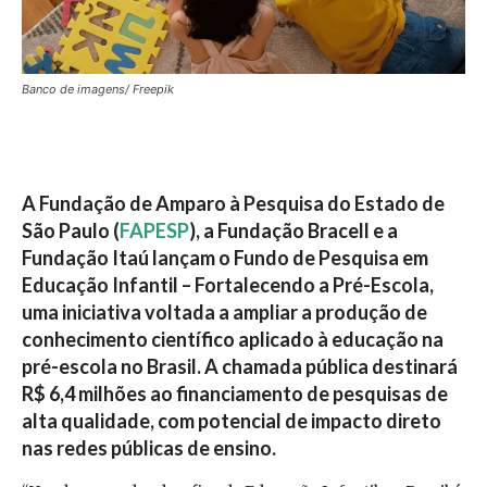
Banco de imagens/ Freepik
A Fundação de Amparo à Pesquisa do Estado de
São Paulo (
FAPESP
), a Fundação Bracell e a
Fundação Itaú lançam o Fundo de Pesquisa em
Educação Infantil – Fortalecendo a Pré-Escola,
uma iniciativa voltada a ampliar a produção de
conhecimento científico aplicado à educação na
pré-escola no Brasil. A chamada pública destinará
R$ 6,4 milhões ao financiamento de pesquisas de
alta qualidade, com potencial de impacto direto
nas redes públicas de ensino.