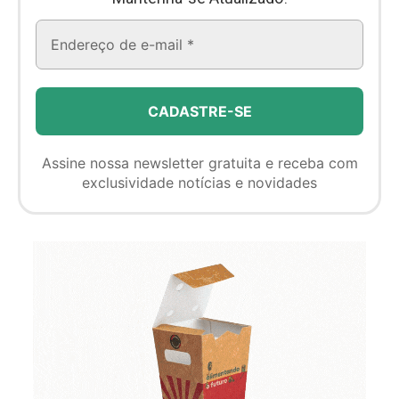
Assine nossa newsletter gratuita e receba com
exclusividade notícias e novidades