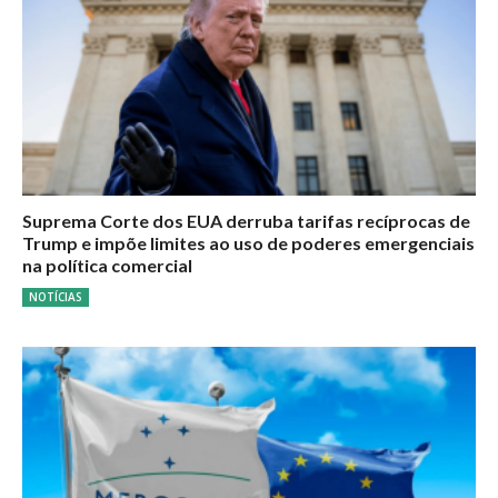
Suprema Corte dos EUA derruba tarifas recíprocas de
Trump e impõe limites ao uso de poderes emergenciais
na política comercial
NOTÍCIAS