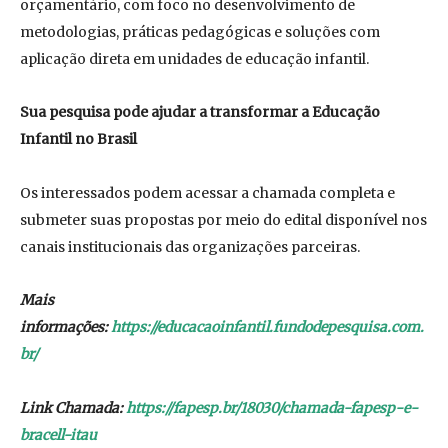
orçamentário, com foco no desenvolvimento de
metodologias, práticas pedagógicas e soluções com
aplicação direta em unidades de educação infantil.
Sua pesquisa pode ajudar a transformar a Educação
Infantil no Brasil
Os interessados podem acessar a chamada completa e
submeter suas propostas por meio do edital disponível nos
canais institucionais das organizações parceiras.
Mais
informações:
https://educacaoinfantil.fundodepesquisa.com.
br/
Link Chamada:
https://fapesp.br/18030/chamada-fapesp-e-
bracell-itau