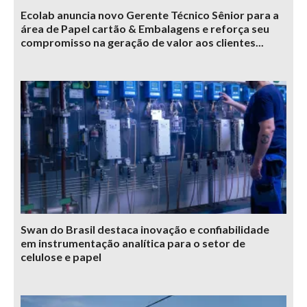
Ecolab anuncia novo Gerente Técnico Sênior para a
área de Papel cartão & Embalagens e reforça seu
compromisso na geração de valor aos clientes...
Swan do Brasil destaca inovação e confiabilidade
em instrumentação analítica para o setor de
celulose e papel