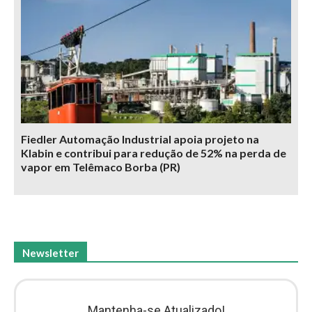
Fiedler Automação Industrial apoia projeto na
Klabin e contribui para redução de 52% na perda de
vapor em Telêmaco Borba (PR)
Newsletter
Mantenha-se Atualizado!