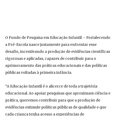
O Fundo de Pesquisa em Educação Infantil – Fortalecendo
a Pré-Escola nasce justamente para enfrentar esse
desafio, incentivando a produção de evidências científicas
rigorosas e aplicadas, capazes de contribuir para o
aprimoramento das práticas educacionais e das políticas
públicas voltadas à primeira infância.
“A Educação Infantil é o alicerce de toda a trajetória
educacional. Ao apoiar pesquisas que aproximam ciência e
prática, queremos contribuir para que a produção de
evidências estimule políticas públicas de qualidade e que
cada criança tenha acesso a experiências de