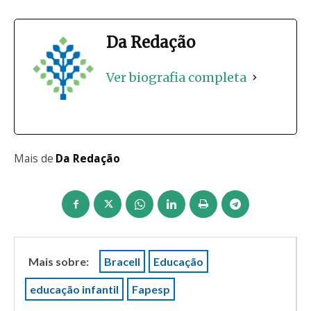
Da Redação
Ver biografia completa
Mais de
Da Redação
Mais sobre:
Bracell
Educação
educação infantil
Fapesp