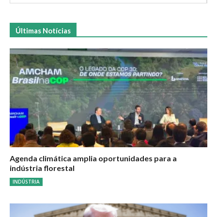
Últimas Notícias
Agenda climática amplia oportunidades para a
indústria florestal
INDÚSTRIA