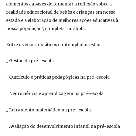
elementos capazes de fomentar a reflexão sobre a
realidade educacional de bebês e crianças em nosso
estado e a elaboração de melhores ações educativas à
nossa população”, completa Tarábola.
Entre os eixos temáticos contemplados estão:
_ Gestão da pré-escola
_ Currículo e práticas pedagógicas na pré-escola
_ Neurociência e aprendizagem na pré-escola
_ Letramento matemático na pré-escola
_ Avaliação do desenvolvimento infantil na pré-escola