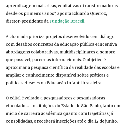
aprendizagem mais ricas, equitativas e transformadoras
desde os primeiros anos”, aponta Eduardo Queiroz,
diretor-presidente da
Fundação Bracell
.
A chamada prioriza projetos desenvolvidos em diálogo
com desafios concretos da educação pública e incentiva
abordagens colaborativas, multidisciplinares e, sempre
que possível, parcerias internacionais. O objetivo é
aproximar a pesquisa científica da realidade das escolas e
ampliar o conhecimento disponível sobre práticas e
políticas eficazes na Educação Infantil brasileira.
O edital é voltado a pesquisadores e pesquisadoras
vinculados a instituições do Estado de São Paulo, tanto em
início de carreira acadêmica quanto com trajetórias já
consolidadas, e receberá inscrições até o dia 12 de junho.