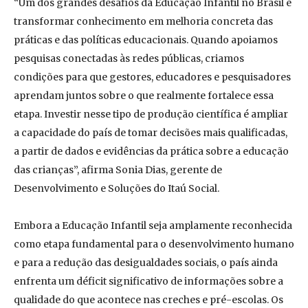
“Um dos grandes desafios da Educação Infantil no Brasil é
transformar conhecimento em melhoria concreta das
práticas e das políticas educacionais. Quando apoiamos
pesquisas conectadas às redes públicas, criamos
condições para que gestores, educadores e pesquisadores
aprendam juntos sobre o que realmente fortalece essa
etapa. Investir nesse tipo de produção científica é ampliar
a capacidade do país de tomar decisões mais qualificadas,
a partir de dados e evidências da prática sobre a educação
das crianças”, afirma Sonia Dias, gerente de
Desenvolvimento e Soluções do Itaú Social.
Embora a Educação Infantil seja amplamente reconhecida
como etapa fundamental para o desenvolvimento humano
e para a redução das desigualdades sociais, o país ainda
enfrenta um déficit significativo de informações sobre a
qualidade do que acontece nas creches e pré-escolas. Os