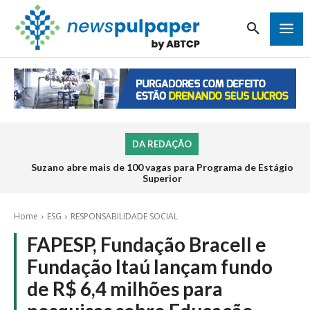
DA REDAÇÃO
Suzano abre mais de 100 vagas para Programa de Estágio
Superior
Home
ESG
RESPONSABILIDADE SOCIAL
FAPESP, Fundação Bracell e
Fundação Itaú lançam fundo
de R$ 6,4 milhões para