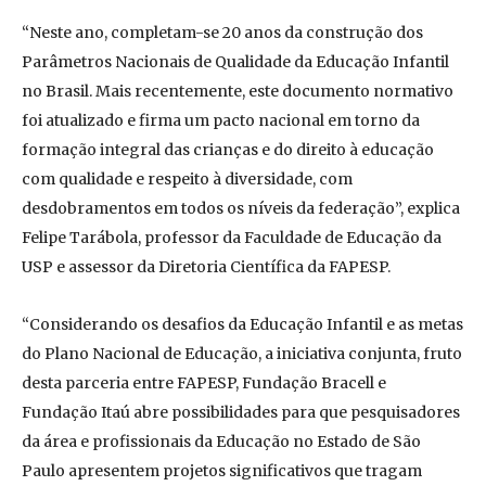
“Neste ano, completam-se 20 anos da construção dos
Parâmetros Nacionais de Qualidade da Educação Infantil
no Brasil. Mais recentemente, este documento normativo
foi atualizado e firma um pacto nacional em torno da
formação integral das crianças e do direito à educação
com qualidade e respeito à diversidade, com
desdobramentos em todos os níveis da federação”, explica
Felipe Tarábola, professor da Faculdade de Educação da
USP e assessor da Diretoria Científica da FAPESP.
“Considerando os desafios da Educação Infantil e as metas
do Plano Nacional de Educação, a iniciativa conjunta, fruto
desta parceria entre FAPESP, Fundação Bracell e
Fundação Itaú abre possibilidades para que pesquisadores
da área e profissionais da Educação no Estado de São
Paulo apresentem projetos significativos que tragam