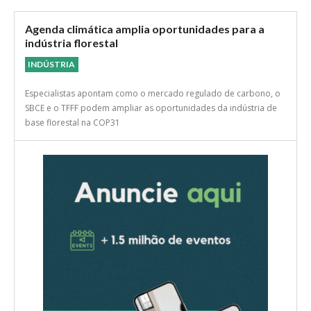
Agenda climática amplia oportunidades para a
indústria florestal
INDÚSTRIA
Especialistas apontam como o mercado regulado de carbono, o
SBCE e o TFFF podem ampliar as oportunidades da indústria de
base florestal na COP31