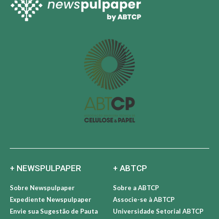
+ NEWSPULPAPER
+ ABTCP
Sobre Newspulpaper
Sobre a ABTCP
Expediente Newspulpaper
Associe-se à ABTCP
Envie sua Sugestão de Pauta
Universidade Setorial ABTCP