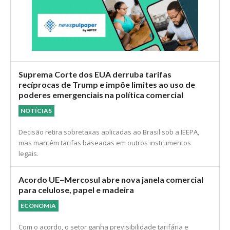
Suprema Corte dos EUA derruba tarifas
recíprocas de Trump e impõe limites ao uso de
poderes emergenciais na política comercial
NOTÍCIAS
Decisão retira sobretaxas aplicadas ao Brasil sob a IEEPA,
mas mantém tarifas baseadas em outros instrumentos
legais.
Acordo UE–Mercosul abre nova janela comercial
para celulose, papel e madeira
ECONOMIA
Com o acordo, o setor ganha previsibilidade tarifária e