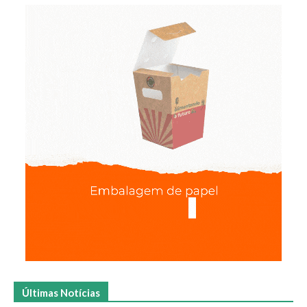
Últimas Notícias