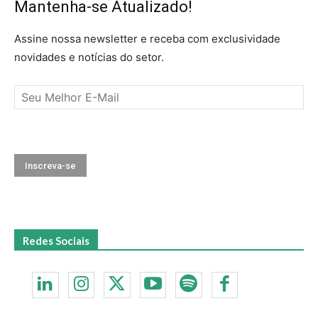
Mantenha-se Atualizado!
Assine nossa newsletter e receba com exclusividade
novidades e notícias do setor.
Redes Sociais