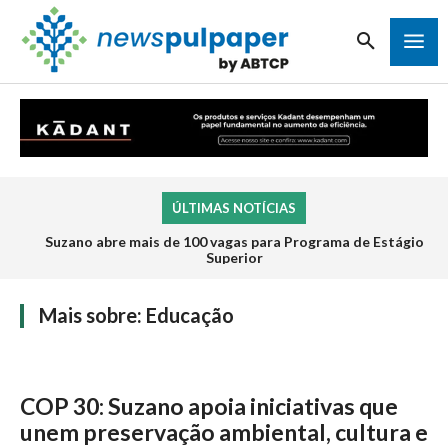
ÚLTIMAS NOTÍCIAS
Suzano abre mais de 100 vagas para Programa de Estágio
Superior
Mais sobre:
Educação
COP 30: Suzano apoia iniciativas que
unem preservação ambiental, cultura e