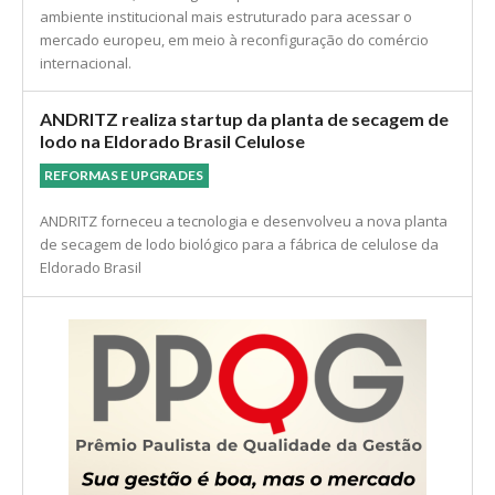
ambiente institucional mais estruturado para acessar o
mercado europeu, em meio à reconfiguração do comércio
internacional.
ANDRITZ realiza startup da planta de secagem de
lodo na Eldorado Brasil Celulose
REFORMAS E UPGRADES
ANDRITZ forneceu a tecnologia e desenvolveu a nova planta
de secagem de lodo biológico para a fábrica de celulose da
Eldorado Brasil