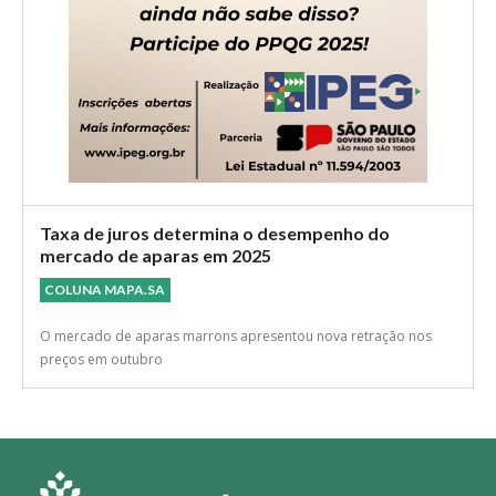
Taxa de juros determina o desempenho do
mercado de aparas em 2025
COLUNA MAPA.SA
O mercado de aparas marrons apresentou nova retração nos
preços em outubro