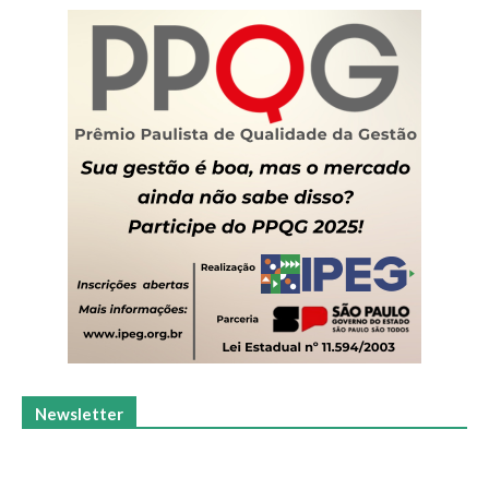
Newsletter