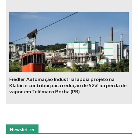
Fiedler Automação Industrial apoia projeto na
Klabin e contribui para redução de 52% na perda de
vapor em Telêmaco Borba (PR)
Newsletter