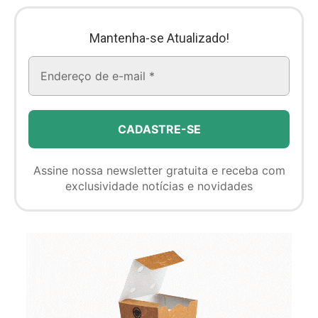
Mantenha-se Atualizado!
Assine nossa newsletter gratuita e receba com
exclusividade notícias e novidades