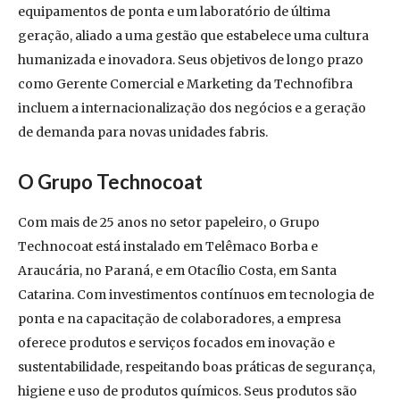
equipamentos de ponta e um laboratório de última
geração, aliado a uma gestão que estabelece uma cultura
humanizada e inovadora. Seus objetivos de longo prazo
como Gerente Comercial e Marketing da Technofibra
incluem a internacionalização dos negócios e a geração
de demanda para novas unidades fabris.
O Grupo Technocoat
Com mais de 25 anos no setor papeleiro, o Grupo
Technocoat está instalado em Telêmaco Borba e
Araucária, no Paraná, e em Otacílio Costa, em Santa
Catarina. Com investimentos contínuos em tecnologia de
ponta e na capacitação de colaboradores, a empresa
oferece produtos e serviços focados em inovação e
sustentabilidade, respeitando boas práticas de segurança,
higiene e uso de produtos químicos. Seus produtos são