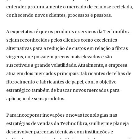
entender profundamente o mercado de celulose reciclada,
conhecendo novos clientes, processos e pessoas.
A expectativa é que os produtos e serviços da Technofibra
sejam reconhecidos pelos clientes como excelentes
alternativas para a redução de custos em relação a fibras
virgens, que possuem preços mais elevados e são
suscetíveis a grande volatilidade. Atualmente, a empresa
atua em dois mercados principais: fabricantes de telhas de
fibrocimento e fabricantes de papel, com o objetivo
estratégico também de buscar novos mercados para
aplicação de seus produtos.
Para incorporar inovações e novas tecnologias nas
estratégias de vendas da Technofibra, Guilherme planeja
desenvolver parcerias técnicas com instituições e