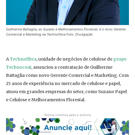
Guilherme Battaglia, ex Suzano e Melhoramentos Florestal, é o novo Gerente
Comercial e Marketing na Technofibra Foto: Divulgação
A
Technofibra
, unidade de negócios de celulose do
grupo
Technocoat
, anunciou a contratação de Guilherme
Battaglia como novo Gerente Comercial e Marketing. Com
25 anos de experiência no mercado de celulose e papel,
atuou em grandes empresas do setor, como Suzano Papel
e Celulose e Melhoramentos Florestal.
Notícia continua após o anúncio