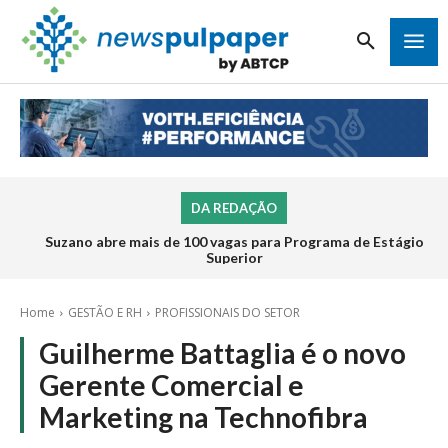
DA REDAÇÃO
Suzano abre mais de 100 vagas para Programa de Estágio
Superior
Home
GESTÃO E RH
PROFISSIONAIS DO SETOR
Guilherme Battaglia é o novo
Gerente Comercial e
Marketing na Technofibra