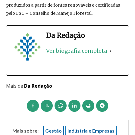
produzidos a partir de fontes renováveis e certificadas
pelo FSC – Conselho de Manejo Florestal.
Da Redação
Ver biografia completa
Mais de
Da Redação
Mais sobre:
Gestão
Indústria e Empresas