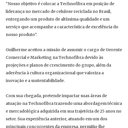
“Nosso objetivo é colocar a Technofibra em posição de
liderança no mercado de celulose reciclada no Brasil,
entregando um produto de altíssima qualidade e um
serviço que acompanhe a característica de excelência do
nosso produto”.
Guilherme aceitou a missão de assumir o cargo de Gerente
Comercial e Marketing na Technofibra devido às
projeções e planos de crescimento do grupo, além da
aderência à cultura organizacional que valoriza a
inovação e a sustentabilidade.
Com sua chegada, pretende impactar suas áreas de
atuação na Technofibra trazendo uma abordagem técnica
e mercadológica adquirida em sua trajetória de 25 anos no
setor. Sua experiência anterior, atuando em um dos
principais concorrentes da empresa, permitiu-lhe