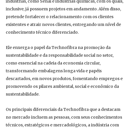
indústrias, como Senai e indústrias químicas, com os quais,
inclusive, já possuem projetos em andamento. Além disso,
pretende fortalecer o relacionamento com os clientes
existentes e atrair novos clientes, entregando um nível de
conhecimento técnico diferenciado.
Ele enxerga o papel da Technofibra na promoção da
sustentabilidade e da responsabilidade social no setor,
como essencial na cadeia da economia circular,
transformando embalagens longa vida e papéis
descartados, em novos produtos, fomentando empregos e
promovendo os pilares ambiental, social e econômico da
sustentabilidade.
Os principais diferenciais da Technofibra que a destacam
no mercado incluem as pessoas, com seus conhecimentos
técnicos, estratégicos e mercadológicos, a indústria com