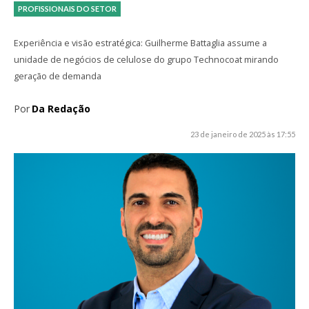
PROFISSIONAIS DO SETOR
Experiência e visão estratégica: Guilherme Battaglia assume a
unidade de negócios de celulose do grupo Technocoat mirando
geração de demanda
Por
Da Redação
23 de janeiro de 2025 às 17:55