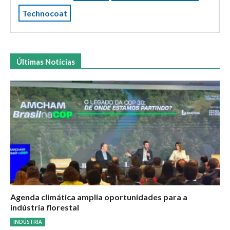
Technocoat
Últimas Notícias
Agenda climática amplia oportunidades para a
indústria florestal
INDÚSTRIA