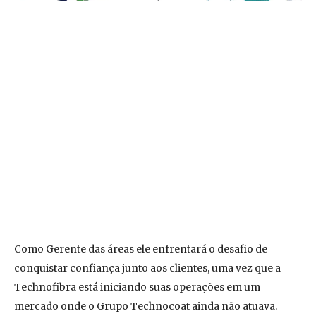
Como Gerente das áreas ele enfrentará o desafio de
conquistar confiança junto aos clientes, uma vez que a
Technofibra está iniciando suas operações em um
mercado onde o Grupo Technocoat ainda não atuava.