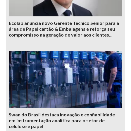
Ecolab anuncia novo Gerente Técnico Sênior para a
área de Papel cartão & Embalagens e reforça seu
compromisso na geração de valor aos clientes...
Swan do Brasil destaca inovação e confiabilidade
em instrumentação analítica para o setor de
celulose e papel