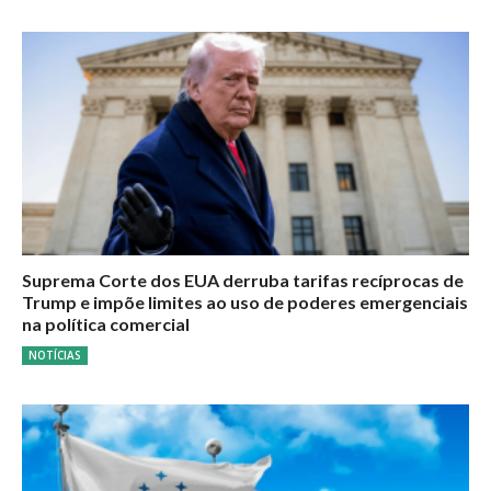
Suprema Corte dos EUA derruba tarifas recíprocas de
Trump e impõe limites ao uso de poderes emergenciais
na política comercial
NOTÍCIAS