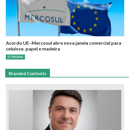
Acordo UE–Mercosul abre nova janela comercial para
celulose, papel e madeira
ECONOMIA
Branded Contents