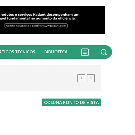
RTIGOS TÉCNICOS
BIBLIOTECA
COLUNA PONTO DE VISTA