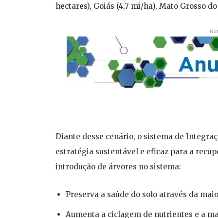
hectares), Goiás (4,7 mi/ha), Mato Grosso do 
Not
Diante desse cenário, o sistema de Integra
estratégia sustentável e eficaz para a recup
introdução de árvores no sistema:
Preserva a saúde do solo através da maio
Aumenta a ciclagem de nutrientes e a ma