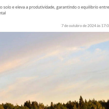
o solo e eleva a produtividade, garantindo o equilíbrio entr
ntal
7 de outubro de 2024 às 17: