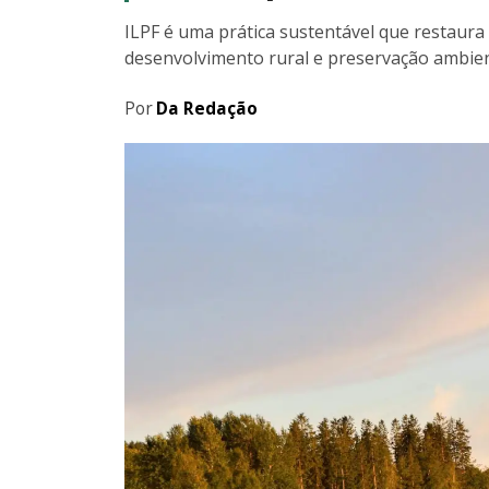
ILPF é uma prática sustentável que restaura 
desenvolvimento rural e preservação ambie
Por
Da Redação