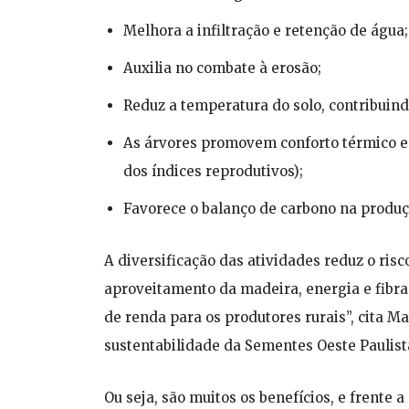
Melhora a infiltração e retenção de água;
Auxilia no combate à erosão;
Reduz a temperatura do solo, contribuind
As árvores promovem conforto térmico e
dos índices reprodutivos);
Favorece o balanço de carbono na produç
A diversificação das atividades reduz o ris
aproveitamento da madeira, energia e fibra
de renda para os produtores rurais”, cita M
sustentabilidade da Sementes Oeste Paulist
Ou seja, são muitos os benefícios, e frente 