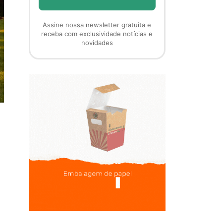
Assine nossa newsletter gratuita e
receba com exclusividade notícias e
novidades