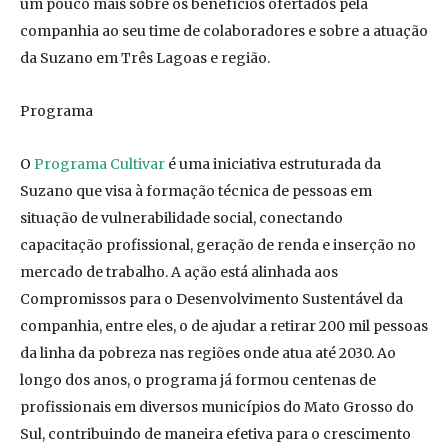
um pouco mais sobre os benefícios ofertados pela
companhia ao seu time de colaboradores e sobre a atuação
da Suzano em Três Lagoas e região.
Programa
O
Programa Cultivar
é uma iniciativa estruturada da
Suzano que visa à formação técnica de pessoas em
situação de vulnerabilidade social, conectando
capacitação profissional, geração de renda e inserção no
mercado de trabalho. A ação está alinhada aos
Compromissos para o Desenvolvimento Sustentável da
companhia, entre eles, o de ajudar a retirar 200 mil pessoas
da linha da pobreza nas regiões onde atua até 2030. Ao
longo dos anos, o programa já formou centenas de
profissionais em diversos municípios do Mato Grosso do
Sul, contribuindo de maneira efetiva para o crescimento