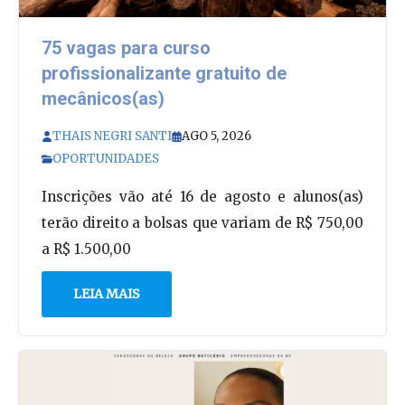
75 vagas para curso
profissionalizante gratuito de
mecânicos(as)
THAIS NEGRI SANTI
AGO 5, 2026
OPORTUNIDADES
Inscrições vão até 16 de agosto e alunos(as)
terão direito a bolsas que variam de R$ 750,00
a R$ 1.500,00
LEIA MAIS