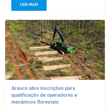
LEIA MAIS
Arauco abre inscrições para
qualificação de operadores e
mecânicos florestais