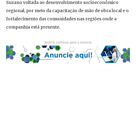
Suzano voltada ao desenvolvimento socioeconômico
regional, por meio da capacitação de mão de obra local e o
fortalecimento das comunidades nas regiões onde a
companhia está presente.
Notícia continua após o anúncio