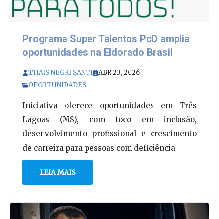
Programa Super Talentos PcD amplia
oportunidades na Eldorado Brasil
THAIS NEGRI SANTI
ABR 23, 2026
OPORTUNIDADES
Iniciativa oferece oportunidades em Três
Lagoas (MS), com foco em inclusão,
desenvolvimento profissional e crescimento
de carreira para pessoas com deficiência
LEIA MAIS