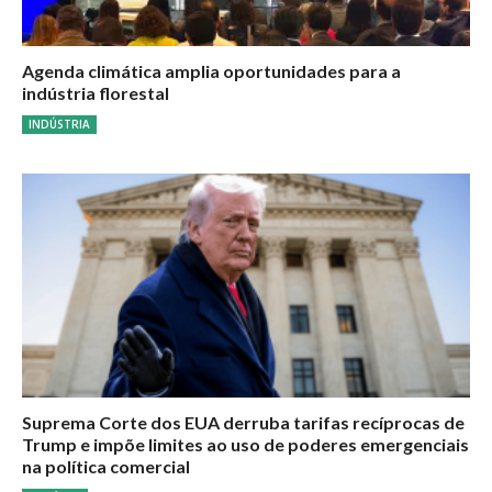
Agenda climática amplia oportunidades para a
indústria florestal
INDÚSTRIA
Suprema Corte dos EUA derruba tarifas recíprocas de
Trump e impõe limites ao uso de poderes emergenciais
na política comercial