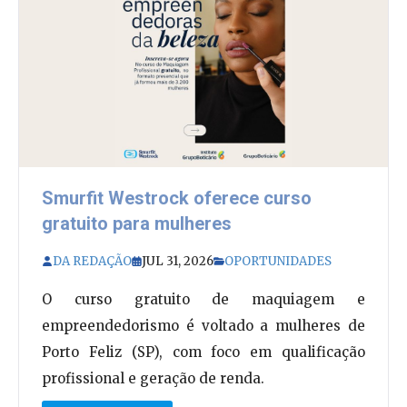
Smurfit Westrock oferece curso
gratuito para mulheres
DA REDAÇÃO
JUL 31, 2026
OPORTUNIDADES
O curso gratuito de maquiagem e
empreendedorismo é voltado a mulheres de
Porto Feliz (SP), com foco em qualificação
profissional e geração de renda.