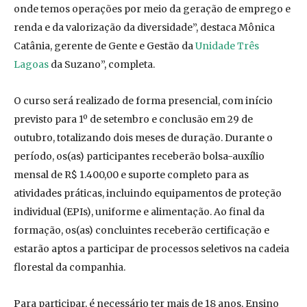
onde temos operações por meio da geração de emprego e
renda e da valorização da diversidade”, destaca Mônica
Catânia, gerente de Gente e Gestão da
Unidade Três
Lagoas
da Suzano”, completa.
O curso será realizado de forma presencial, com início
previsto para 1º de setembro e conclusão em 29 de
outubro, totalizando dois meses de duração. Durante o
período, os(as) participantes receberão bolsa-auxílio
mensal de R$ 1.400,00 e suporte completo para as
atividades práticas, incluindo equipamentos de proteção
individual (EPIs), uniforme e alimentação. Ao final da
formação, os(as) concluintes receberão certificação e
estarão aptos a participar de processos seletivos na cadeia
florestal da companhia.
Para participar, é necessário ter mais de 18 anos, Ensino