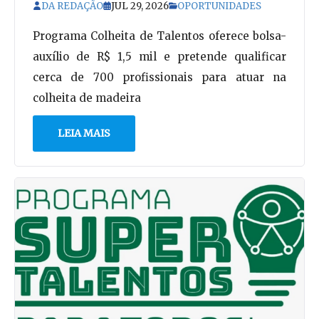
DA REDAÇÃO
JUL 29, 2026
OPORTUNIDADES
Programa Colheita de Talentos oferece bolsa-
auxílio de R$ 1,5 mil e pretende qualificar
cerca de 700 profissionais para atuar na
colheita de madeira
LEIA MAIS