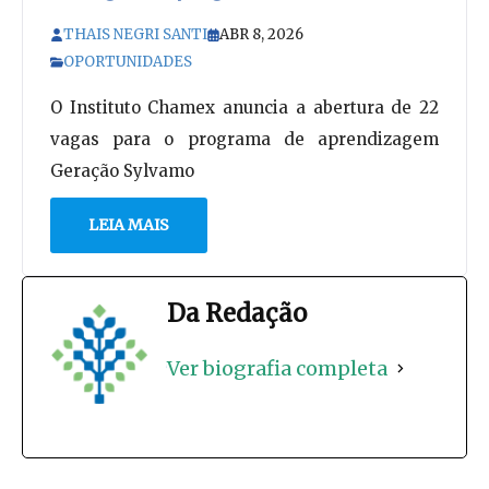
THAIS NEGRI SANTI
ABR 8, 2026
OPORTUNIDADES
O Instituto Chamex anuncia a abertura de 22
vagas para o programa de aprendizagem
Geração Sylvamo
LEIA MAIS
Da Redação
Ver biografia completa