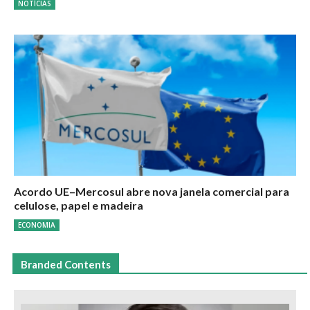
NOTÍCIAS
Acordo UE–Mercosul abre nova janela comercial para
celulose, papel e madeira
ECONOMIA
Branded Contents