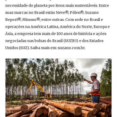
necessidade do planeta por itens mais sustentáveis. Entre
suas marcas no Brasil estão Neve®, Pólen®, Suzano
Report®, Mimmo®, entre outras. Com sede no Brasil e
operações na América Latina, América do Norte, Europa e
Ásia, a empresa tem mais de 100 anos de história e ações
negociadas nas bolsas do Brasil (SUZB3) e dos Estados
Unidos (SUZ). Saiba mais em: suzano.com.br.