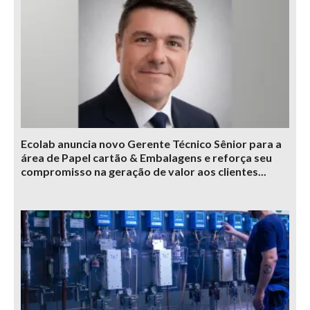
Ecolab anuncia novo Gerente Técnico Sênior para a
área de Papel cartão & Embalagens e reforça seu
compromisso na geração de valor aos clientes...