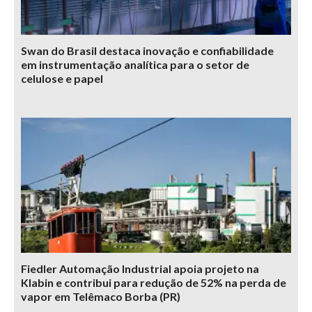
Swan do Brasil destaca inovação e confiabilidade
em instrumentação analítica para o setor de
celulose e papel
Fiedler Automação Industrial apoia projeto na
Klabin e contribui para redução de 52% na perda de
vapor em Telêmaco Borba (PR)