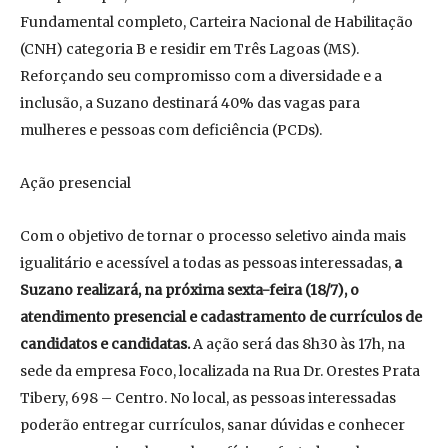
Fundamental completo, Carteira Nacional de Habilitação
(CNH) categoria B e residir em Três Lagoas (MS).
Reforçando seu compromisso com a diversidade e a
inclusão, a Suzano destinará 40% das vagas para
mulheres e pessoas com deficiência (PCDs).
Ação presencial
Com o objetivo de tornar o processo seletivo ainda mais
igualitário e acessível a todas as pessoas interessadas,
a
Suzano realizará, na próxima sexta-feira (18/7), o
atendimento presencial e cadastramento de currículos de
candidatos e candidatas.
A ação será das 8h30 às 17h, na
sede da empresa Foco, localizada na Rua Dr. Orestes Prata
Tibery, 698 – Centro. No local, as pessoas interessadas
poderão entregar currículos, sanar dúvidas e conhecer