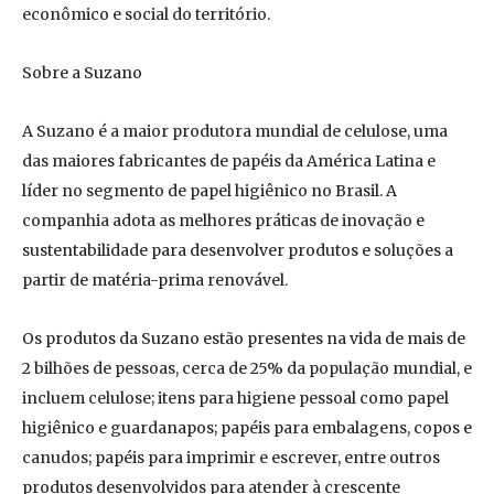
econômico e social do território.
Sobre a Suzano
A Suzano é a maior produtora mundial de celulose, uma
das maiores fabricantes de papéis da América Latina e
líder no segmento de papel higiênico no Brasil. A
companhia adota as melhores práticas de inovação e
sustentabilidade para desenvolver produtos e soluções a
partir de matéria-prima renovável.
Os produtos da Suzano estão presentes na vida de mais de
2 bilhões de pessoas, cerca de 25% da população mundial, e
incluem celulose; itens para higiene pessoal como papel
higiênico e guardanapos; papéis para embalagens, copos e
canudos; papéis para imprimir e escrever, entre outros
produtos desenvolvidos para atender à crescente