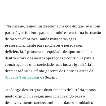
“Na Suzano, temos um direcionador que diz que ‘só é bom
para nós, se for bom para o mundo’ e investir na formação
de mão de obra local, ainda mais com vagas
preferencialmente para mulheres e pessoa com
deficiência, é promover a equidade de oportunidades
dentro e fora das nossas operações e contribuir para a
construção de uma sociedade mais justa e igualitária”,
destaca Mônica Catânia, gerente de Gente e Gestão da
Unidade Três Lagoas
da Suzano.
“Ao longo dessas quase duas décadas de história, temos
muito orgulho de seguirmos colaborando para o
desenvolvimento socioeconômicos das comunidades