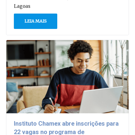
Lagoas
LEIA MAIS
Instituto Chamex abre inscrições para
22 vagas no programa de