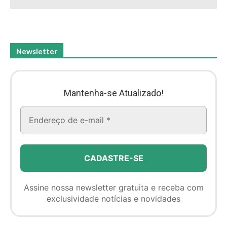
Newsletter
Mantenha-se Atualizado!
Assine nossa newsletter gratuita e receba com
exclusividade notícias e novidades