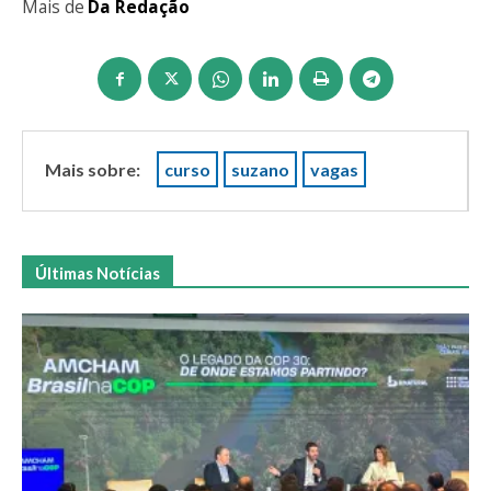
Mais de
Da Redação
Mais sobre:
curso
suzano
vagas
Últimas Notícias