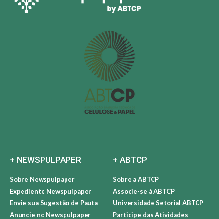
+ NEWSPULPAPER
+ ABTCP
Sobre Newspulpaper
Sobre a ABTCP
Expediente Newspulpaper
Associe-se à ABTCP
Envie sua Sugestão de Pauta
Universidade Setorial ABTCP
Anuncie no Newspulpaper
Participe das Atividades