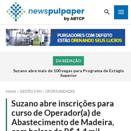
DA REDAÇÃO
Suzano abre mais de 100 vagas para Programa de Estágio
Superior
Home
GESTÃO E RH
OPORTUNIDADES
Suzano abre inscrições para
curso de Operador(a) de
Abastecimento de Madeira,