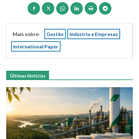
Mais sobre:
Gestão
Indústria e Empresas
International Paper
Últimas Notícias