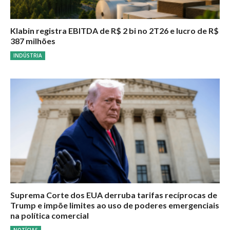
Klabin registra EBITDA de R$ 2 bi no 2T26 e lucro de R$
387 milhões
INDÚSTRIA
Suprema Corte dos EUA derruba tarifas recíprocas de
Trump e impõe limites ao uso de poderes emergenciais
na política comercial