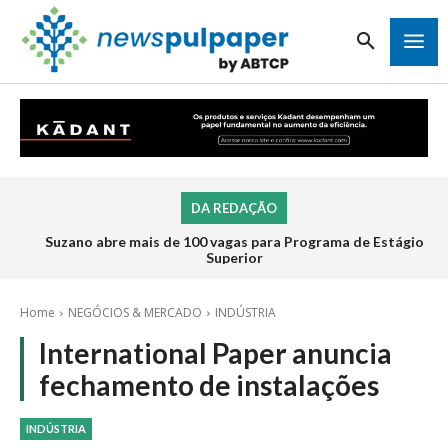
DA REDAÇÃO
Suzano abre mais de 100 vagas para Programa de Estágio
Superior
Home
NEGÓCIOS & MERCADO
INDÚSTRIA
International Paper anuncia
fechamento de instalações
INDÚSTRIA