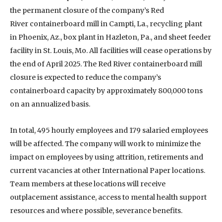
the permanent closure of the company’s Red
River containerboard mill in Campti, La., recycling plant
in Phoenix, Az., box plant in Hazleton, Pa., and sheet feeder
facility in St. Louis, Mo. All facilities will cease operations by
the end of April 2025. The Red River containerboard mill
closure is expected to reduce the company’s
containerboard capacity by approximately 800,000 tons
on an annualized basis.
In total, 495 hourly employees and 179 salaried employees
will be affected. The company will work to minimize the
impact on employees by using attrition, retirements and
current vacancies at other International Paper locations.
Team members at these locations will receive
outplacement assistance, access to mental health support
resources and where possible, severance benefits.