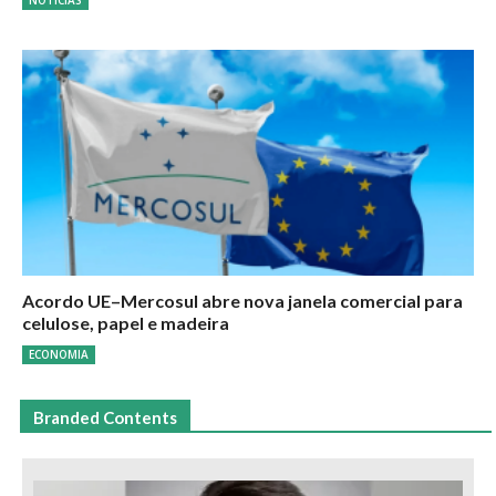
NOTÍCIAS
Acordo UE–Mercosul abre nova janela comercial para
celulose, papel e madeira
ECONOMIA
Branded Contents