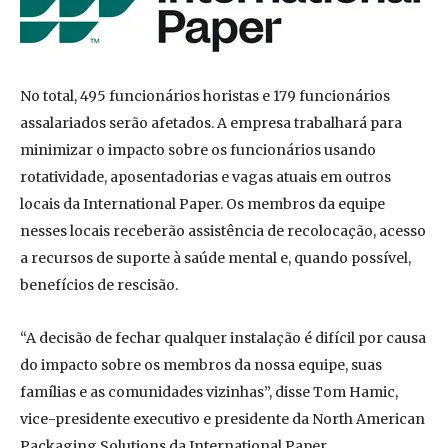
No total, 495 funcionários horistas e 179 funcionários
assalariados serão afetados. A empresa trabalhará para
minimizar o impacto sobre os funcionários usando
rotatividade, aposentadorias e vagas atuais em outros
locais da International Paper. Os membros da equipe
nesses locais receberão assistência de recolocação, acesso
a recursos de suporte à saúde mental e, quando possível,
benefícios de rescisão.
“A decisão de fechar qualquer instalação é difícil por causa
do impacto sobre os membros da nossa equipe, suas
famílias e as comunidades vizinhas”, disse Tom Hamic,
vice-presidente executivo e presidente da North American
Packaging Solutions da International Paper.