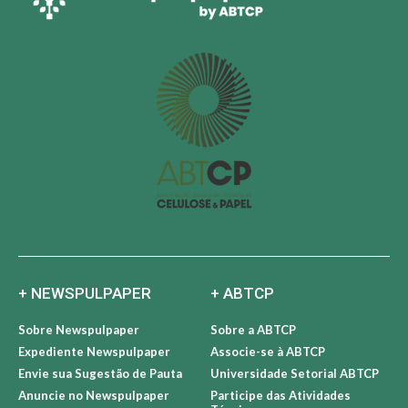
+ NEWSPULPAPER
+ ABTCP
Sobre Newspulpaper
Sobre a ABTCP
Expediente Newspulpaper
Associe-se à ABTCP
Envie sua Sugestão de Pauta
Universidade Setorial ABTCP
Anuncie no Newspulpaper
Participe das Atividades