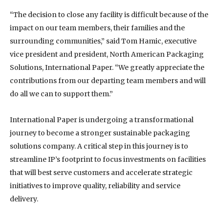
“The decision to close any facility is difficult because of the
impact on our team members, their families and the
surrounding communities,” said Tom Hamic, executive
vice president and president, North American Packaging
Solutions, International Paper. “We greatly appreciate the
contributions from our departing team members and will
do all we can to support them.”
International Paper is undergoing a transformational
journey to become a stronger sustainable packaging
solutions company. A critical step in this journey is to
streamline IP’s footprint to focus investments on facilities
that will best serve customers and accelerate strategic
initiatives to improve quality, reliability and service
delivery.