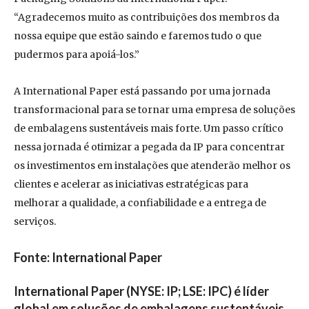
“Agradecemos muito as contribuições dos membros da
nossa equipe que estão saindo e faremos tudo o que
pudermos para apoiá-los.”
A International Paper está passando por uma jornada
transformacional para se tornar uma empresa de soluções
de embalagens sustentáveis ​​mais forte. Um passo crítico
nessa jornada é otimizar a pegada da IP para concentrar
os investimentos em instalações que atenderão melhor os
clientes e acelerar as iniciativas estratégicas para
melhorar a qualidade, a confiabilidade e a entrega de
serviços.
Fonte:
International Paper
International Paper (NYSE: IP; LSE: IPC) é líder
global em soluções de embalagens sustentáveis.