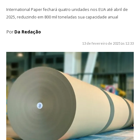
International Paper fechará quatro unidades nos EUA até abril de
2025, reduzindo em 800 mil toneladas sua capacidade anual
Por
Da Redação
13 de fevereiro de 2025 às 12:33