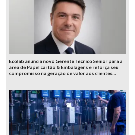
Ecolab anuncia novo Gerente Técnico Sênior para a
área de Papel cartão & Embalagens e reforça seu
compromisso na geração de valor aos clientes...