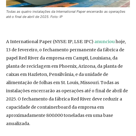
Todas as quatro instalações da International Paper encerrarão as operações
até o final de abril de 2025. Foto: IP
A International Paper (NYSE: IP; LSE: IPC)
anunciou
hoje,
13 de fevereiro, o fechamento permanente da fábrica de
papel Red River da empresa em Campti, Louisiana, da
planta de reciclagem em Phoenix, Arizona, da planta de
caixas em Hazleton, Pensilvânia, e da unidade de
alimentação de folhas em St. Louis, Missouri. Todas as
instalações encerrarão as operações até o final de abril de
2025. O fechamento da fábrica Red River deve reduzir a
capacidade de containerboard da empresa em
aproximadamente 800.000 toneladas em uma base
anualizada.