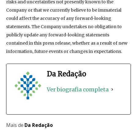
risks and uncertainties not presently known to the
Company or that we currently believe to be immaterial
could affect the accuracy of any forward-looking
statements. The Company undertakes no obligation to
publicly update any forward-looking statements
contained in this press release, whether as a result of new
information, future events or changes in expectations.
Da Redação
Ver biografia completa
Mais de
Da Redação