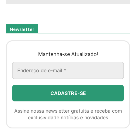
Newsletter
Mantenha-se Atualizado!
Assine nossa newsletter gratuita e receba com
exclusividade notícias e novidades