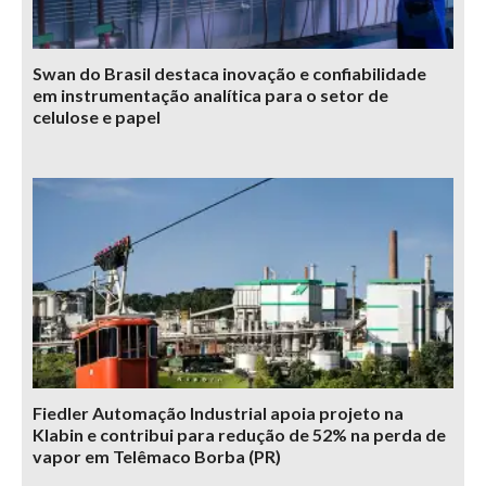
Swan do Brasil destaca inovação e confiabilidade
em instrumentação analítica para o setor de
celulose e papel
Fiedler Automação Industrial apoia projeto na
Klabin e contribui para redução de 52% na perda de
vapor em Telêmaco Borba (PR)