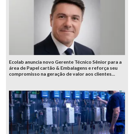
Ecolab anuncia novo Gerente Técnico Sênior para a
área de Papel cartão & Embalagens e reforça seu
compromisso na geração de valor aos clientes...