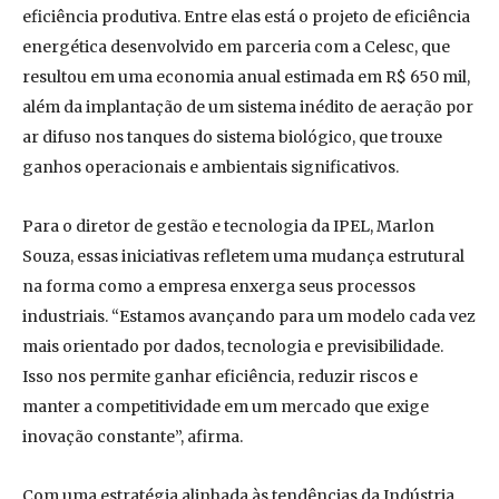
eficiência produtiva. Entre elas está o projeto de eficiência
energética desenvolvido em parceria com a Celesc, que
resultou em uma economia anual estimada em R$ 650 mil,
além da implantação de um sistema inédito de aeração por
ar difuso nos tanques do sistema biológico, que trouxe
ganhos operacionais e ambientais significativos.
Para o diretor de gestão e tecnologia da IPEL, Marlon
Souza, essas iniciativas refletem uma mudança estrutural
na forma como a empresa enxerga seus processos
industriais. “Estamos avançando para um modelo cada vez
mais orientado por dados, tecnologia e previsibilidade.
Isso nos permite ganhar eficiência, reduzir riscos e
manter a competitividade em um mercado que exige
inovação constante”, afirma.
Com uma estratégia alinhada às tendências da Indústria