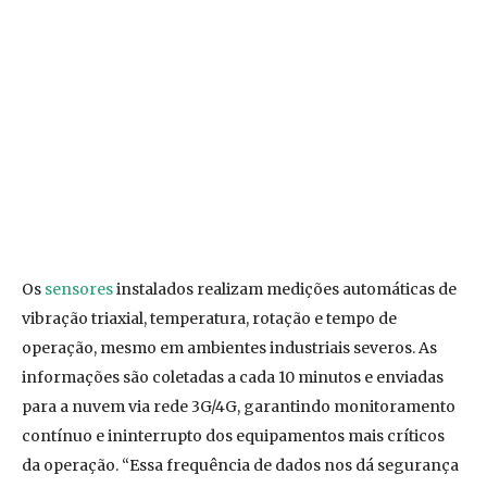
Os
sensores
instalados realizam medições automáticas de
vibração triaxial, temperatura, rotação e tempo de
operação, mesmo em ambientes industriais severos. As
informações são coletadas a cada 10 minutos e enviadas
para a nuvem via rede 3G/4G, garantindo monitoramento
contínuo e ininterrupto dos equipamentos mais críticos
da operação. “Essa frequência de dados nos dá segurança