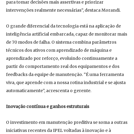
para tomar decisões mais assertivas e priorizar
intervenções realmente necessárias”, destaca Morandi.
O grande diferencial da tecnologia está na aplicação de
inteligência artificial embarcada, capaz de monitorar mais
de 70 modos de falha. O sistema combina parâmetros
técnicos dos ativos com aprendizado de máquina e
aprendizado por reforço, evoluindo continuamente a
partir do comportamento real dos equipamentos e dos
feedbacks da equipe de manutenção. “É uma ferramenta
viva, que aprende com a nossa rotina industrial e se ajusta
automaticamente”, acrescenta o gerente.
Inovação contínua e ganhos estruturais
O investimento em manutenção preditiva se soma a outras
iniciativas recentes da IPEL voltadas à inovação e à