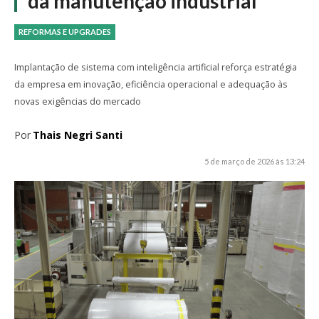
da manutenção industrial
REFORMAS E UPGRADES
Implantação de sistema com inteligência artificial reforça estratégia
da empresa em inovação, eficiência operacional e adequação às
novas exigências do mercado
Por
Thais Negri Santi
5 de março de 2026 às 13:24