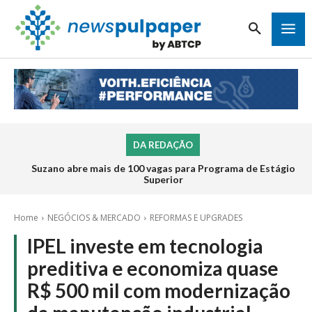
DA REDAÇÃO
Suzano abre mais de 100 vagas para Programa de Estágio
Superior
Home
NEGÓCIOS & MERCADO
REFORMAS E UPGRADES
IPEL investe em tecnologia
preditiva e economiza quase
R$ 500 mil com modernização