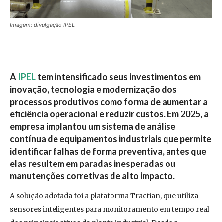
Imagem: divulgação IPEL
A
IPEL
tem intensificado seus investimentos em
inovação, tecnologia e modernização dos
processos produtivos como forma de aumentar a
eficiência operacional e reduzir custos. Em 2025, a
empresa implantou um sistema de análise
contínua de equipamentos industriais que permite
identificar falhas de forma preventiva, antes que
elas resultem em paradas inesperadas ou
manutenções corretivas de alto impacto.
A solução adotada foi a plataforma Tractian, que utiliza
sensores inteligentes para monitoramento em tempo real