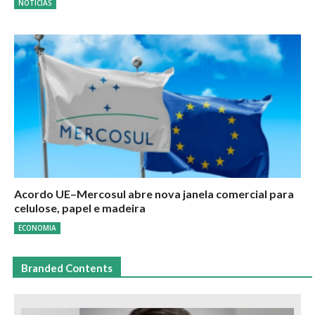
NOTÍCIAS
Acordo UE–Mercosul abre nova janela comercial para
celulose, papel e madeira
ECONOMIA
Branded Contents