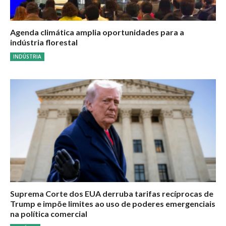
Agenda climática amplia oportunidades para a
indústria florestal
INDÚSTRIA
Suprema Corte dos EUA derruba tarifas recíprocas de
Trump e impõe limites ao uso de poderes emergenciais
na política comercial