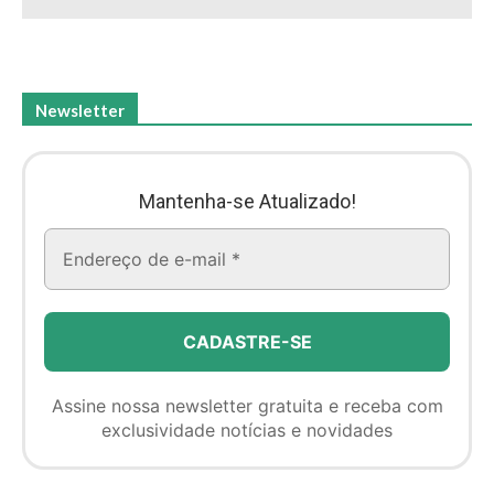
Newsletter
Mantenha-se Atualizado!
Assine nossa newsletter gratuita e receba com
exclusividade notícias e novidades