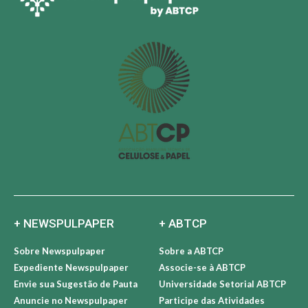
+ NEWSPULPAPER
+ ABTCP
Sobre Newspulpaper
Sobre a ABTCP
Expediente Newspulpaper
Associe-se à ABTCP
Envie sua Sugestão de Pauta
Universidade Setorial ABTCP
Anuncie no Newspulpaper
Participe das Atividades