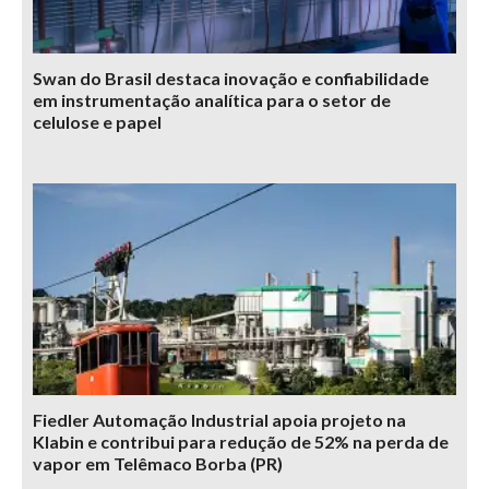
Swan do Brasil destaca inovação e confiabilidade
em instrumentação analítica para o setor de
celulose e papel
Fiedler Automação Industrial apoia projeto na
Klabin e contribui para redução de 52% na perda de
vapor em Telêmaco Borba (PR)