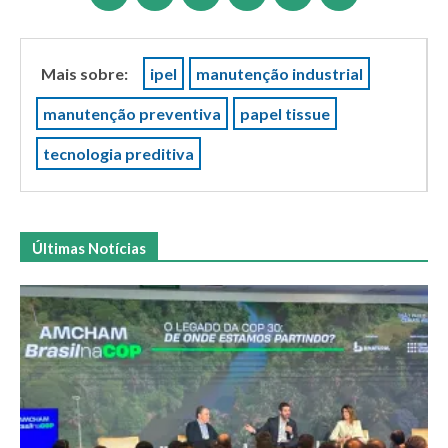
Mais sobre:
ipel
manutenção industrial
manutenção preventiva
papel tissue
tecnologia preditiva
Últimas Notícias