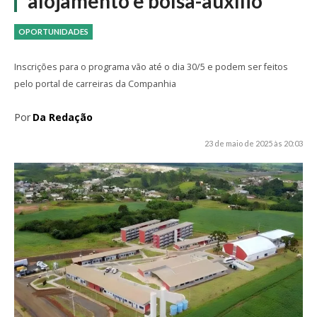
alojamento e bolsa-auxílio
OPORTUNIDADES
Inscrições para o programa vão até o dia 30/5 e podem ser feitos
pelo portal de carreiras da Companhia
Por
Da Redação
23 de maio de 2025 às 20:03