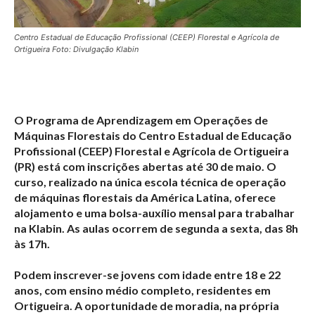
Centro Estadual de Educação Profissional (CEEP) Florestal e Agrícola de
Ortigueira Foto: Divulgação Klabin
O Programa de Aprendizagem em Operações de
Máquinas Florestais do Centro Estadual de Educação
Profissional (CEEP) Florestal e Agrícola de Ortigueira
(PR) está com inscrições abertas até 30 de maio. O
curso, realizado na única escola técnica de operação
de máquinas florestais da América Latina, oferece
alojamento e uma bolsa-auxílio mensal para trabalhar
na Klabin. As aulas ocorrem de segunda a sexta, das 8h
às 17h.
Podem inscrever-se jovens com idade entre 18 e 22
anos, com ensino médio completo, residentes em
Ortigueira. A oportunidade de moradia, na própria