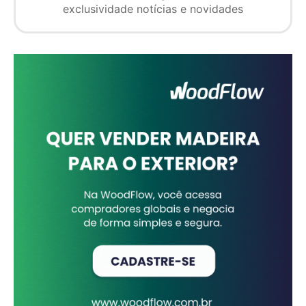
exclusividade notícias e novidades