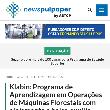
DA REDAÇÃO
Suzano abre mais de 100 vagas para Programa de Estágio
Superior
Home
GESTÃO E RH
OPORTUNIDADES
Klabin: Programa de
Aprendizagem em Operações
de Máquinas Florestais com