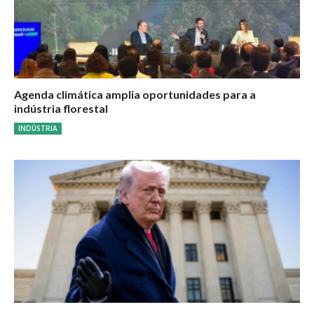
Agenda climática amplia oportunidades para a
indústria florestal
INDÚSTRIA