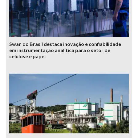
Swan do Brasil destaca inovação e confiabilidade
em instrumentação analítica para o setor de
celulose e papel