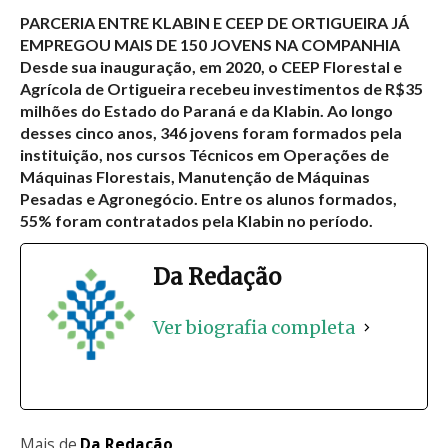
PARCERIA ENTRE KLABIN E CEEP DE ORTIGUEIRA JÁ
EMPREGOU MAIS DE 150 JOVENS NA COMPANHIA
Desde sua inauguração, em 2020, o CEEP Florestal e
Agrícola de Ortigueira recebeu investimentos de R$35
milhões do Estado do Paraná e da Klabin. Ao longo
desses cinco anos, 346 jovens foram formados pela
instituição, nos cursos Técnicos em Operações de
Máquinas Florestais, Manutenção de Máquinas
Pesadas e Agronegócio. Entre os alunos formados,
55% foram contratados pela Klabin no período.
Da Redação
Ver biografia completa
Mais de
Da Redação