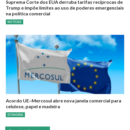
Suprema Corte dos EUA derruba tarifas recíprocas de
Trump e impõe limites ao uso de poderes emergenciais
na política comercial
NOTÍCIAS
Acordo UE–Mercosul abre nova janela comercial para
celulose, papel e madeira
ECONOMIA