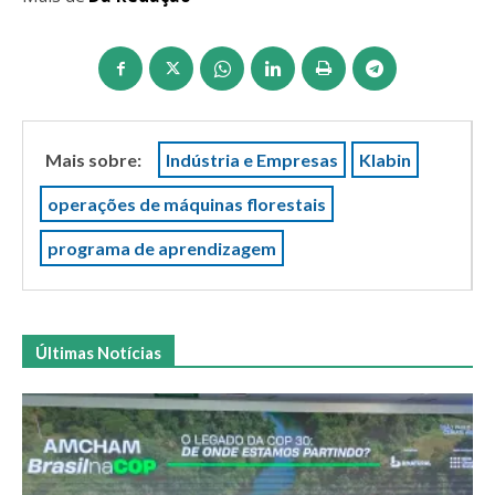
Mais sobre:
Indústria e Empresas
Klabin
operações de máquinas florestais
programa de aprendizagem
Últimas Notícias