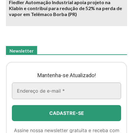
Fiedler Automação Industrial apoia projeto na
Klabin e contribui para redução de 52% na perda de
vapor em Telêmaco Borba (PR)
Newsletter
Mantenha-se Atualizado!
Assine nossa newsletter gratuita e receba com