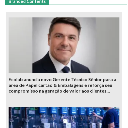
Branded Contents
Ecolab anuncia novo Gerente Técnico Sênior para a
área de Papel cartão & Embalagens e reforça seu
compromisso na geração de valor aos clientes...