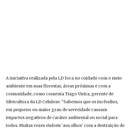
A iniciativa realizada pela LD foca no cuidado com o meio
ambiente em suas florestas, áreas próximas e com a
comunidade, como comenta Tiago Vieira, gerente de
Silvicultura da LD Celulose. “Sabemos que os incêndios,
em pequeno ou maior grau de severidade causam
impactos negativos de caráter ambiental ou social para
todos. Muitas vezes visíveis ‘aos olhos’ com a destruição de