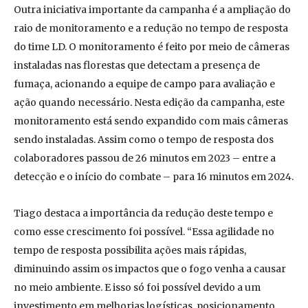
Outra iniciativa importante da campanha é a ampliação do
raio de monitoramento e a redução no tempo de resposta
do time LD. O monitoramento é feito por meio de câmeras
instaladas nas florestas que detectam a presença de
fumaça, acionando a equipe de campo para avaliação e
ação quando necessário. Nesta edição da campanha, este
monitoramento está sendo expandido com mais câmeras
sendo instaladas. Assim como o tempo de resposta dos
colaboradores passou de 26 minutos em 2023 – entre a
detecção e o início do combate – para 16 minutos em 2024.
Tiago destaca a importância da redução deste tempo e
como esse crescimento foi possível. “Essa agilidade no
tempo de resposta possibilita ações mais rápidas,
diminuindo assim os impactos que o fogo venha a causar
no meio ambiente. E isso só foi possível devido a um
investimento em melhorias logísticas, posicionamento