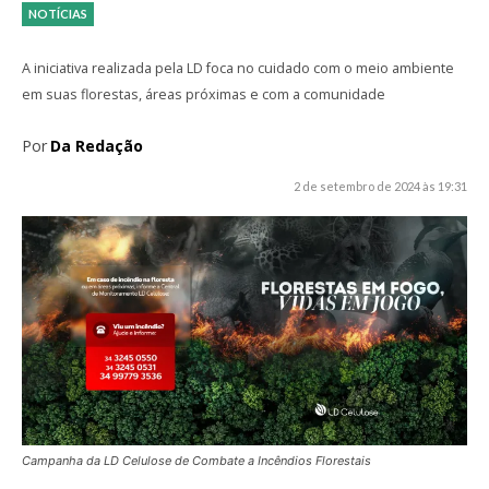
NOTÍCIAS
A iniciativa realizada pela LD foca no cuidado com o meio ambiente
em suas florestas, áreas próximas e com a comunidade
Por
Da Redação
2 de setembro de 2024 às 19:31
Campanha da LD Celulose de Combate a Incêndios Florestais