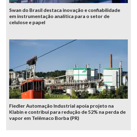
Swan do Brasil destaca inovação e confiabilidade
em instrumentação analítica para o setor de
celulose e papel
Fiedler Automação Industrial apoia projeto na
Klabin e contribui para redução de 52% na perda de
vapor em Telêmaco Borba (PR)