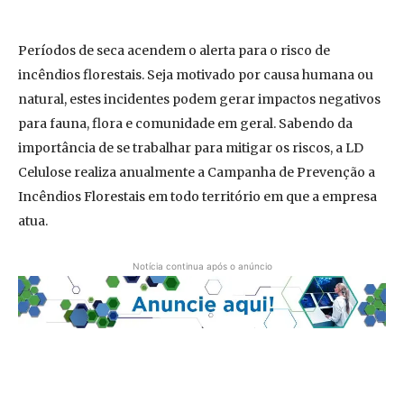
Períodos de seca acendem o alerta para o risco de
incêndios florestais. Seja motivado por causa humana ou
natural, estes incidentes podem gerar impactos negativos
para fauna, flora e comunidade em geral. Sabendo da
importância de se trabalhar para mitigar os riscos, a LD
Celulose realiza anualmente a Campanha de Prevenção a
Incêndios Florestais em todo território em que a empresa
atua.
Notícia continua após o anúncio