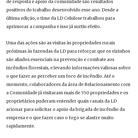
de resposta e apoio da comunidade são resultados
positivos do trabalho desenvolvido esse ano. Desde a
última edição, o time da LD Celulose trabalhou para
aprimorar a campanha e isso já surtiu efeito.
Uma das ações são as visitas às propriedades rurais
próximas às fazendas da LD para reforçar que os vizinhos
são aliados essenciais na prevenção e combate aos
incêndios florestais, e levando informações valiosas sobre
o que fazer ao perceber um foco de incêndio. Até o
momento, colaboradores da área de Relacionamento com
a Comunidade já visitaram mais de 550 propriedades e os
proprietários puderam entender quais canais da LD
acionar para solicitar o apoio da brigada de incêndio da
empresa e o que fazer caso o fogo se alastre muito
rapidamente.