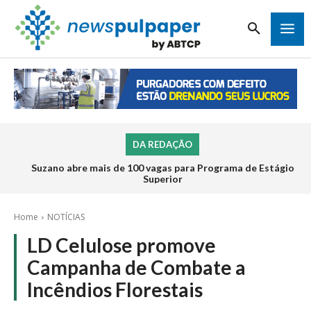
DA REDAÇÃO
Suzano abre mais de 100 vagas para Programa de Estágio
Superior
Home
NOTÍCIAS
LD Celulose promove
Campanha de Combate a
Incêndios Florestais