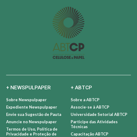
+ NEWSPULPAPER
+ ABTCP
Sobre Newspulpaper
Sobre a ABTCP
Expediente Newspulpaper
Associe-se à ABTCP
Envie sua Sugestão de Pauta
Universidade Setorial ABTCP
Anuncie no Newspulpaper
Participe das Atividades
Técnicas
Termos de Uso, Política de
Privacidade e Proteção de
Capacitação ABTCP