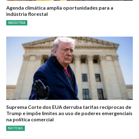
Agenda climática amplia oportunidades para a
indústria florestal
INDÚSTRIA
Suprema Corte dos EUA derruba tarifas recíprocas de
Trump e impõe limites ao uso de poderes emergenciais
na política comercial
NOTÍCIAS