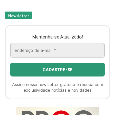
Newsletter
Mantenha-se Atualizado!
Assine nossa newsletter gratuita e receba com
exclusividade notícias e novidades