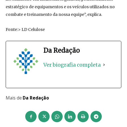
estratégico de equipamentos e os veículos utilizados no
combate e treinamento da nossa equipe”, explica.
Fonte:> LD Celulose
Da Redação
Ver biografia completa
Mais de
Da Redação