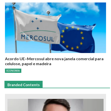
Acordo UE–Mercosul abre nova janela comercial para
celulose, papel e madeira
ECONOMIA
Branded Contents