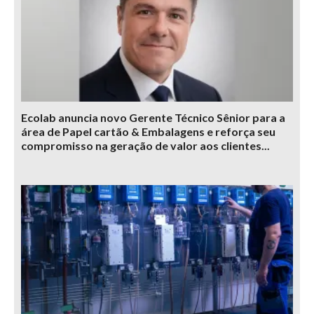
Ecolab anuncia novo Gerente Técnico Sênior para a
área de Papel cartão & Embalagens e reforça seu
compromisso na geração de valor aos clientes...