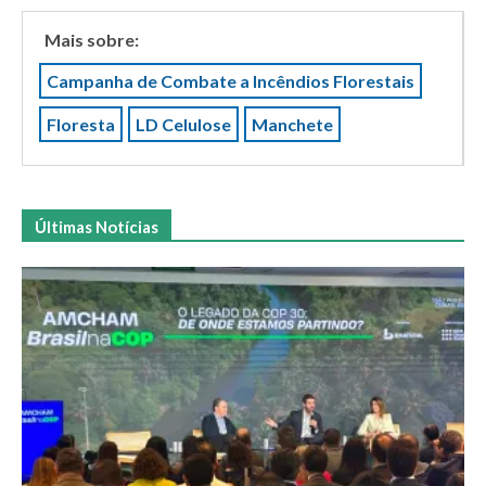
Mais sobre:
Campanha de Combate a Incêndios Florestais
Floresta
LD Celulose
Manchete
Últimas Notícias