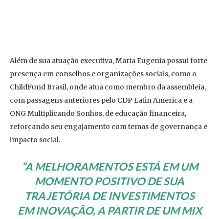
Além de sua atuação executiva, Maria Eugenia possui forte
presença em conselhos e organizações sociais, como o
ChildFund Brasil, onde atua como membro da assembleia,
com passagens anteriores pelo CDP Latin America e a
ONG Multiplicando Sonhos, de educação financeira,
reforçando seu engajamento com temas de governança e
impacto social.
“A MELHORAMENTOS ESTÁ EM UM
MOMENTO POSITIVO DE SUA
TRAJETÓRIA DE INVESTIMENTOS
EM INOVAÇÃO, A PARTIR DE UM MIX