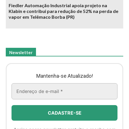
Fiedler Automação Industrial apoia projeto na
Klabin e contribui para redução de 52% na perda de
vapor em Telêmaco Borba (PR)
Newsletter
Mantenha-se Atualizado!