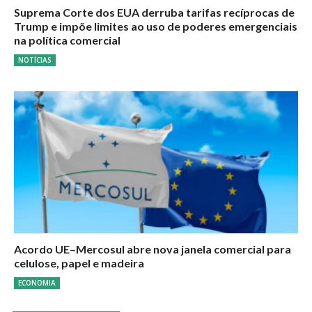
Suprema Corte dos EUA derruba tarifas recíprocas de
Trump e impõe limites ao uso de poderes emergenciais
na política comercial
NOTÍCIAS
Acordo UE–Mercosul abre nova janela comercial para
celulose, papel e madeira
ECONOMIA