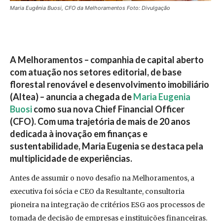
Maria Eugênia Buosi, CFO da Melhoramentos Foto: Divulgação
A
Melhoramentos
– companhia de capital aberto
com atuação nos setores editorial, de base
florestal renovável e desenvolvimento imobiliário
(Altea) – anuncia a chegada de
Maria Eugenia
Buosi
como sua nova Chief Financial Officer
(CFO). Com uma trajetória de mais de 20 anos
dedicada à inovação em finanças e
sustentabilidade, Maria Eugenia se destaca pela
multiplicidade de experiências.
Antes de assumir o novo desafio na Melhoramentos, a
executiva foi sócia e CEO da Resultante, consultoria
pioneira na integração de critérios ESG aos processos de
tomada de decisão de empresas e instituições financeiras.