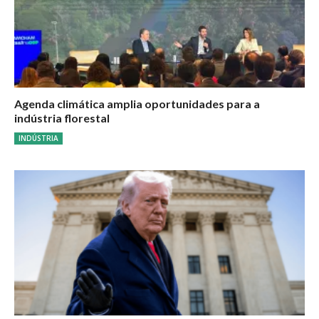
Agenda climática amplia oportunidades para a
indústria florestal
INDÚSTRIA