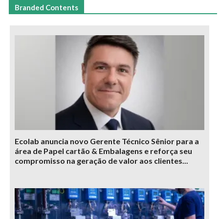
Branded Contents
Ecolab anuncia novo Gerente Técnico Sênior para a
área de Papel cartão & Embalagens e reforça seu
compromisso na geração de valor aos clientes...