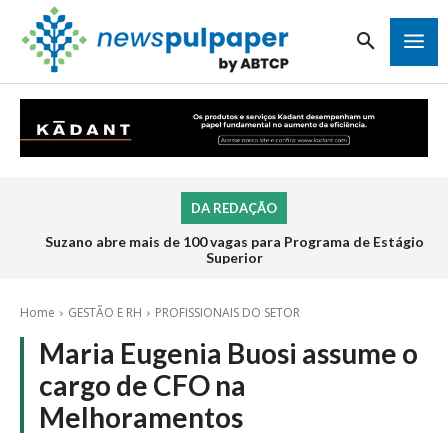
DA REDAÇÃO
Suzano abre mais de 100 vagas para Programa de Estágio
Superior
Home
GESTÃO E RH
PROFISSIONAIS DO SETOR
Maria Eugenia Buosi assume o
cargo de CFO na
Melhoramentos