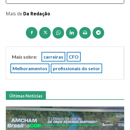
Mais de
Da Redação
Mais sobre:
carreiras
CFO
Melhoramentos
profissionais do setor
Últimas Notícias