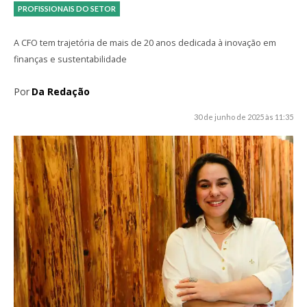
PROFISSIONAIS DO SETOR
A CFO tem trajetória de mais de 20 anos dedicada à inovação em
finanças e sustentabilidade
Por
Da Redação
30 de junho de 2025 às 11:35