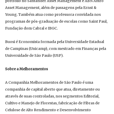
portfólio no Santander Asset Management e ABN Amro
Asset Management, além de passagens pela Ernst &
Young. Também atua como professora convidada nos
programas de pós-graduação de escolas como Saint Paul,
Fundação dom Cabral e IBGC.
Buosi é Economista formada pela Universidade Estadual
de Campinas (Unicamp), com mestrado em Finanças pela
Universidade de São Paulo (USP).
Sobre a Melhoramentos
A Companhia Melhoramentos de São Paulo é uma
companhia de capital aberto que atua, diretamente ou
através de suas controladas, nos segmentos Editorial,
Cultivo e Manejo de Florestas, fabricação de Fibras de
Celulose de Alto Rendimento e Desenvolvimento