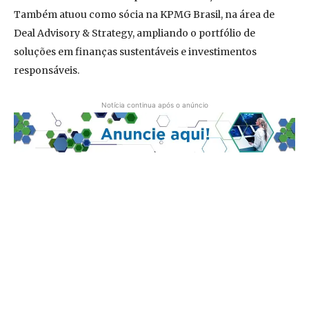
Também atuou como sócia na KPMG Brasil, na área de
Deal Advisory & Strategy, ampliando o portfólio de
soluções em finanças sustentáveis e investimentos
responsáveis.
Notícia continua após o anúncio