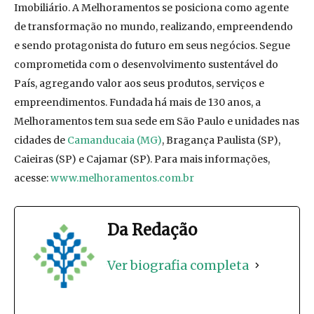
Imobiliário. A Melhoramentos se posiciona como agente
de transformação no mundo, realizando, empreendendo
e sendo protagonista do futuro em seus negócios. Segue
comprometida com o desenvolvimento sustentável do
País, agregando valor aos seus produtos, serviços e
empreendimentos. Fundada há mais de 130 anos, a
Melhoramentos tem sua sede em São Paulo e unidades nas
cidades de
Camanducaia (MG)
, Bragança Paulista (SP),
Caieiras (SP) e Cajamar (SP). Para mais informações,
acesse:
www.melhoramentos.com.br
Da Redação
Ver biografia completa