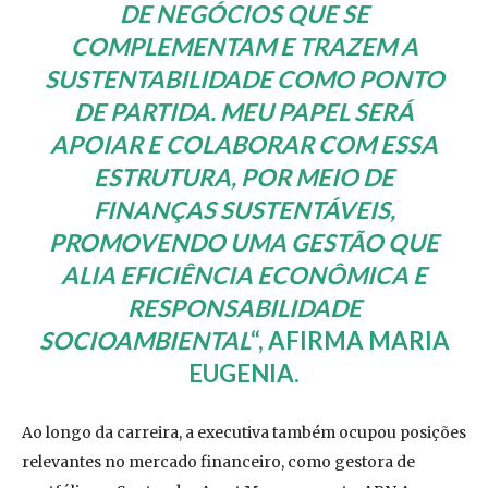
DE NEGÓCIOS QUE SE
COMPLEMENTAM E TRAZEM A
SUSTENTABILIDADE COMO PONTO
DE PARTIDA. MEU PAPEL SERÁ
APOIAR E COLABORAR COM ESSA
ESTRUTURA, POR MEIO DE
FINANÇAS SUSTENTÁVEIS,
PROMOVENDO UMA GESTÃO QUE
ALIA EFICIÊNCIA ECONÔMICA E
RESPONSABILIDADE
SOCIOAMBIENTAL
“, AFIRMA MARIA
EUGENIA.
Ao longo da carreira, a executiva também ocupou posições
relevantes no mercado financeiro, como gestora de