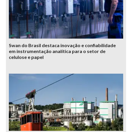
Swan do Brasil destaca inovação e confiabilidade
em instrumentação analítica para o setor de
celulose e papel