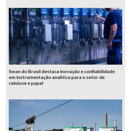
Swan do Brasil destaca inovação e confiabilidade
em instrumentação analítica para o setor de
celulose e papel