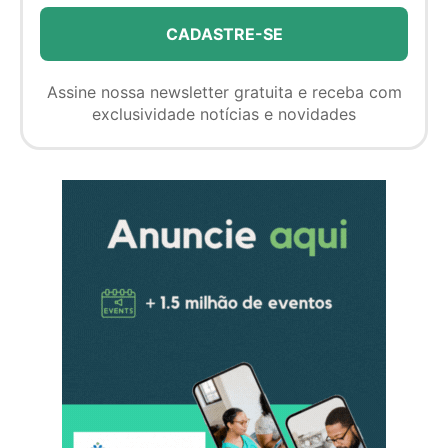
Assine nossa newsletter gratuita e receba com
exclusividade notícias e novidades