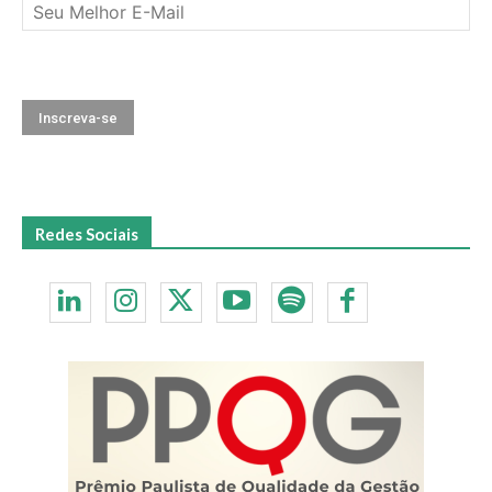
Redes Sociais