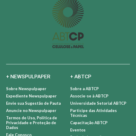
+ NEWSPULPAPER
+ ABTCP
Sobre Newspulpaper
Sobre a ABTCP
Expediente Newspulpaper
Associe-se à ABTCP
Envie sua Sugestão de Pauta
Universidade Setorial ABTCP
Anuncie no Newspulpaper
Participe das Atividades
Técnicas
Termos de Uso, Política de
Privacidade e Proteção de
Capacitação ABTCP
Dados
Eventos
Fale Conosco