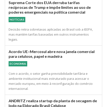
Suprema Corte dos EUA derruba tarifas
recíprocas de Trump e impõe limites ao uso de
poderes emergenciais na política comercial
NOTÍCIAS
Decisão retira sobretaxas aplicadas ao Brasil sob a IEEPA,
mas mantém tarifas baseadas em outros instrumentos
legais.
Acordo UE–Mercosul abre nova janela comercial
para celulose, papel e madeira
ECONOMIA
Com o acordo, o setor ganha previsibilidade tarifária e
ambiente institucional mais estruturado para acessar o
mercado europeu, em meio à reconfiguração do comércio
internacional.
ANDRITZ realiza startup da planta de secagem de
lodo na Eldorado Brasil Celulose