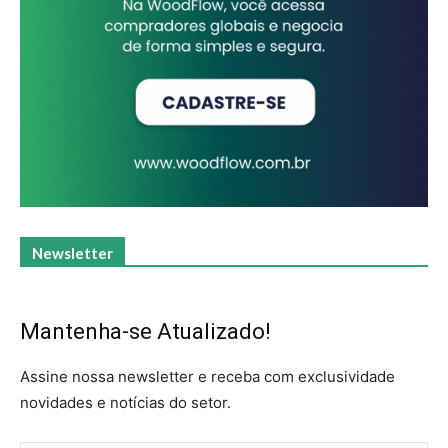
Newsletter
Mantenha-se Atualizado!
Assine nossa newsletter e receba com exclusividade
novidades e notícias do setor.