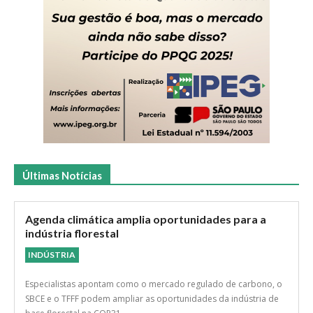
Últimas Notícias
Agenda climática amplia oportunidades para a
indústria florestal
INDÚSTRIA
Especialistas apontam como o mercado regulado de carbono, o
SBCE e o TFFF podem ampliar as oportunidades da indústria de