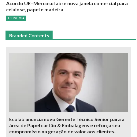
Acordo UE–Mercosul abre nova janela comercial para
celulose, papel e madeira
ECONOMIA
Branded Contents
Ecolab anuncia novo Gerente Técnico Sênior para a
área de Papel cartão & Embalagens e reforça seu
compromisso na geração de valor aos clientes...