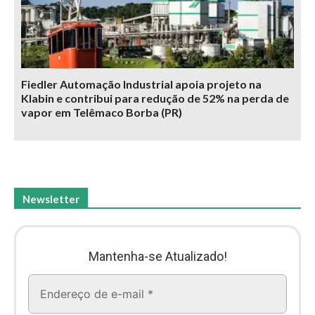
Fiedler Automação Industrial apoia projeto na
Klabin e contribui para redução de 52% na perda de
vapor em Telêmaco Borba (PR)
Newsletter
Mantenha-se Atualizado!