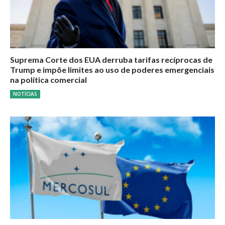
Suprema Corte dos EUA derruba tarifas recíprocas de
Trump e impõe limites ao uso de poderes emergenciais
na política comercial
NOTÍCIAS