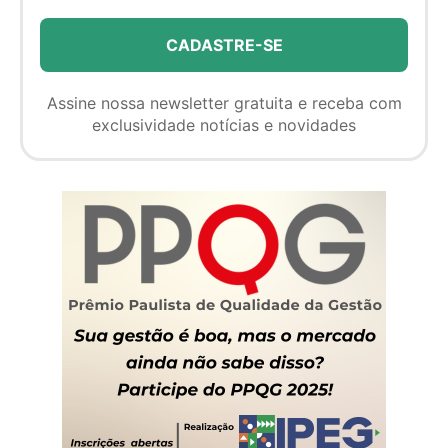
Assine nossa newsletter gratuita e receba com
exclusividade notícias e novidades