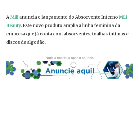
A
Mili
anuncia o lançamento do Absorvente Interno
Mili
Beauty
. Este novo produto amplia a linha feminina da
empresa que já conta com absorventes, toalhas íntimas e
discos de algodão.
Notícia continua após o anúncio