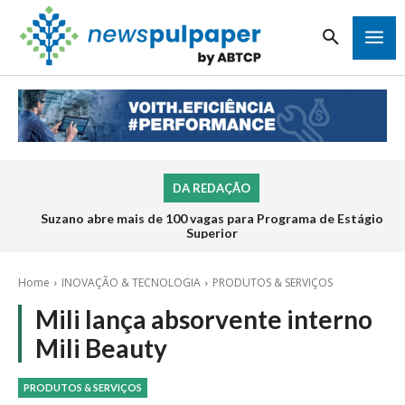
DA REDAÇÃO
Suzano abre mais de 100 vagas para Programa de Estágio
Superior
Home
INOVAÇÃO & TECNOLOGIA
PRODUTOS & SERVIÇOS
Mili lança absorvente interno
Mili Beauty
PRODUTOS & SERVIÇOS