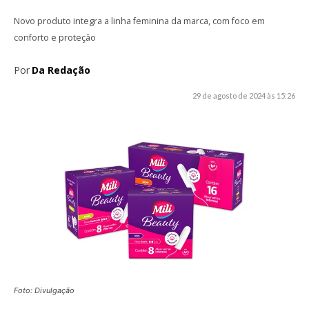
Novo produto integra a linha feminina da marca, com foco em
conforto e proteção
Por
Da Redação
29 de agosto de 2024 às 15:26
Foto: Divulgação