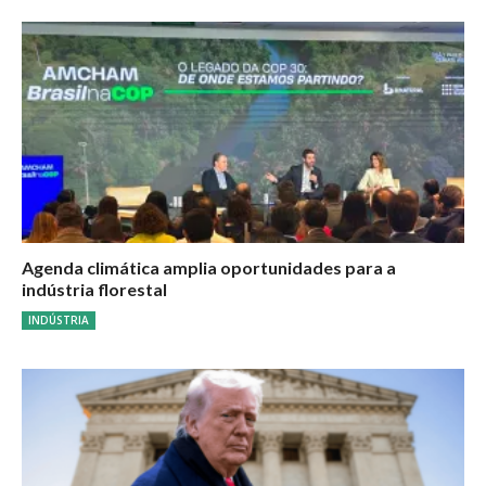
Agenda climática amplia oportunidades para a
indústria florestal
INDÚSTRIA