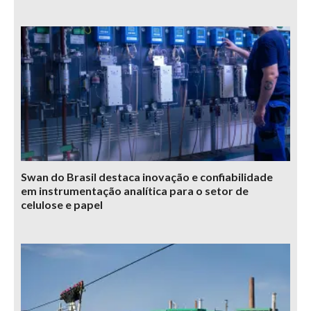
Swan do Brasil destaca inovação e confiabilidade
em instrumentação analítica para o setor de
celulose e papel