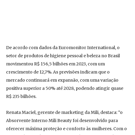
De acordo com dados da Euromonitor International, o
setor de produtos de higiene pessoal e beleza no Brasil
movimentou R$ 156,5 bilhões em 2023, com um
crescimento de 12,7%. As previsões indicam que o
mercado continuará em expansão, com uma variação
positiva superior a 50% até 2028, podendo atingir quase
R$ 235 bilhões.
Renata Maciel, gerente de marketing da Mili, destaca: “o
Absorvente Interno Mili Beauty foi desenvolvido para
oferecer máxima proteção e conforto às mulheres. Com o