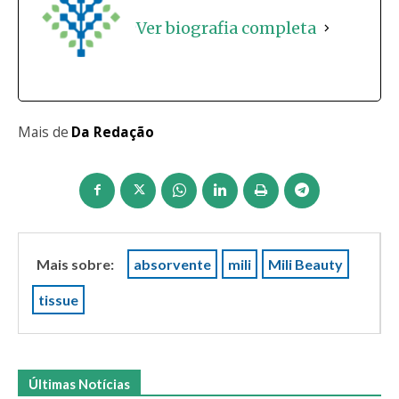
Ver biografia completa
Mais de
Da Redação
Mais sobre:
absorvente
mili
Mili Beauty
tissue
Últimas Notícias