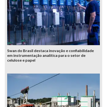
Swan do Brasil destaca inovação e confiabilidade
em instrumentação analítica para o setor de
celulose e papel