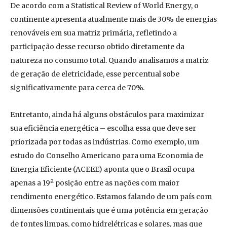
De acordo com a Statistical Review of World Energy, o
continente apresenta atualmente mais de 30% de energias
renováveis em sua matriz primária, refletindo a
participação desse recurso obtido diretamente da
natureza no consumo total. Quando analisamos a matriz
de geração de eletricidade, esse percentual sobe
significativamente para cerca de 70%.
Entretanto, ainda há alguns obstáculos para maximizar
sua eficiência energética – escolha essa que deve ser
priorizada por todas as indústrias. Como exemplo, um
estudo do Conselho Americano para uma Economia de
Energia Eficiente (ACEEE) aponta que o Brasil ocupa
apenas a 19ª posição entre as nações com maior
rendimento energético. Estamos falando de um país com
dimensões continentais que é uma potência em geração
de fontes limpas, como hidrelétricas e solares, mas que