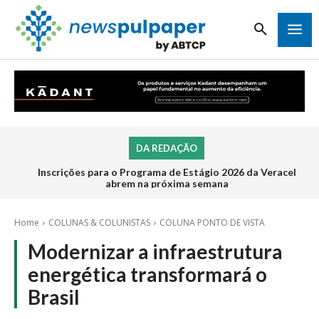
DA REDAÇÃO
Inscrições para o Programa de Estágio 2026 da Veracel
abrem na próxima semana
Home
COLUNAS & COLUNISTAS
COLUNA PONTO DE VISTA
Modernizar a infraestrutura
energética transformará o
Brasil