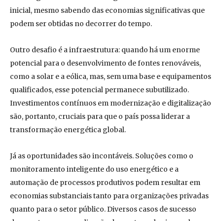
inicial, mesmo sabendo das economias significativas que
podem ser obtidas no decorrer do tempo.
Outro desafio é a infraestrutura: quando há um enorme
potencial para o desenvolvimento de fontes renováveis,
como a solar e a eólica, mas, sem uma base e equipamentos
qualificados, esse potencial permanece subutilizado.
Investimentos contínuos em modernização e digitalização
são, portanto, cruciais para que o país possa liderar a
transformação energética global.
Já as oportunidades são incontáveis. Soluções como o
monitoramento inteligente do uso energético e a
automação de processos produtivos podem resultar em
economias substanciais tanto para organizações privadas
quanto para o setor público. Diversos casos de sucesso