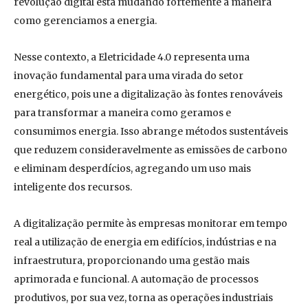
revolução digital está mudando fortemente a maneira
como gerenciamos a energia.
Nesse contexto, a Eletricidade 4.0 representa uma
inovação fundamental para uma virada do setor
energético, pois une a digitalização às fontes renováveis
para transformar a maneira como geramos e
consumimos energia. Isso abrange métodos sustentáveis
que reduzem consideravelmente as emissões de carbono
e eliminam desperdícios, agregando um uso mais
inteligente dos recursos.
A digitalização permite às empresas monitorar em tempo
real a utilização de energia em edifícios, indústrias e na
infraestrutura, proporcionando uma gestão mais
aprimorada e funcional. A automação de processos
produtivos, por sua vez, torna as operações industriais