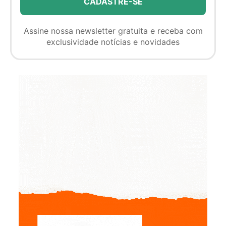
Assine nossa newsletter gratuita e receba com
exclusividade notícias e novidades