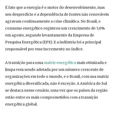
É fato que a energia é o motor do desenvolvimento, mas
seu desperdício e a dependência de fontes não renováveis
agravam continuamente a crise climática. No Brasil, o
consumo energético registrou um crescimento de 5,6%
em agosto, segundo levantamento da Empresa de
Pesquisa Energética (EPE). E a indústria foi a principal
responsável por esse incremento no índice.
A transição para uma
matriz energética
mais otimizada e
limpa vem sendo adotada por um número crescente de
organizações em todo o mundo, e o Brasil, com sua matriz
energética diversificada, não é exceção. A América do Sul
se destaca nesse cenário, uma vez que os países da região
estão entre os mais comprometidos com a transição
energética global.