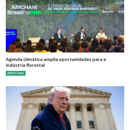
Agenda climática amplia oportunidades para a
indústria florestal
INDÚSTRIA