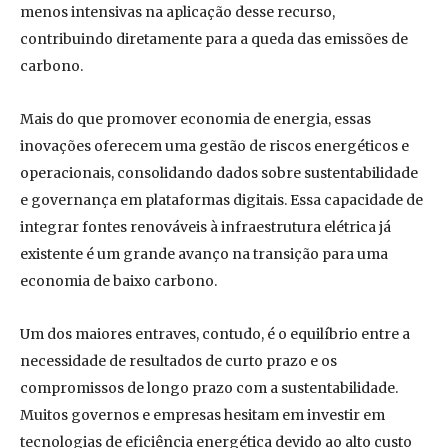
menos intensivas na aplicação desse recurso,
contribuindo diretamente para a queda das emissões de
carbono.
Mais do que promover economia de energia, essas
inovações oferecem uma gestão de riscos energéticos e
operacionais, consolidando dados sobre sustentabilidade
e governança em plataformas digitais. Essa capacidade de
integrar fontes renováveis à infraestrutura elétrica já
existente é um grande avanço na transição para uma
economia de baixo carbono.
Um dos maiores entraves, contudo, é o equilíbrio entre a
necessidade de resultados de curto prazo e os
compromissos de longo prazo com a sustentabilidade.
Muitos governos e empresas hesitam em investir em
tecnologias de eficiência energética devido ao alto custo