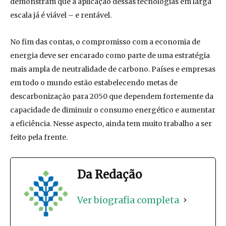
demonstram que a aplicação dessas tecnologias em larga
escala já é viável – e rentável.
No fim das contas, o compromisso com a economia de
energia deve ser encarado como parte de uma estratégia
mais ampla de neutralidade de carbono. Países e empresas
em todo o mundo estão estabelecendo metas de
descarbonização para 2050 que dependem fortemente da
capacidade de diminuir o consumo energético e aumentar
a eficiência. Nesse aspecto, ainda tem muito trabalho a ser
feito pela frente.
Da Redação
Ver biografia completa