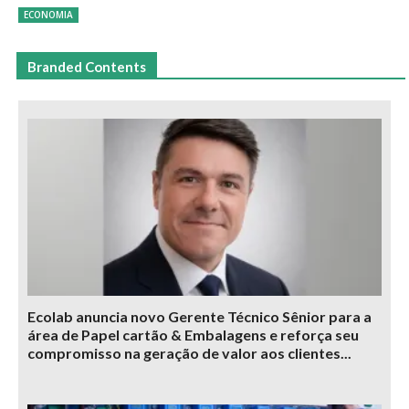
ECONOMIA
Branded Contents
Ecolab anuncia novo Gerente Técnico Sênior para a
área de Papel cartão & Embalagens e reforça seu
compromisso na geração de valor aos clientes...