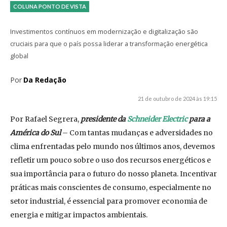
COLUNA PONTO DE VISTA
Investimentos contínuos em modernização e digitalização são
cruciais para que o país possa liderar a transformação energética
global
Por
Da Redação
21 de outubro de 2024 às 19:15
Por Rafael Segrera,
presidente da
Schneider Electric
para a
América do Sul
– Com tantas mudanças e adversidades no
clima enfrentadas pelo mundo nos últimos anos, devemos
refletir um pouco sobre o uso dos recursos energéticos e
sua importância para o futuro do nosso planeta. Incentivar
práticas mais conscientes de consumo, especialmente no
setor industrial, é essencial para promover economia de
energia e mitigar impactos ambientais.