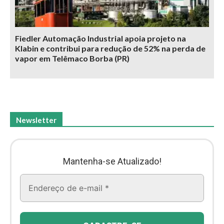
Fiedler Automação Industrial apoia projeto na
Klabin e contribui para redução de 52% na perda de
vapor em Telêmaco Borba (PR)
Newsletter
Mantenha-se Atualizado!