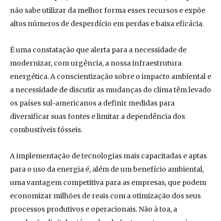
não sabe utilizar da melhor forma esses recursos e expõe
altos números de desperdício em perdas e baixa eficácia.
É uma constatação que alerta para a necessidade de
modernizar, com urgência, a nossa infraestrutura
energética. A conscientização sobre o impacto ambiental e
a necessidade de discutir as mudanças do clima têm levado
os países sul-americanos a definir medidas para
diversificar suas fontes e limitar a dependência dos
combustíveis fósseis.
A implementação de tecnologias mais capacitadas e aptas
para o uso da energia é, além de um benefício ambiental,
uma vantagem competitiva para as empresas, que podem
economizar milhões de reais com a otimização dos seus
processos produtivos e operacionais. Não à toa, a