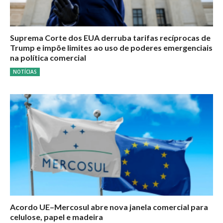
Suprema Corte dos EUA derruba tarifas recíprocas de
Trump e impõe limites ao uso de poderes emergenciais
na política comercial
NOTÍCIAS
Acordo UE–Mercosul abre nova janela comercial para
celulose, papel e madeira