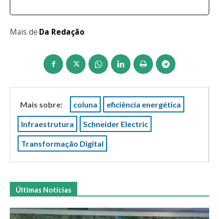
Mais de
Da Redação
Mais sobre:
coluna
eficiência energética
Infraestrutura
Schneider Electric
Transformação Digital
Últimas Notícias