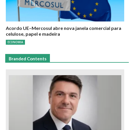
Acordo UE–Mercosul abre nova janela comercial para
celulose, papel e madeira
ECONOMIA
Branded Contents