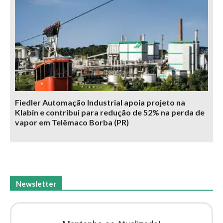
Fiedler Automação Industrial apoia projeto na
Klabin e contribui para redução de 52% na perda de
vapor em Telêmaco Borba (PR)
Newsletter