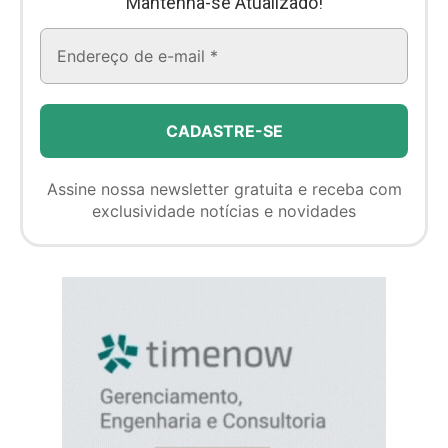
Mantenha-se Atualizado!
Assine nossa newsletter gratuita e receba com
exclusividade notícias e novidades