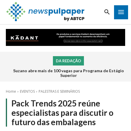
DA REDAÇÃO
Suzano abre mais de 100 vagas para Programa de Estágio
Superior
Home
EVENTOS
PALESTRAS E SEMINÁRIOS
Pack Trends 2025 reúne
especialistas para discutir o
futuro das embalagens