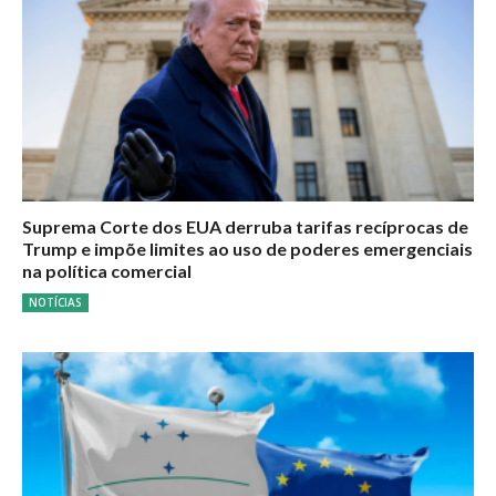
Suprema Corte dos EUA derruba tarifas recíprocas de
Trump e impõe limites ao uso de poderes emergenciais
na política comercial
NOTÍCIAS