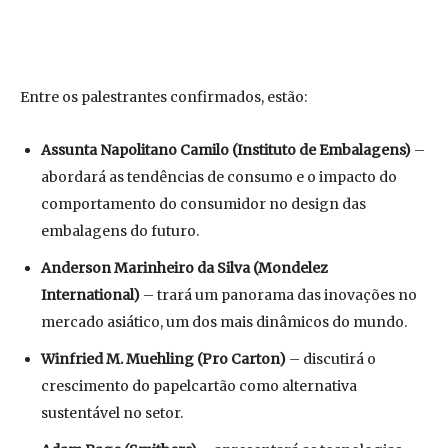
Entre os palestrantes confirmados, estão:
Assunta Napolitano Camilo (Instituto de Embalagens)
–
abordará as tendências de consumo e o impacto do
comportamento do consumidor no design das
embalagens do futuro.
Anderson Marinheiro da Silva (Mondelez
International)
– trará um panorama das inovações no
mercado asiático, um dos mais dinâmicos do mundo.
Winfried M. Muehling (Pro Carton)
– discutirá o
crescimento do papelcartão como alternativa
sustentável no setor.