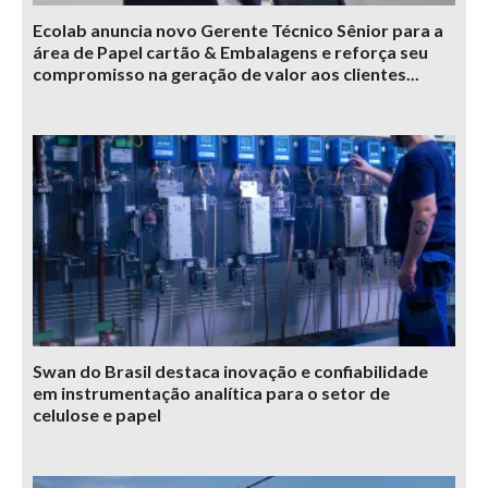
Ecolab anuncia novo Gerente Técnico Sênior para a
área de Papel cartão & Embalagens e reforça seu
compromisso na geração de valor aos clientes...
Swan do Brasil destaca inovação e confiabilidade
em instrumentação analítica para o setor de
celulose e papel