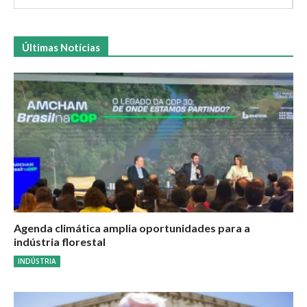
Últimas Notícias
Agenda climática amplia oportunidades para a
indústria florestal
INDÚSTRIA