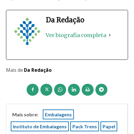
Da Redação
Ver biografia completa
Mais de
Da Redação
Mais sobre:
Embalagens
Instituto de Embalagens
Pack Trens
Papel