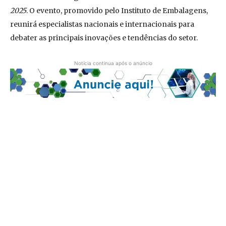
2025
. O evento, promovido pelo Instituto de Embalagens,
reunirá especialistas nacionais e internacionais para
debater as principais inovações e tendências do setor.
Notícia continua após o anúncio