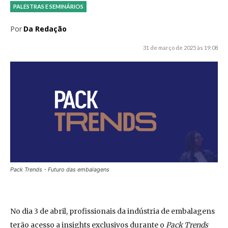
PALESTRAS E SEMINÁRIOS
Por
Da Redação
31 de março de 2025 às 19:08
Pack Trends - Futuro das embalagens
No dia 3 de abril, profissionais da indústria de embalagens
terão acesso a insights exclusivos durante o
Pack Trends