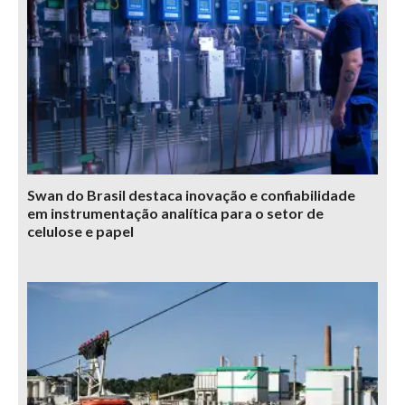
Swan do Brasil destaca inovação e confiabilidade
em instrumentação analítica para o setor de
celulose e papel