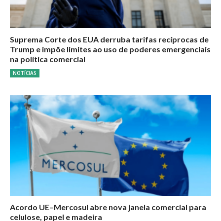
Suprema Corte dos EUA derruba tarifas recíprocas de
Trump e impõe limites ao uso de poderes emergenciais
na política comercial
NOTÍCIAS
Acordo UE–Mercosul abre nova janela comercial para
celulose, papel e madeira