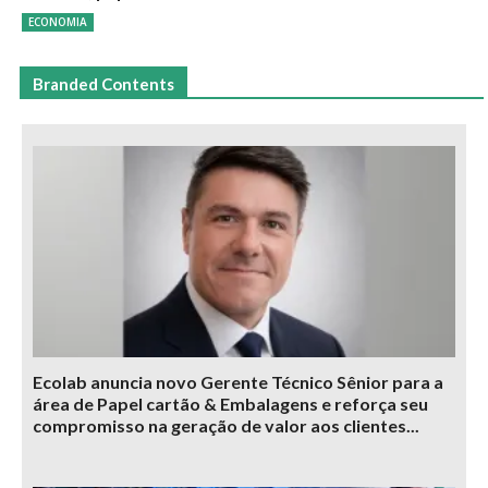
ECONOMIA
Branded Contents
Ecolab anuncia novo Gerente Técnico Sênior para a
área de Papel cartão & Embalagens e reforça seu
compromisso na geração de valor aos clientes...