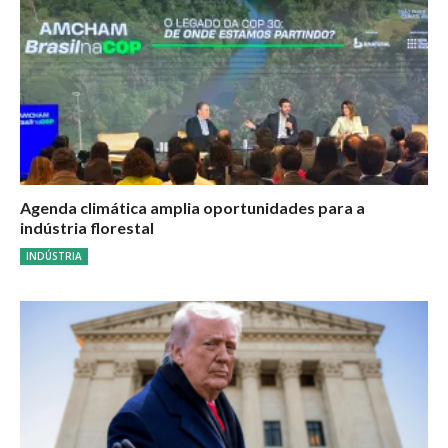
Agenda climática amplia oportunidades para a
indústria florestal
INDÚSTRIA