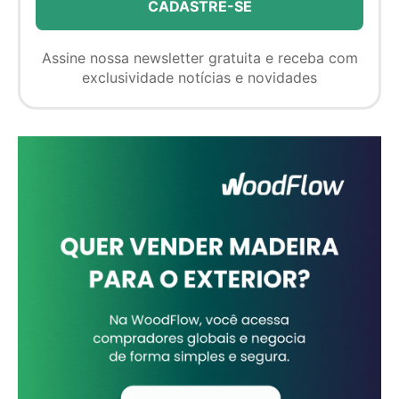
Assine nossa newsletter gratuita e receba com
exclusividade notícias e novidades