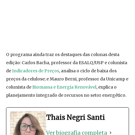
O programa ainda traz os destaques das colunas desta
edição: Carlos Bacha, professor da ESALQ/USP e colunista
de
Indicadores de Preços
, analisa o ciclo de baixa dos
preços da celulose; e Mauro Berni, professor da Unicamp e
colunista de
Biomassa e Energia Renovável
, explica o
planejamento integrado de recursos no setor energético.
Thais Negri Santi
Ver biografia completa