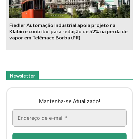
Fiedler Automação Industrial apoia projeto na
Klabin e contribui para redução de 52% na perda de
vapor em Telêmaco Borba (PR)
Newsletter
Mantenha-se Atualizado!