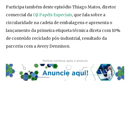
Participa também deste episódio Thiago Matos, diretor
comercial da
Oji Papéis Especiais
, que fala sobre a
circularidade na cadeia de embalagens e apresenta o
lançamento da primeira etiqueta térmica direta com 10%
de conteúdo reciclado pós-industrial, resultado da
parceria com a Avery Dennison.
Notícia continua após o anúncio