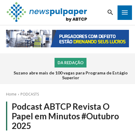
DA REDAÇÃO
Suzano abre mais de 100 vagas para Programa de Estágio
Superior
Home
PODCASTS
Podcast ABTCP Revista O
Papel em Minutos #Outubro
2025