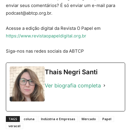
enviar seus comentários? É só enviar um e-mail para
podcast@abtcp.org.br
.
Acesse a edição digital da Revista O Papel em
https://www.revistaopapeldigital.org.br
Siga-nos nas redes sociais da ABTCP
Thais Negri Santi
Ver biografia completa
TAGS
coluna
Indústria e Empresas
Mercado
Papel
veracel