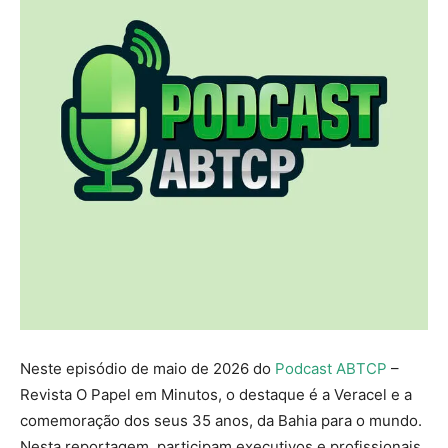
Neste episódio de maio de 2026 do
Podcast ABTCP
–
Revista O Papel em Minutos, o destaque é a Veracel e a
comemoração dos seus 35 anos, da Bahia para o mundo.
Nesta reportagem, participam executivos e profissionais