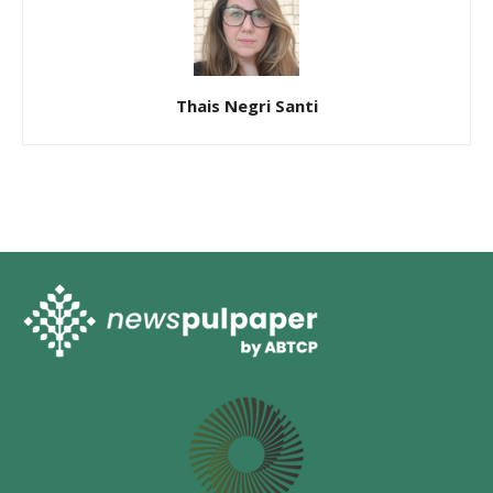
Thais Negri Santi