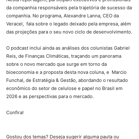
da companhia responsáveis pela trajetória de sucesso da
companhia. No programa, Alexandre Lanna, CEO da
Veracel, fala sobre o legado deixado pela empresa, além
das projeções para o seu novo ciclo de desenvolvimento.
O podcast inclui ainda as análises dos colunistas Gabriel
Reis, de Finanças Climáticas, traçando um panorama
sobre o novo mercado que surge em torno da
bioeconomia e a proposta desta nova coluna, e Marcio
Funchal, de Estratégia & Gestão, abordando o resultado
econômico do setor de celulose e papel no Brasil em
2026 e as perspectivas para o mercado.
Confira!
Gostou dos temas? Deseja sugerir alguma pauta ou