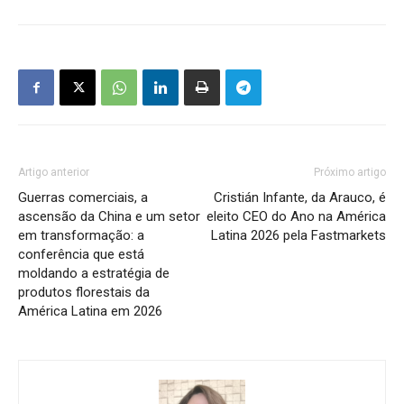
Artigo anterior
Próximo artigo
Guerras comerciais, a
Cristián Infante, da Arauco, é
ascensão da China e um setor
eleito CEO do Ano na América
em transformação: a
Latina 2026 pela Fastmarkets
conferência que está
moldando a estratégia de
produtos florestais da
América Latina em 2026