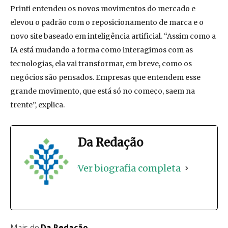
Printi entendeu os novos movimentos do mercado e
elevou o padrão com o reposicionamento de marca e o
novo site baseado em inteligência artificial. “Assim como a
IA está mudando a forma como interagimos com as
tecnologias, ela vai transformar, em breve, como os
negócios são pensados. Empresas que entendem esse
grande movimento, que está só no começo, saem na
frente”, explica.
Da Redação
Ver biografia completa
Mais de
Da Redação