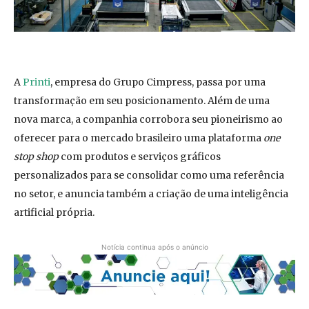
A
Printi
, empresa do Grupo Cimpress, passa por uma
transformação em seu posicionamento. Além de uma
nova marca, a companhia corrobora seu pioneirismo ao
oferecer para o mercado brasileiro uma plataforma
one
stop shop
com produtos e serviços gráficos
personalizados para se consolidar como uma referência
no setor, e anuncia também a criação de uma inteligência
artificial própria.
Notícia continua após o anúncio