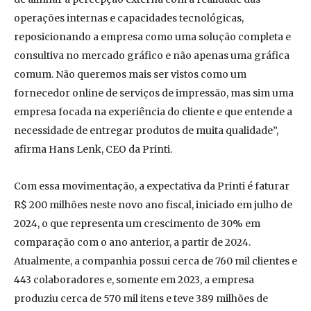
operações internas e capacidades tecnológicas,
reposicionando a empresa como uma solução completa e
consultiva no mercado gráfico e não apenas uma gráfica
comum. Não queremos mais ser vistos como um
fornecedor online de serviços de impressão, mas sim uma
empresa focada na experiência do cliente e que entende a
necessidade de entregar produtos de muita qualidade”,
afirma Hans Lenk, CEO da Printi.
Com essa movimentação, a expectativa da Printi é faturar
R$ 200 milhões neste novo ano fiscal, iniciado em julho de
2024, o que representa um crescimento de 30% em
comparação com o ano anterior, a partir de 2024.
Atualmente, a companhia possui cerca de 760 mil clientes e
443 colaboradores e, somente em 2023, a empresa
produziu cerca de 570 mil itens e teve 389 milhões de