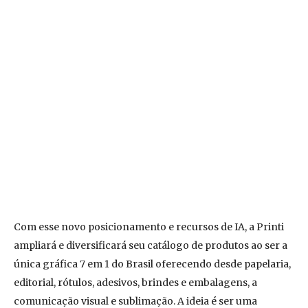
Com esse novo posicionamento e recursos de IA, a Printi
ampliará e diversificará seu catálogo de produtos ao ser a
única gráfica 7 em 1 do Brasil oferecendo desde papelaria,
editorial, rótulos, adesivos, brindes e embalagens, a
comunicação visual e sublimação. A ideia é ser uma