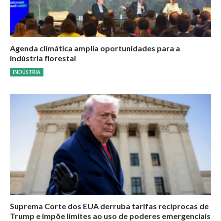
Agenda climática amplia oportunidades para a
indústria florestal
INDÚSTRIA
Suprema Corte dos EUA derruba tarifas recíprocas de
Trump e impõe limites ao uso de poderes emergenciais