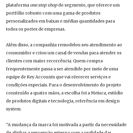
plataforma
one stop shop
do segmento, que oferece um
portfólio robusto com uma gama de produtos
personalizados em baixas e médias quantidades para
todos os portes de empresas.
Além disso, a companhia remodelou seu atendimento ao
consumidor e criou um canal de vendas para atender os
clientes com maior recorrência. Quem compra
frequentemente passa a ser atendido por meio de uma
equipe de Key Accounts que vai oferecer serviços e
condições especiais. Para o desenvolvimento do projeto
construído a quatro mãos, a escolha foi a Meiuca, estúdio
de produtos digitais e tecnologia, referência em design
system.
“A mudança da marca foi motivada a partir da necessidade
de alinhar a percepção externa com a realidade das