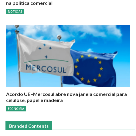
na política comercial
NOTÍCIAS
Acordo UE–Mercosul abre nova janela comercial para
celulose, papel e madeira
ECONOMIA
Branded Contents