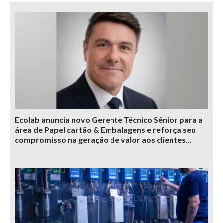
Ecolab anuncia novo Gerente Técnico Sênior para a
área de Papel cartão & Embalagens e reforça seu
compromisso na geração de valor aos clientes...