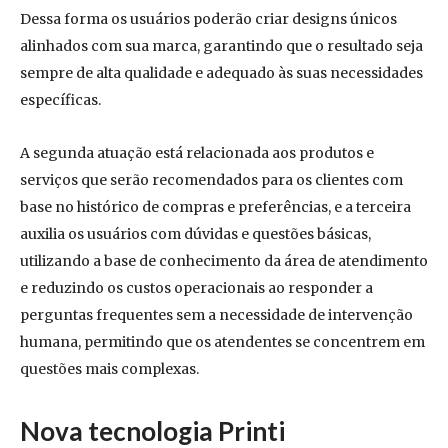
Dessa forma os usuários poderão criar designs únicos
alinhados com sua marca, garantindo que o resultado seja
sempre de alta qualidade e adequado às suas necessidades
específicas.
A segunda atuação está relacionada aos produtos e
serviços que serão recomendados para os clientes com
base no histórico de compras e preferências, e a terceira
auxilia os usuários com dúvidas e questões básicas,
utilizando a base de conhecimento da área de atendimento
e reduzindo os custos operacionais ao responder a
perguntas frequentes sem a necessidade de intervenção
humana, permitindo que os atendentes se concentrem em
questões mais complexas.
Nova tecnologia Printi