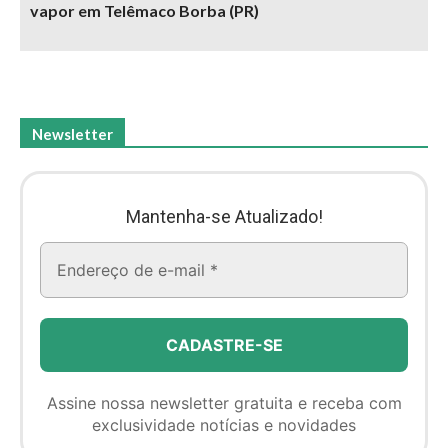
vapor em Telêmaco Borba (PR)
Newsletter
Mantenha-se Atualizado!
Assine nossa newsletter gratuita e receba com
exclusividade notícias e novidades