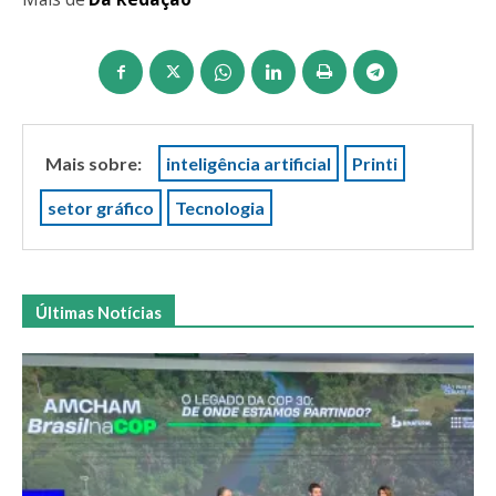
Mais sobre:
inteligência artificial
Printi
setor gráfico
Tecnologia
Últimas Notícias