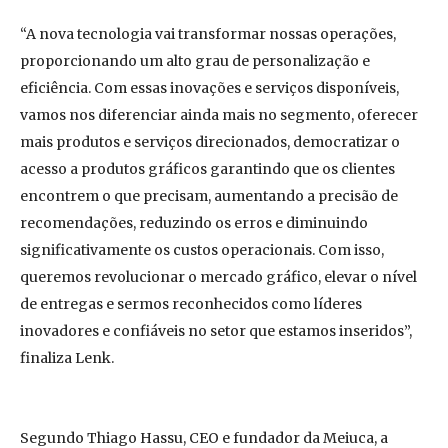
“A nova tecnologia vai transformar nossas operações,
proporcionando um alto grau de personalização e
eficiência. Com essas inovações e serviços disponíveis,
vamos nos diferenciar ainda mais no segmento, oferecer
mais produtos e serviços direcionados, democratizar o
acesso a produtos gráficos garantindo que os clientes
encontrem o que precisam, aumentando a precisão de
recomendações, reduzindo os erros e diminuindo
significativamente os custos operacionais. Com isso,
queremos revolucionar o mercado gráfico, elevar o nível
de entregas e sermos reconhecidos como líderes
inovadores e confiáveis no setor que estamos inseridos”,
finaliza Lenk.
Segundo Thiago Hassu, CEO e fundador da Meiuca, a