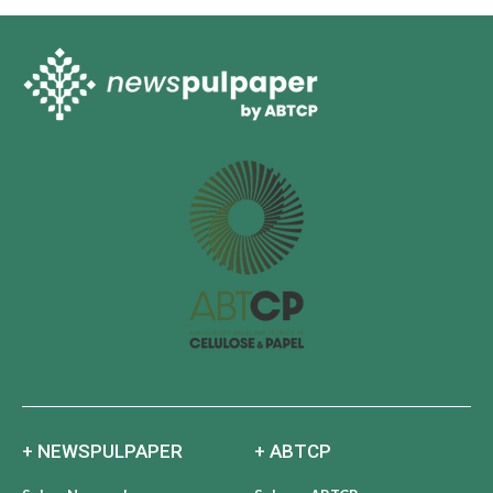
+ NEWSPULPAPER
+ ABTCP