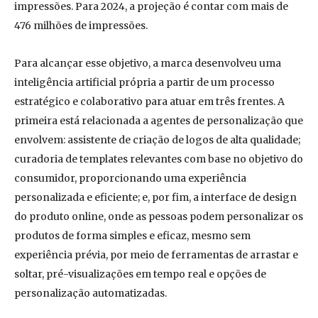
impressões. Para 2024, a projeção é contar com mais de
476 milhões de impressões.
Para alcançar esse objetivo, a marca desenvolveu uma
inteligência artificial própria a partir de um processo
estratégico e colaborativo para atuar em três frentes. A
primeira está relacionada a agentes de personalização que
envolvem: assistente de criação de logos de alta qualidade;
curadoria de templates relevantes com base no objetivo do
consumidor, proporcionando uma experiência
personalizada e eficiente; e, por fim, a interface de design
do produto online, onde as pessoas podem personalizar os
produtos de forma simples e eficaz, mesmo sem
experiência prévia, por meio de ferramentas de arrastar e
soltar, pré-visualizações em tempo real e opções de
personalização automatizadas.