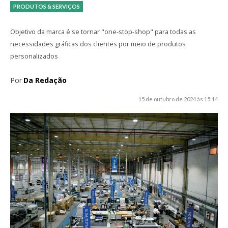
PRODUTOS & SERVIÇOS
Objetivo da marca é se tornar "one-stop-shop" para todas as
necessidades gráficas dos clientes por meio de produtos
personalizados
Por
Da Redação
15 de outubro de 2024 às 15:14