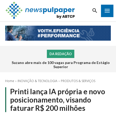
DA REDAÇÃO
Suzano abre mais de 100 vagas para Programa de Estágio
Superior
Home
INOVAÇÃO & TECNOLOGIA
PRODUTOS & SERVIÇOS
Printi lança IA própria e novo
posicionamento, visando
faturar R$ 200 milhões