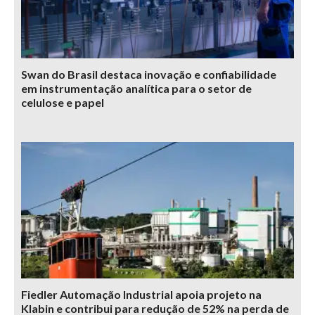
Swan do Brasil destaca inovação e confiabilidade
em instrumentação analítica para o setor de
celulose e papel
Fiedler Automação Industrial apoia projeto na
Klabin e contribui para redução de 52% na perda de