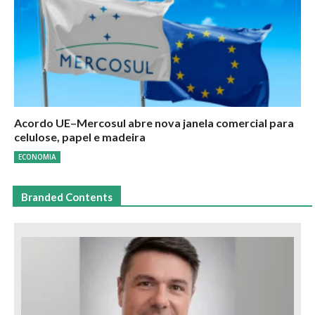
Acordo UE–Mercosul abre nova janela comercial para
celulose, papel e madeira
ECONOMIA
Branded Contents