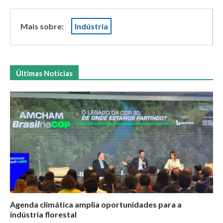
Mais sobre:
Indústria
Últimas Notícias
Agenda climática amplia oportunidades para a
indústria florestal