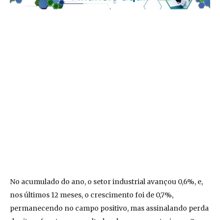
No acumulado do ano, o setor industrial avançou 0,6%, e,
nos últimos 12 meses, o crescimento foi de 0,7%,
permanecendo no campo positivo, mas assinalando perda