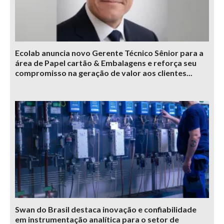
Ecolab anuncia novo Gerente Técnico Sênior para a
área de Papel cartão & Embalagens e reforça seu
compromisso na geração de valor aos clientes...
Swan do Brasil destaca inovação e confiabilidade
em instrumentação analítica para o setor de