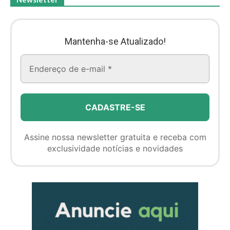
Mantenha-se Atualizado!
Assine nossa newsletter gratuita e receba com
exclusividade notícias e novidades