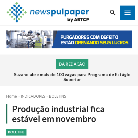
DA REDAÇÃO
Suzano abre mais de 100 vagas para Programa de Estágio
Superior
Home
INDICADORES
BOLETINS
Produção industrial fica
estável em novembro
BOLETINS