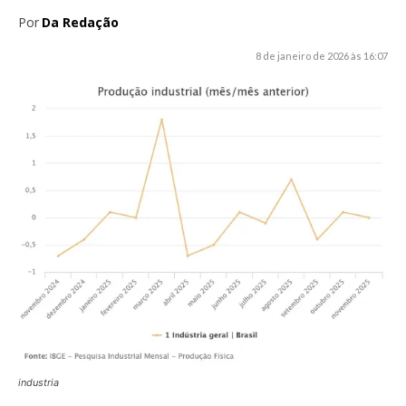
Por
Da Redação
8 de janeiro de 2026 às 16:07
industria