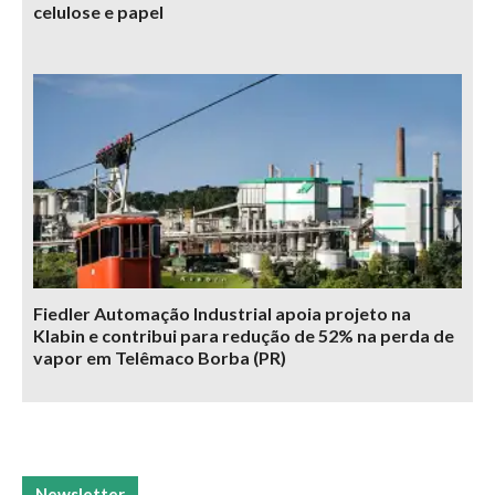
celulose e papel
Fiedler Automação Industrial apoia projeto na
Klabin e contribui para redução de 52% na perda de
vapor em Telêmaco Borba (PR)
Newsletter