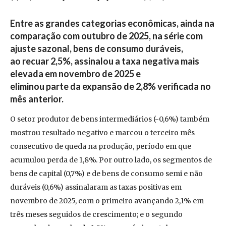
Entre as grandes categorias econômicas, ainda na
comparação com outubro de 2025, na série com
ajuste sazonal, bens de consumo duráveis,
ao recuar 2,5%, assinalou a taxa negativa mais
elevada em novembro de 2025 e
eliminou parte da expansão de 2,8% verificada no
mês anterior.
O setor produtor de bens intermediários (-0,6%) também
mostrou resultado negativo e marcou o terceiro mês
consecutivo de queda na produção, período em que
acumulou perda de 1,8%. Por outro lado, os segmentos de
bens de capital (0,7%) e de bens de consumo semi e não
duráveis (0,6%) assinalaram as taxas positivas em
novembro de 2025, com o primeiro avançando 2,1% em
três meses seguidos de crescimento; e o segundo