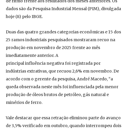
de ritmo frente aos resultados dos meses anteriores. Os
dados são da Pesquisa Industrial Mensal (PIM), divulgada
hoje (8) pelo IBGE.
Duas das quatro grandes categorias econômicas e 15 dos
25 ramos industriais pesquisados mostraram recuo na
produção em novembro de 2025 frente ao mês
imediatamente anterior. A
principal influência negativa foi registrada por
indústrias extrativas, que recuou 2,6% em novembro. De
acordo com o gerente da pesquisa, André Macedo, “a
queda observada neste mês foi influenciada pela menor
produção de óleos brutos de petróleo, gás natural e
minérios de ferro.
Vale destacar que essa retração eliminou parte do avanço
de 3,5% verificado em outubro, quando interrompeu dois