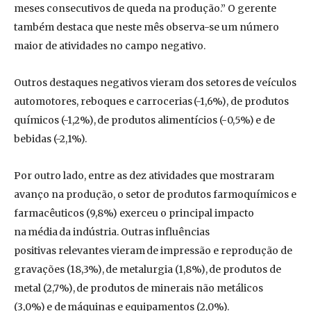
meses consecutivos de queda na produção.” O gerente
também destaca que neste mês observa-se um número
maior de atividades no campo negativo.
Outros destaques negativos vieram dos setores de veículos
automotores, reboques e carrocerias (-1,6%), de produtos
químicos (-1,2%), de produtos alimentícios (-0,5%) e de
bebidas (-2,1%).
Por outro lado, entre as dez atividades que mostraram
avanço na produção, o setor de produtos farmoquímicos e
farmacêuticos (9,8%) exerceu o principal impacto
na média da indústria. Outras influências
positivas relevantes vieram de impressão e reprodução de
gravações (18,3%), de metalurgia (1,8%), de produtos de
metal (2,7%), de produtos de minerais não metálicos
(3,0%) e de máquinas e equipamentos (2,0%).