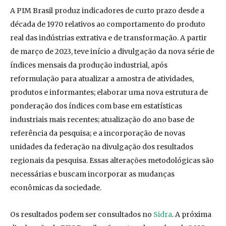
A PIM Brasil produz indicadores de curto prazo desde a
década de 1970 relativos ao comportamento do produto
real das indústrias extrativa e de transformação. A partir
de março de 2023, teve início a divulgação da nova série de
índices mensais da produção industrial, após
reformulação para atualizar a amostra de atividades,
produtos e informantes; elaborar uma nova estrutura de
ponderação dos índices com base em estatísticas
industriais mais recentes; atualização do ano base de
referência da pesquisa; e a incorporação de novas
unidades da federação na divulgação dos resultados
regionais da pesquisa. Essas alterações metodológicas são
necessárias e buscam incorporar as mudanças
econômicas da sociedade.
Os resultados podem ser consultados no
Sidra
. A próxima