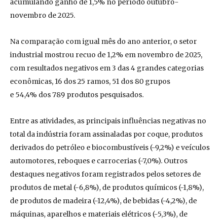
acumulando ganho de 1,5% no período outubro-
novembro de 2025.
Na comparação com igual mês do ano anterior, o setor
industrial mostrou recuo de 1,2% em novembro de 2025,
com resultados negativos em 3 das 4 grandes categorias
econômicas, 16 dos 25 ramos, 51 dos 80 grupos
e 54,4% dos 789 produtos pesquisados.
Entre as atividades, as principais influências negativas no
total da indústria foram assinaladas por coque, produtos
derivados do petróleo e biocombustíveis (-9,2%) e veículos
automotores, reboques e carrocerias (-7,0%). Outros
destaques negativos foram registrados pelos setores de
produtos de metal (-6,8%), de produtos químicos (-1,8%),
de produtos de madeira (-12,4%), de bebidas (-4,2%), de
máquinas, aparelhos e materiais elétricos (-5,3%), de