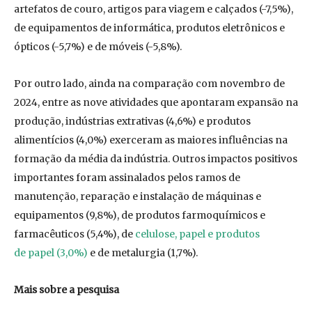
artefatos de couro, artigos para viagem e calçados (-7,5%),
de equipamentos de informática, produtos eletrônicos e
ópticos (-5,7%) e de móveis (-5,8%).
Por outro lado, ainda na comparação com novembro de
2024, entre as nove atividades que apontaram expansão na
produção, indústrias extrativas (4,6%) e produtos
alimentícios (4,0%) exerceram as maiores influências na
formação da média da indústria. Outros impactos positivos
importantes foram assinalados pelos ramos de
manutenção, reparação e instalação de máquinas e
equipamentos (9,8%), de produtos farmoquímicos e
farmacêuticos (5,4%), de
celulose, papel e produtos
de papel (3,0%)
e de metalurgia (1,7%).
Mais sobre a pesquisa