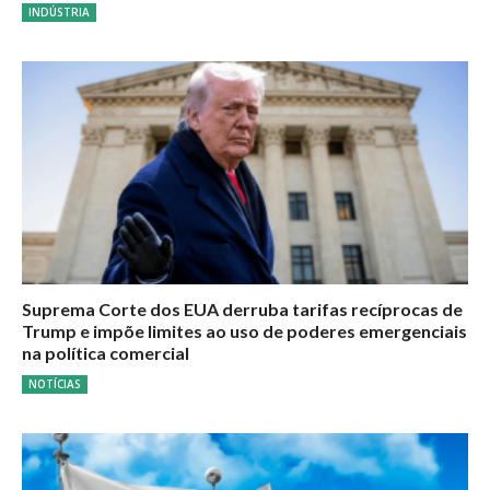
INDÚSTRIA
Suprema Corte dos EUA derruba tarifas recíprocas de
Trump e impõe limites ao uso de poderes emergenciais
na política comercial
NOTÍCIAS