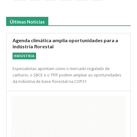
Últimas Notícias
Agenda climática amplia oportunidades para a
indústria florestal
INDÚSTRIA
Especialistas apontam como o mercado regulado de
carbono, o SBCE e o TFFF podem ampliar as oportunidades
da indústria de base florestal na COP31