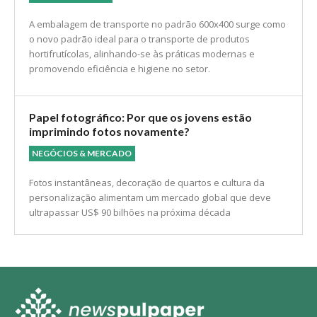
A embalagem de transporte no padrão 600x400 surge como
o novo padrão ideal para o transporte de produtos
hortifrutícolas, alinhando-se às práticas modernas e
promovendo eficiência e higiene no setor.
Papel fotográfico: Por que os jovens estão
imprimindo fotos novamente?
NEGÓCIOS & MERCADO
Fotos instantâneas, decoração de quartos e cultura da
personalização alimentam um mercado global que deve
ultrapassar US$ 90 bilhões na próxima década