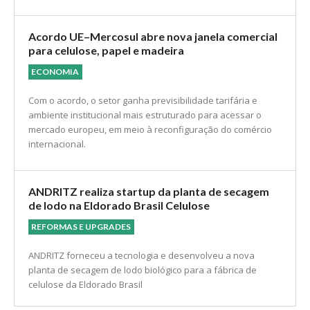
Acordo UE–Mercosul abre nova janela comercial
para celulose, papel e madeira
ECONOMIA
Com o acordo, o setor ganha previsibilidade tarifária e
ambiente institucional mais estruturado para acessar o
mercado europeu, em meio à reconfiguração do comércio
internacional.
ANDRITZ realiza startup da planta de secagem
de lodo na Eldorado Brasil Celulose
REFORMAS E UPGRADES
ANDRITZ forneceu a tecnologia e desenvolveu a nova
planta de secagem de lodo biológico para a fábrica de
celulose da Eldorado Brasil