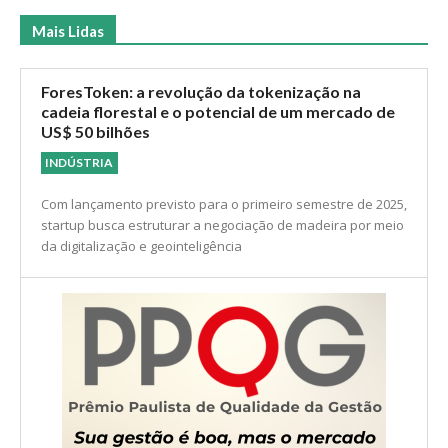
Mais Lidas
ForesToken: a revolução da tokenização na
cadeia florestal e o potencial de um mercado de
US$ 50 bilhões
INDÚSTRIA
Com lançamento previsto para o primeiro semestre de 2025,
startup busca estruturar a negociação de madeira por meio
da digitalização e geointeligência