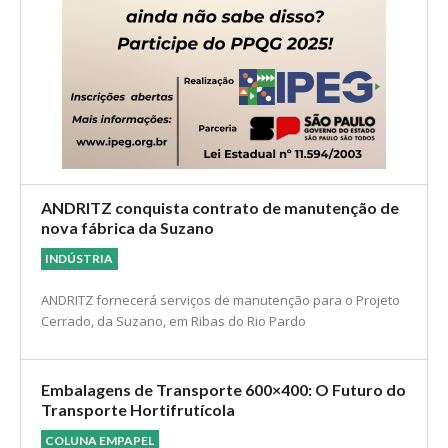
ANDRITZ conquista contrato de manutenção de
nova fábrica da Suzano
INDÚSTRIA
ANDRITZ fornecerá serviços de manutenção para o Projeto
Cerrado, da Suzano, em Ribas do Rio Pardo
Embalagens de Transporte 600×400: O Futuro do
Transporte Hortifrutícola
COLUNA EMPAPEL