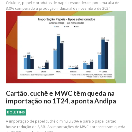
Celulose, papel e produtos de papel responderam por uma alta de
3,0% comparado a produção industrial de novembro de 2024
Cartão, cuchê e MWC têm queda na
importação no 1T24, aponta Andipa
BOLETINS
A importação de papel cuchê diminuiu 30% e para o papel cartão
houve redução de 8,8%. As importações de MWC apresentaram queda