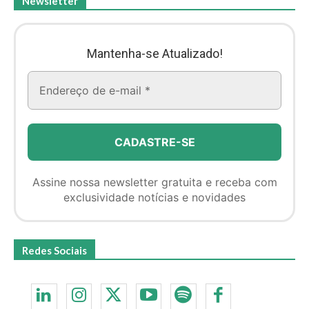
Newsletter
Mantenha-se Atualizado!
Assine nossa newsletter gratuita e receba com
exclusividade notícias e novidades
Redes Sociais