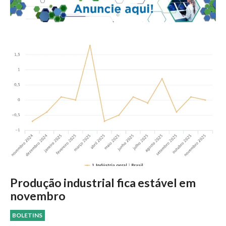
Produção industrial fica estável em
novembro
BOLETINS