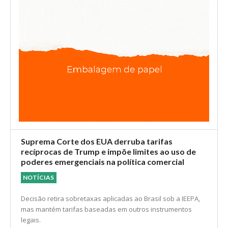
Suprema Corte dos EUA derruba tarifas
recíprocas de Trump e impõe limites ao uso de
poderes emergenciais na política comercial
NOTÍCIAS
Decisão retira sobretaxas aplicadas ao Brasil sob a IEEPA,
mas mantém tarifas baseadas em outros instrumentos
legais.