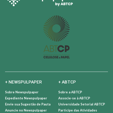
+ NEWSPULPAPER
+ ABTCP
Sobre Newspulpaper
Sobre a ABTCP
Expediente Newspulpaper
Associe-se à ABTCP
Envie sua Sugestão de Pauta
Universidade Setorial ABTCP
Anuncie no Newspulpaper
Participe das Atividades