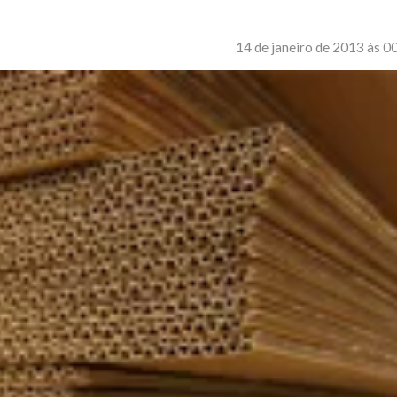
14 de janeiro de 2013 às 0