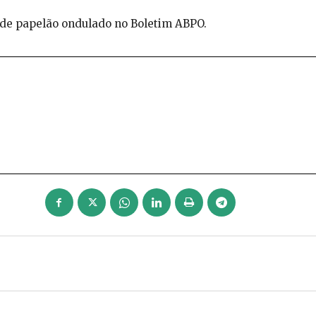
 de papelão ondulado no Boletim ABPO.