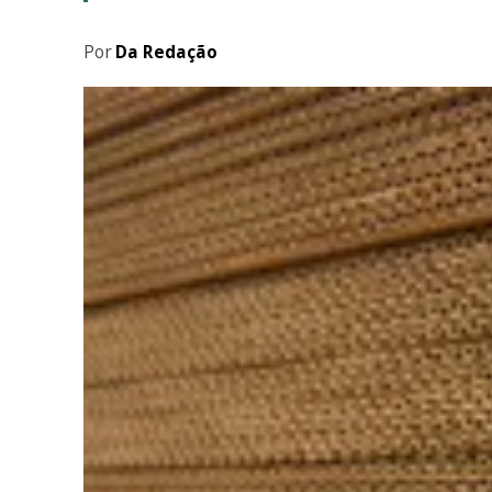
Por
Da Redação