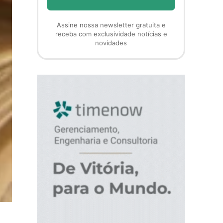
Assine nossa newsletter gratuita e
receba com exclusividade notícias e
novidades