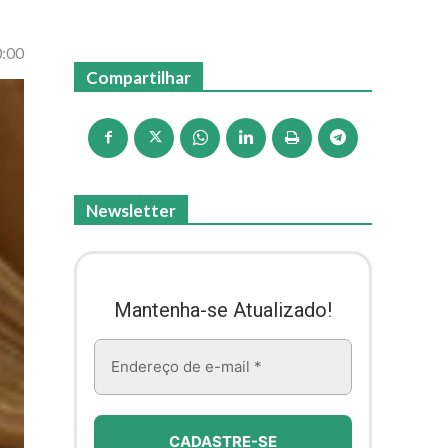
0:00
Compartilhar
Newsletter
Mantenha-se Atualizado!