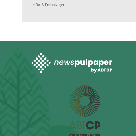
cartão & Embalagens