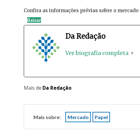
Confira as informações prévias sobre o mercado
Baixar
Da Redação
Ver biografia completa
Mais de
Da Redação
Mais sobre:
Mercado
Papel