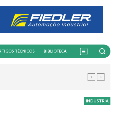
RTIGOS TÉCNICOS
BIBLIOTECA
INDÚSTRIA