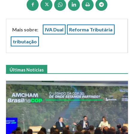
Mais sobre:
IVA Dual
Reforma Tributária
tributação
Últimas Notícias