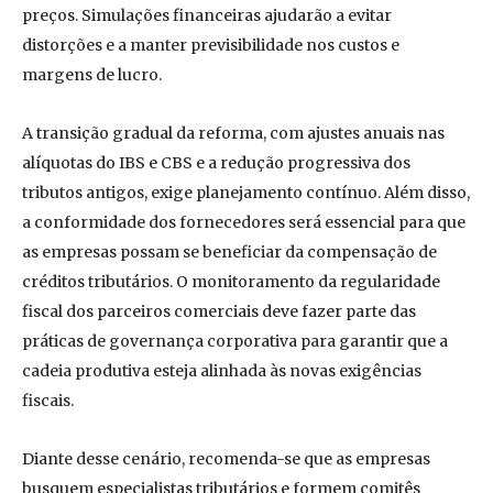
preços. Simulações financeiras ajudarão a evitar
distorções e a manter previsibilidade nos custos e
margens de lucro.
A transição gradual da reforma, com ajustes anuais nas
alíquotas do IBS e CBS e a redução progressiva dos
tributos antigos, exige planejamento contínuo. Além disso,
a conformidade dos fornecedores será essencial para que
as empresas possam se beneficiar da compensação de
créditos tributários. O monitoramento da regularidade
fiscal dos parceiros comerciais deve fazer parte das
práticas de governança corporativa para garantir que a
cadeia produtiva esteja alinhada às novas exigências
fiscais.
Diante desse cenário, recomenda-se que as empresas
busquem especialistas tributários e formem comitês