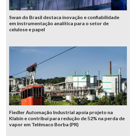
Swan do Brasil destaca inovação e confiabilidade
em instrumentação analítica para o setor de
celulose e papel
Fiedler Automação Industrial apoia projeto na
Klabin e contribui para redução de 52% na perda de
vapor em Telêmaco Borba (PR)