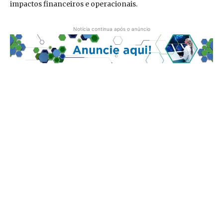
impactos financeiros e operacionais.
Notícia continua após o anúncio