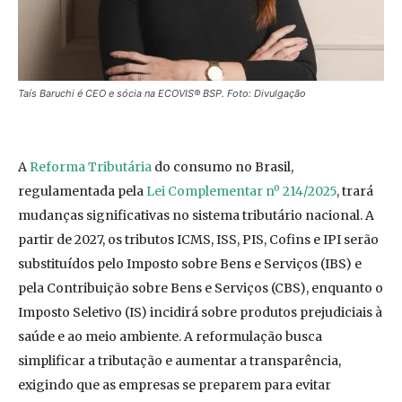
Taís Baruchi é CEO e sócia na ECOVIS® BSP. Foto: Divulgação
A
Reforma Tributária
do consumo no Brasil,
regulamentada pela
Lei Complementar nº 214/2025
, trará
mudanças significativas no sistema tributário nacional. A
partir de 2027, os tributos ICMS, ISS, PIS, Cofins e IPI serão
substituídos pelo Imposto sobre Bens e Serviços (IBS) e
pela Contribuição sobre Bens e Serviços (CBS), enquanto o
Imposto Seletivo (IS) incidirá sobre produtos prejudiciais à
saúde e ao meio ambiente. A reformulação busca
simplificar a tributação e aumentar a transparência,
exigindo que as empresas se preparem para evitar