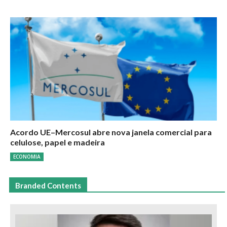
Acordo UE–Mercosul abre nova janela comercial para
celulose, papel e madeira
ECONOMIA
Branded Contents