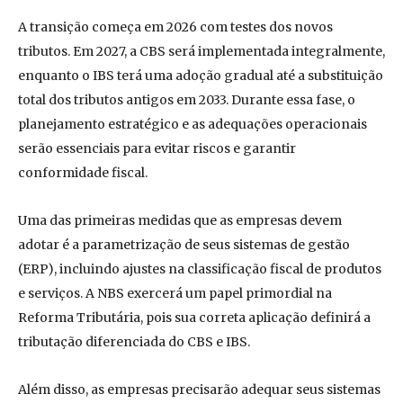
A transição começa em 2026 com testes dos novos
tributos. Em 2027, a CBS será implementada integralmente,
enquanto o IBS terá uma adoção gradual até a substituição
total dos tributos antigos em 2033. Durante essa fase, o
planejamento estratégico e as adequações operacionais
serão essenciais para evitar riscos e garantir
conformidade fiscal.
Uma das primeiras medidas que as empresas devem
adotar é a parametrização de seus sistemas de gestão
(ERP), incluindo ajustes na classificação fiscal de produtos
e serviços. A NBS exercerá um papel primordial na
Reforma Tributária, pois sua correta aplicação definirá a
tributação diferenciada do CBS e IBS.
Além disso, as empresas precisarão adequar seus sistemas