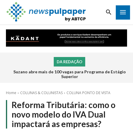
DA REDAÇÃO
Suzano abre mais de 100 vagas para Programa de Estágio
Superior
Home
COLUNAS & COLUNISTAS
COLUNA PONTO DE VISTA
Reforma Tributária: como o
novo modelo do IVA Dual
impactará as empresas?