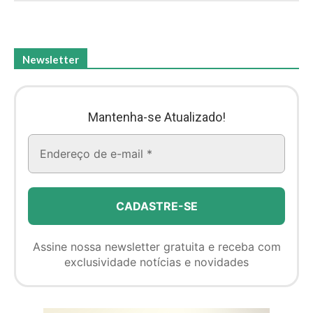
Newsletter
Mantenha-se Atualizado!
Assine nossa newsletter gratuita e receba com
exclusividade notícias e novidades