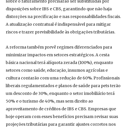
sobre o faturamento precisarão ser substituídas por
disposições sobre IBS e CBS, garantindo que não haja
distorções na precificação e nas responsabilidades fiscais.
A atualização contratual é indispensável para mitigar
riscos e trazer previsibilidade às obrigações tributárias.
A reforma também prevê regimes diferenciados para
minimizar impactos em setores estratégicos. A cesta
básica nacional terá alíquota zerada (100%), enquanto
setores como saúde, educação, insumos agrícolas e
cultura contarão com uma redução de 60%. Profissionais
liberais regulamentados e planos de saúde para pets terão
um desconto de 30%, enquanto o setor imobiliário terá
50% e o turismo de 40%, mas sem direito ao
aproveitamento de créditos de IBS e CBS. Empresas que
hoje operam com esses benefícios precisam revisar suas
projeções tributárias para garantir ajustes corretos nos