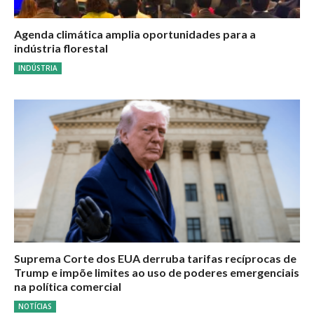
Agenda climática amplia oportunidades para a
indústria florestal
INDÚSTRIA
Suprema Corte dos EUA derruba tarifas recíprocas de
Trump e impõe limites ao uso de poderes emergenciais
na política comercial
NOTÍCIAS