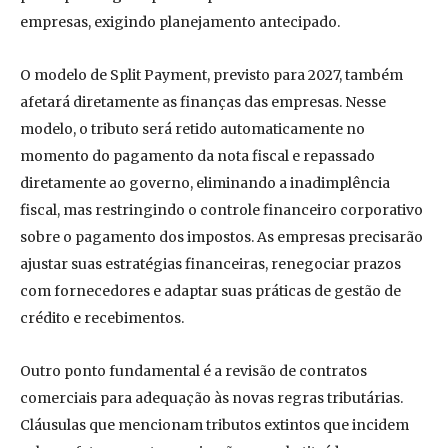
empresas, exigindo planejamento antecipado.
O modelo de Split Payment, previsto para 2027, também
afetará diretamente as finanças das empresas. Nesse
modelo, o tributo será retido automaticamente no
momento do pagamento da nota fiscal e repassado
diretamente ao governo, eliminando a inadimplência
fiscal, mas restringindo o controle financeiro corporativo
sobre o pagamento dos impostos. As empresas precisarão
ajustar suas estratégias financeiras, renegociar prazos
com fornecedores e adaptar suas práticas de gestão de
crédito e recebimentos.
Outro ponto fundamental é a revisão de contratos
comerciais para adequação às novas regras tributárias.
Cláusulas que mencionam tributos extintos que incidem