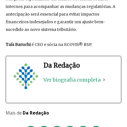
internos para acompanhar as mudanças regulatórias. A
antecipação será essencial para evitar impactos
financeiros indesejados e garantir um ajuste bem-
sucedido ao novo sistema tributário.
Taís Baruchi
é CEO e sócia na ECOVIS® BSP.
Da Redação
Ver biografia completa
Mais de
Da Redação