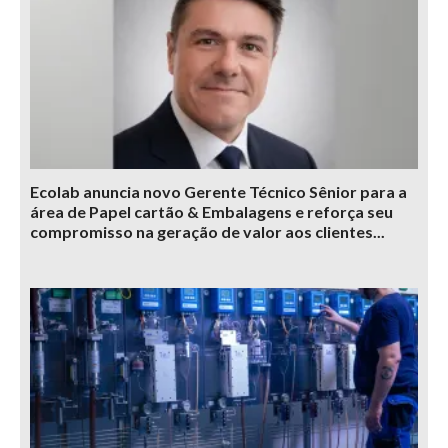
Ecolab anuncia novo Gerente Técnico Sênior para a
área de Papel cartão & Embalagens e reforça seu
compromisso na geração de valor aos clientes...