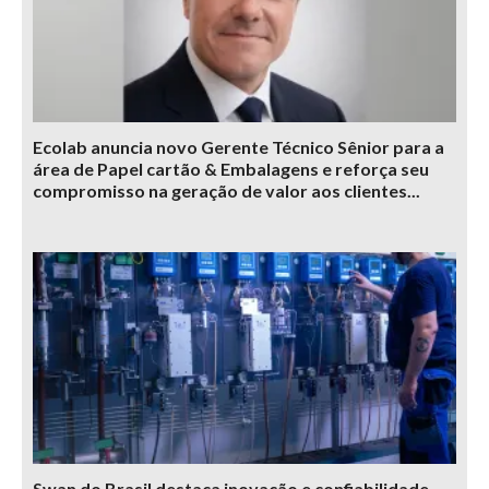
Ecolab anuncia novo Gerente Técnico Sênior para a
área de Papel cartão & Embalagens e reforça seu
compromisso na geração de valor aos clientes...
Swan do Brasil destaca inovação e confiabilidade