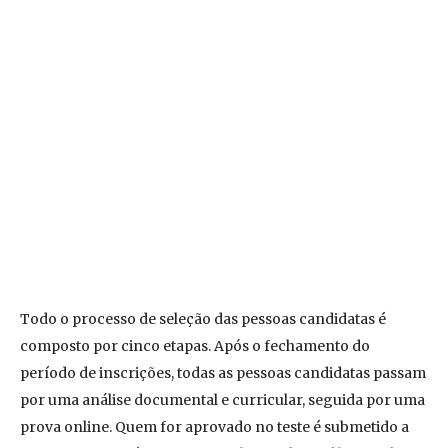
Todo o processo de seleção das pessoas candidatas é
composto por cinco etapas. Após o fechamento do
período de inscrições, todas as pessoas candidatas passam
por uma análise documental e curricular, seguida por uma
prova online. Quem for aprovado no teste é submetido a