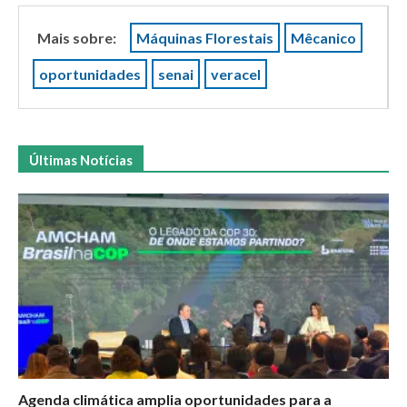
Mais sobre:
Máquinas Florestais
Mêcanico
oportunidades
senai
veracel
Últimas Notícias
Agenda climática amplia oportunidades para a