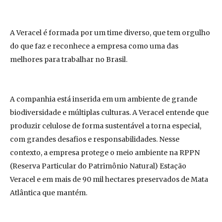
A Veracel é formada por um time diverso, que tem orgulho
do que faz e reconhece a empresa como uma das
melhores para trabalhar no Brasil.
A companhia está inserida em um ambiente de grande
biodiversidade e múltiplas culturas. A Veracel entende que
produzir celulose de forma sustentável a torna especial,
com grandes desafios e responsabilidades. Nesse
contexto, a empresa protege o meio ambiente na RPPN
(Reserva Particular do Patrimônio Natural) Estação
Veracel e em mais de 90 mil hectares preservados de Mata
Atlântica que mantém.