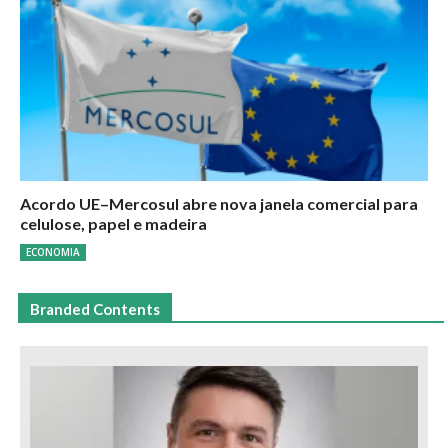
Acordo UE–Mercosul abre nova janela comercial para
celulose, papel e madeira
ECONOMIA
Branded Contents