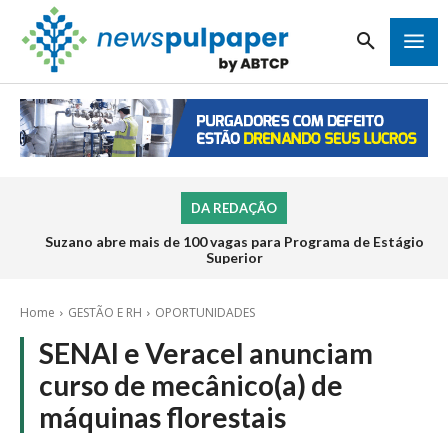
DA REDAÇÃO
Suzano abre mais de 100 vagas para Programa de Estágio
Superior
Home
GESTÃO E RH
OPORTUNIDADES
SENAI e Veracel anunciam
curso de mecânico(a) de
máquinas florestais