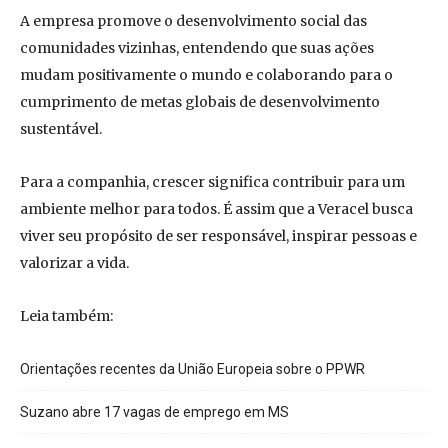
A empresa promove o desenvolvimento social das
comunidades vizinhas, entendendo que suas ações
mudam positivamente o mundo e colaborando para o
cumprimento de metas globais de desenvolvimento
sustentável.
Para a companhia, crescer significa contribuir para um
ambiente melhor para todos. É assim que a Veracel busca
viver seu propósito de ser responsável, inspirar pessoas e
valorizar a vida.
Leia também:
Orientações recentes da União Europeia sobre o PPWR
Suzano abre 17 vagas de emprego em MS