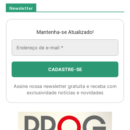
Newsletter
Mantenha-se Atualizado!
Assine nossa newsletter gratuita e receba com
exclusividade notícias e novidades