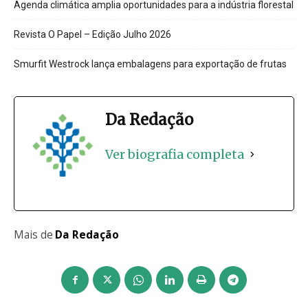
Agenda climática amplia oportunidades para a indústria florestal
Revista O Papel – Edição Julho 2026
Smurfit Westrock lança embalagens para exportação de frutas
Da Redação
Ver biografia completa
Mais de
Da Redação