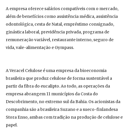
A empresa oferece salários compatíveis com o mercado,
além de benefícios como assistência médica, assistência
odontológica, cesta de Natal, empréstimo consignado,
ginástica laboral, previdência privada, programa de
remuneração variável, restaurante interno, seguro de
vida, vale-alimentação e Gympass.
A Veracel Celulose é uma empresa da bioeconomia
brasileira que produz celulose de forma sustentável a
partir da fibra do eucalipto. Ao todo, as operações da
empresa abrangem 11 municípios da Costa do
Descobrimento, no extremo sul da Bahia. Os acionistas da
companhia são a brasileira Suzano e a sueco-finlandesa
Stora Enso, ambas com tradição na produção de celulose e
papel.