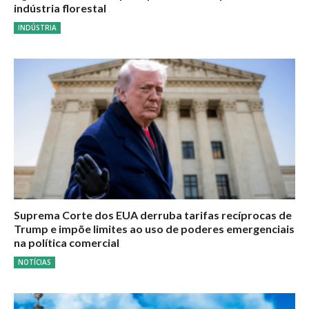
indústria florestal
INDÚSTRIA
Suprema Corte dos EUA derruba tarifas recíprocas de
Trump e impõe limites ao uso de poderes emergenciais
na política comercial
NOTÍCIAS