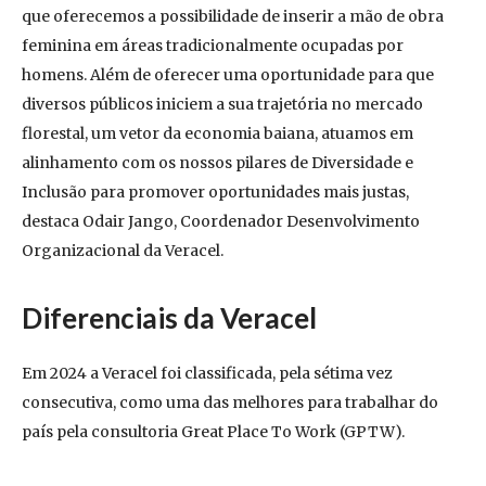
que oferecemos a possibilidade de inserir a mão de obra
feminina em áreas tradicionalmente ocupadas por
homens. Além de oferecer uma oportunidade para que
diversos públicos iniciem a sua trajetória no mercado
florestal, um vetor da economia baiana, atuamos em
alinhamento com os nossos pilares de Diversidade e
Inclusão para promover oportunidades mais justas,
destaca Odair Jango, Coordenador Desenvolvimento
Organizacional da Veracel.
Diferenciais da Veracel
Em 2024 a Veracel foi classificada, pela sétima vez
consecutiva, como uma das melhores para trabalhar do
país pela consultoria Great Place To Work (GPTW).