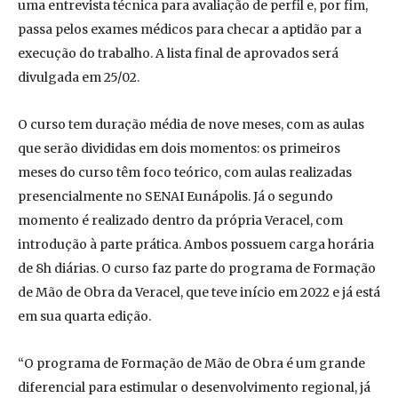
uma entrevista técnica para avaliação de perfil e, por fim,
passa pelos exames médicos para checar a aptidão par a
execução do trabalho. A lista final de aprovados será
divulgada em 25/02.
O curso tem duração média de nove meses, com as aulas
que serão divididas em dois momentos: os primeiros
meses do curso têm foco teórico, com aulas realizadas
presencialmente no SENAI Eunápolis. Já o segundo
momento é realizado dentro da própria Veracel, com
introdução à parte prática. Ambos possuem carga horária
de 8h diárias. O curso faz parte do programa de Formação
de Mão de Obra da Veracel, que teve início em 2022 e já está
em sua quarta edição.
“O programa de Formação de Mão de Obra é um grande
diferencial para estimular o desenvolvimento regional, já