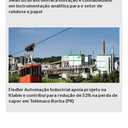
em instrumentação analítica para o setor de
celulose e papel
Fiedler Automação Industrial apoia projeto na
Klabin e contribui para redução de 52% na perda de
vapor em Telêmaco Borba (PR)