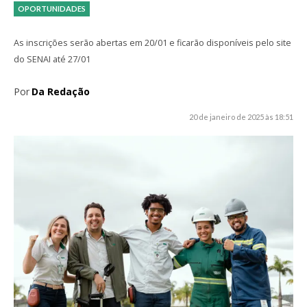
OPORTUNIDADES
As inscrições serão abertas em 20/01 e ficarão disponíveis pelo site
do SENAI até 27/01
Por
Da Redação
20 de janeiro de 2025 às 18:51