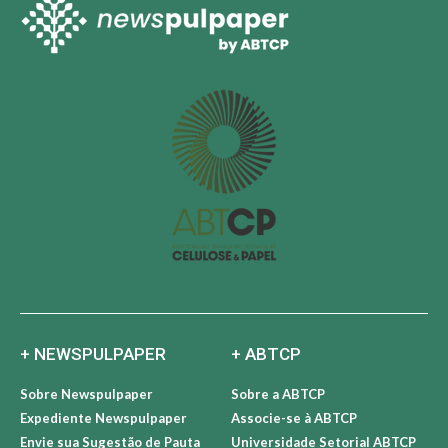
+ NEWSPULPAPER
+ ABTCP
Sobre Newspulpaper
Sobre a ABTCP
Expediente Newspulpaper
Associe-se à ABTCP
Envie sua Sugestão de Pauta
Universidade Setorial ABTCP