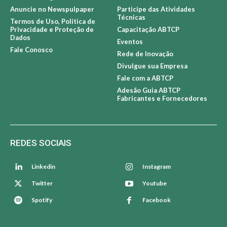
Anuncie no Newspulpaper
Participe das Atividades
Técnicas
Termos de Uso, Política de
Privacidade e Proteção de
Capacitação ABTCP
Dados
Eventos
Fale Conosco
Rede de Inovação
Divulgue sua Empresa
Fale com a ABTCP
Adesão Guia ABTCP
Fabricantes e Fornecedores
REDES SOCIAIS
Linkedin
Instagram
Twitter
Youtube
Spotify
Facebook