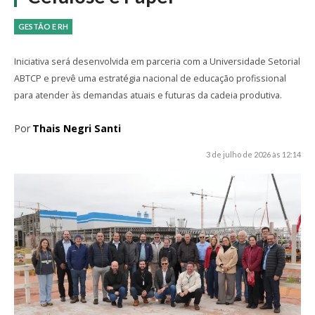
GESTÃO E RH
Iniciativa será desenvolvida em parceria com a Universidade Setorial
ABTCP e prevê uma estratégia nacional de educação profissional
para atender às demandas atuais e futuras da cadeia produtiva.
Por
Thais Negri Santi
3 de julho de 2026 às 12:14