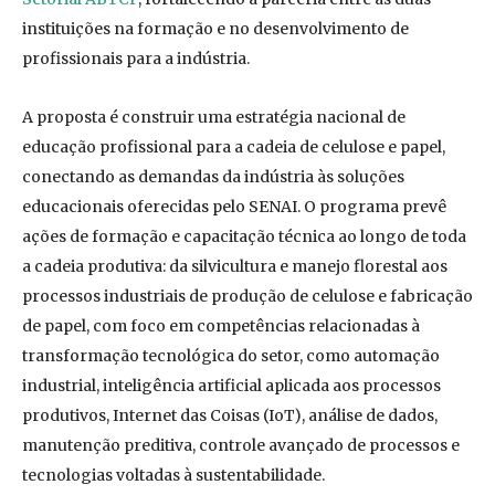
instituições na formação e no desenvolvimento de
profissionais para a indústria.
A proposta é construir uma estratégia nacional de
educação profissional para a cadeia de celulose e papel,
conectando as demandas da indústria às soluções
educacionais oferecidas pelo SENAI. O programa prevê
ações de formação e capacitação técnica ao longo de toda
a cadeia produtiva: da silvicultura e manejo florestal aos
processos industriais de produção de celulose e fabricação
de papel, com foco em competências relacionadas à
transformação tecnológica do setor, como automação
industrial, inteligência artificial aplicada aos processos
produtivos, Internet das Coisas (IoT), análise de dados,
manutenção preditiva, controle avançado de processos e
tecnologias voltadas à sustentabilidade.