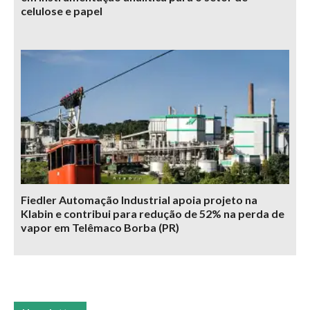
celulose e papel
Fiedler Automação Industrial apoia projeto na
Klabin e contribui para redução de 52% na perda de
vapor em Telêmaco Borba (PR)