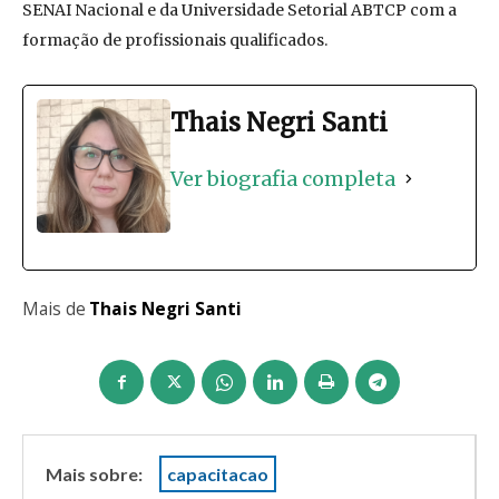
SENAI Nacional e da Universidade Setorial ABTCP com a
formação de profissionais qualificados.
Thais Negri Santi
Ver biografia completa
Mais de
Thais Negri Santi
Mais sobre:
capacitacao