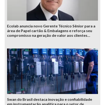
Ecolab anuncia novo Gerente Técnico Sênior para a
área de Papel cartão & Embalagens e reforça seu
compromisso na geração de valor aos clientes...
Swan do Brasil destaca inovação e confiabilidade
em instrumentação analítica para o setor de