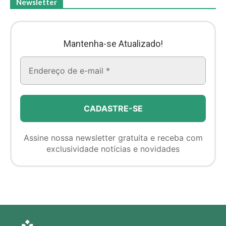
Newsletter
Mantenha-se Atualizado!
Assine nossa newsletter gratuita e receba com
exclusividade notícias e novidades