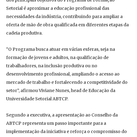
dos principais objetivos do Programa de Formação
Setorial é aproximar a educação profissional das
necessidades da indústria, contribuindo para ampliar a
oferta de mão de obra qualificada em diferentes etapas da
cadeia produtiva.
“O Programa busca atuar em várias esferas, seja na
formação de jovens e adultos, na qualificação de
trabalhadores, na inclusão produtiva ou no
desenvolvimento profissional, ampliando o acesso ao
mercado de trabalho e fortalecendo a competitividade do
setor”, afirmou Viviane Nunes, head de Educação da
Universidade Setorial ABTCP.
Segundo a executiva, a apresentação ao Conselho da
ABTCP representa um passo importante para a
implementação da iniciativa e reforça o compromisso do