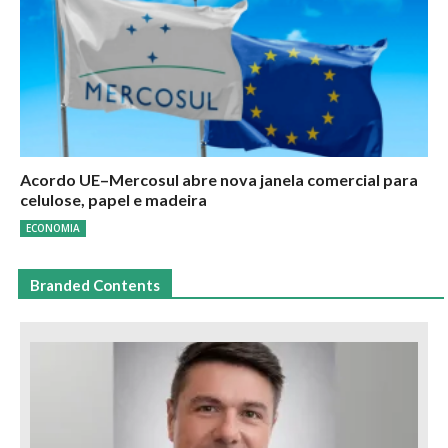
Acordo UE–Mercosul abre nova janela comercial para
celulose, papel e madeira
ECONOMIA
Branded Contents