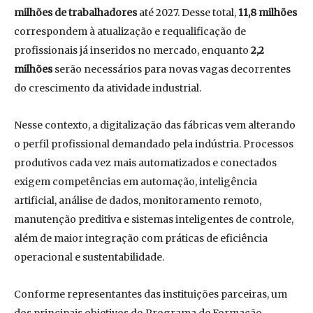
milhões de trabalhadores
até 2027. Desse total,
11,8 milhões
correspondem à atualização e requalificação de
profissionais já inseridos no mercado, enquanto
2,2
milhões
serão necessários para novas vagas decorrentes
do crescimento da atividade industrial.
Nesse contexto, a digitalização das fábricas vem alterando
o perfil profissional demandado pela indústria. Processos
produtivos cada vez mais automatizados e conectados
exigem competências em automação, inteligência
artificial, análise de dados, monitoramento remoto,
manutenção preditiva e sistemas inteligentes de controle,
além de maior integração com práticas de eficiência
operacional e sustentabilidade.
Conforme representantes das instituições parceiras, um