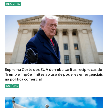
INDÚSTRIA
Suprema Corte dos EUA derruba tarifas recíprocas de
Trump e impõe limites ao uso de poderes emergenciais
na política comercial
NOTÍCIAS