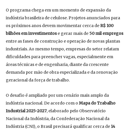
O programa chega em um momento de expansão da
indústria brasileira de celulose. Projetos anunciados para
os próximos anos devem movimentar cerca de
R$ 100
bilhões em investimentos
e gerar mais de
50 mil empregos
entre as fases de construção e operação de novas plantas
industriais. Ao mesmo tempo, empresas do setor relatam
dificuldades para preencher vagas, especialmente em
áreas técnicas e de engenharia, diante da crescente
demanda por mão de obra especializada e da renovação
geracional da força de trabalho.
O desafio é ampliado por um cenário mais amplo da
indústria nacional. De acordo com o
Mapa do Trabalho
Industrial 2025-2027
, elaborado pelo Observatório
Nacional da Indústria, da Confederação Nacional da
Indústria (CNI), o Brasil precisará qualificar cerca de
14