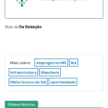
Mais de
Da Redação
Mais sobre:
empregos no MS
Ibá
Infraestrutura
Manchete
Mato Grosso do Sul
oportunidade
Últimas Notícias