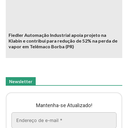
Fiedler Automação Industrial apoia projeto na
Klabin e contribui para redução de 52% na perda de
vapor em Telêmaco Borba (PR)
Newsletter
Mantenha-se Atualizado!