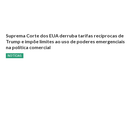
Suprema Corte dos EUA derruba tarifas recíprocas de
Trump e impõe limites ao uso de poderes emergenciais
na política comercial
NOTÍCIAS