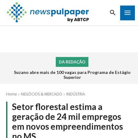
DA REDAÇÃO
Suzano abre mais de 100 vagas para Programa de Estágio
Superior
Home
NEGÓCIOS & MERCADO
INDÚSTRIA
Setor florestal estima a
geração de 24 mil empregos
em novos empreendimentos
no MS