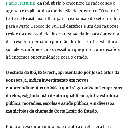
Paulo Hartung
, da Ibá, abriu o encontro agradecendo a
agenda e explicando a motivação do encontro: “O setor é
forte no Brasil, mas olhar para a expansão do setor é olhar
para o Mato Grosso do Sul. Há desafios e um dos maiores
reside na necessidade de criar capacidade para dar conta
da crescente demanda por mão de obra e infraestrutura
sociale econômica”, mas ressaltou que junto com desafios
há enormes oportunidades para o estado.
O estudo da Ibá/ESGTech, apresentado por José Carlos da
Fonseca Jr., indica investimento em novos
empreendimentos no MS, o que irá gerar 24 mil empregos
diretos, exigindo mão de obra qualificada, infraestrutura
pública, moradias, escolas e saúde pública, em diversos
municípios da chamada Costa Leste do Estado.
Paulo acrescentou que a mão de obra direta será três