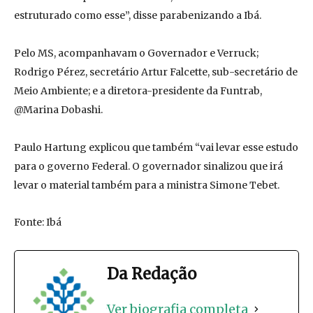
estruturado como esse”, disse parabenizando a Ibá.
Pelo MS, acompanhavam o Governador e Verruck;
Rodrigo Pérez, secretário Artur Falcette, sub-secretário de
Meio Ambiente; e a diretora-presidente da Funtrab,
@Marina Dobashi.
Paulo Hartung explicou que também “vai levar esse estudo
para o governo Federal. O governador sinalizou que irá
levar o material também para a ministra Simone Tebet.
Fonte: Ibá
Da Redação
Ver biografia completa