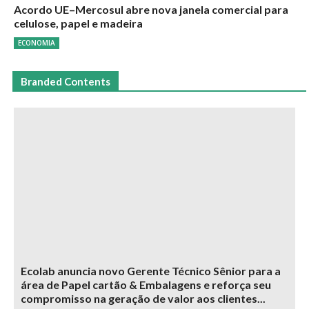
Acordo UE–Mercosul abre nova janela comercial para
celulose, papel e madeira
ECONOMIA
Branded Contents
Ecolab anuncia novo Gerente Técnico Sênior para a
área de Papel cartão & Embalagens e reforça seu
compromisso na geração de valor aos clientes...