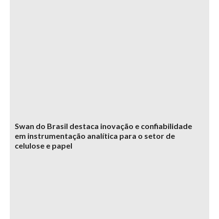
Swan do Brasil destaca inovação e confiabilidade
em instrumentação analítica para o setor de
celulose e papel