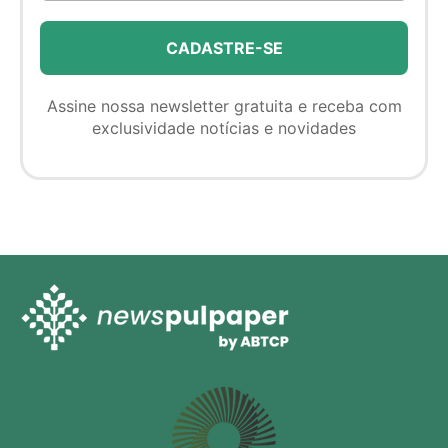
Assine nossa newsletter gratuita e receba com
exclusividade notícias e novidades