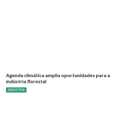
Agenda climática amplia oportunidades para a
indústria florestal
INDÚSTRIA