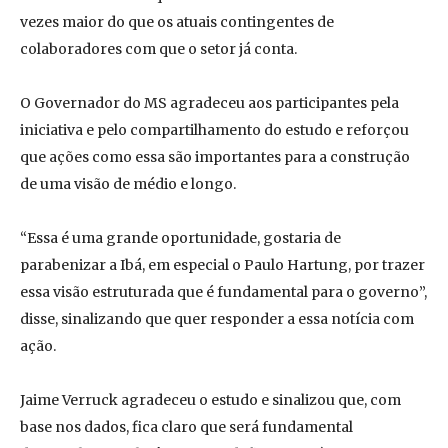
vezes maior do que os atuais contingentes de
colaboradores com que o setor já conta.
O Governador do MS agradeceu aos participantes pela
iniciativa e pelo compartilhamento do estudo e reforçou
que ações como essa são importantes para a construção
de uma visão de médio e longo.
“Essa é uma grande oportunidade, gostaria de
parabenizar a Ibá, em especial o Paulo Hartung, por trazer
essa visão estruturada que é fundamental para o governo”,
disse, sinalizando que quer responder a essa notícia com
ação.
Jaime Verruck agradeceu o estudo e sinalizou que, com
base nos dados, fica claro que será fundamental