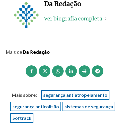
Da Redação
Ver biografia completa
Mais de
Da Redação
Mais sobre:
segurança antiatropelamento
segurança anticolisão
sistemas de segurança
Softrack