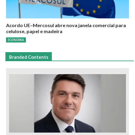
Acordo UE–Mercosul abre nova janela comercial para
celulose, papel e madeira
ECONOMIA
Branded Contents