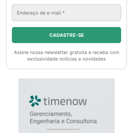
Assine nossa newsletter gratuita e receba com
exclusividade notícias e novidades