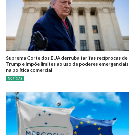
Suprema Corte dos EUA derruba tarifas recíprocas de
Trump e impõe limites ao uso de poderes emergenciais
na política comercial
NOTÍCIAS