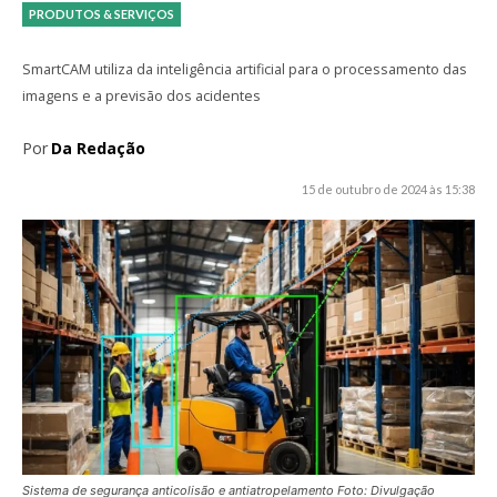
PRODUTOS & SERVIÇOS
SmartCAM utiliza da inteligência artificial para o processamento das
imagens e a previsão dos acidentes
Por
Da Redação
15 de outubro de 2024 às 15:38
Sistema de segurança anticolisão e antiatropelamento Foto: Divulgação