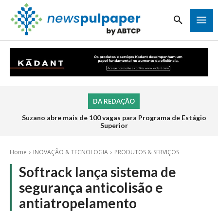
DA REDAÇÃO
Suzano abre mais de 100 vagas para Programa de Estágio
Superior
Home
INOVAÇÃO & TECNOLOGIA
PRODUTOS & SERVIÇOS
Softrack lança sistema de
segurança anticolisão e
antiatropelamento