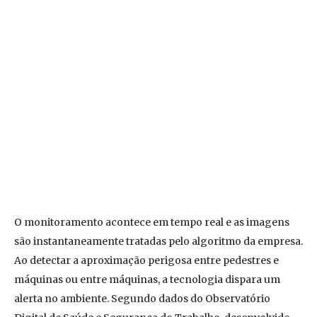
O monitoramento acontece em tempo real e as imagens
são instantaneamente tratadas pelo algoritmo da empresa.
Ao detectar a aproximação perigosa entre pedestres e
máquinas ou entre máquinas, a tecnologia dispara um
alerta no ambiente. Segundo dados do Observatório