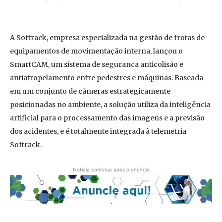
A Softrack, empresa especializada na gestão de frotas de
equipamentos de movimentação interna, lançou o
SmartCAM, um sistema de segurança anticolisão e
antiatropelamento entre pedestres e máquinas. Baseada
em um conjunto de câmeras estrategicamente
posicionadas no ambiente, a solução utiliza da inteligência
artificial para o processamento das imagens e a previsão
dos acidentes, e é totalmente integrada à telemetria
Softrack.
Notícia continua após o anúncio