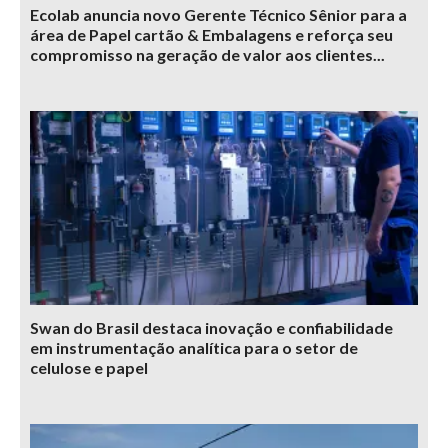
Ecolab anuncia novo Gerente Técnico Sênior para a
área de Papel cartão & Embalagens e reforça seu
compromisso na geração de valor aos clientes...
Swan do Brasil destaca inovação e confiabilidade
em instrumentação analítica para o setor de
celulose e papel