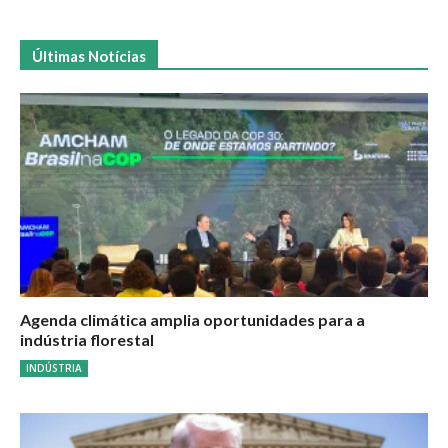
Últimas Notícias
Agenda climática amplia oportunidades para a
indústria florestal
INDÚSTRIA