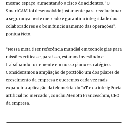
mesmo espaço, aumentando o risco de acidentes. “O
SmartCAM foi desenvolvido justamente para revolucionar
a segurança neste mercado e garantir a integridade dos
colaboradores e o bom funcionamento das operações”,
pontua Neto.
“Nossa meta é ser referência mundial em tecnologias para
missões críticas e, para isso, estamos investindo e
trabalhando fortemente em nosso plano estratégico.
Consideramos a ampliação de portfólio um dos pilares de
crescimento da empresa e queremos cada vez mais
expandir a aplicação da telemetria, do IoT e da inteligência
artificial no mercado”, conclui Menotti Franceschini, CEO
da empresa.