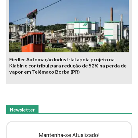
Fiedler Automação Industrial apoia projeto na
Klabin e contribui para redução de 52% na perda de
vapor em Telêmaco Borba (PR)
Newsletter
Mantenha-se Atualizado!