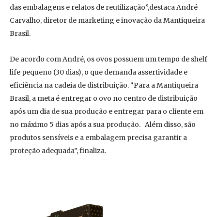
das embalagens e relatos de reutilização”,destaca André
Carvalho, diretor de marketing e inovação da Mantiqueira
Brasil.
De acordo com André, os ovos possuem um tempo de shelf
life pequeno (30 dias), o que demanda assertividade e
eficiência na cadeia de distribuição. “Para a Mantiqueira
Brasil, a meta é entregar o ovo no centro de distribuição
após um dia de sua produção e entregar para o cliente em
no máximo 5 dias após a sua produção. Além disso, são
produtos sensíveis e a embalagem precisa garantir a
proteção adequada”, finaliza.