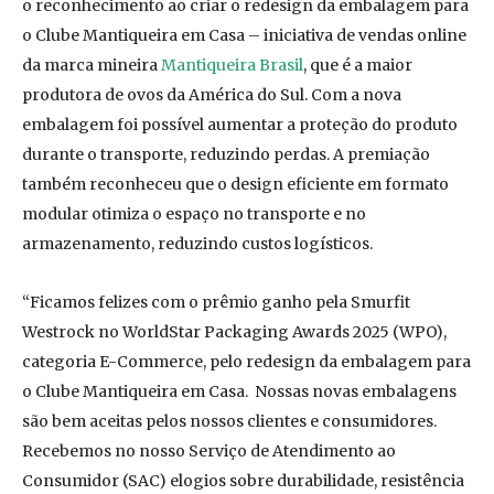
o reconhecimento ao criar o redesign da embalagem para
o Clube Mantiqueira em Casa – iniciativa de vendas online
da marca mineira
Mantiqueira Brasil
, que é a maior
produtora de ovos da América do Sul. Com a nova
embalagem foi possível aumentar a proteção do produto
durante o transporte, reduzindo perdas. A premiação
também reconheceu que o design eficiente em formato
modular otimiza o espaço no transporte e no
armazenamento, reduzindo custos logísticos.
“Ficamos felizes com o prêmio ganho pela Smurfit
Westrock no WorldStar Packaging Awards 2025 (WPO),
categoria E-Commerce, pelo redesign da embalagem para
o Clube Mantiqueira em Casa. Nossas novas embalagens
são bem aceitas pelos nossos clientes e consumidores.
Recebemos no nosso Serviço de Atendimento ao
Consumidor (SAC) elogios sobre durabilidade, resistência