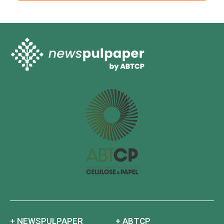
+ NEWSPULPAPER
+ ABTCP