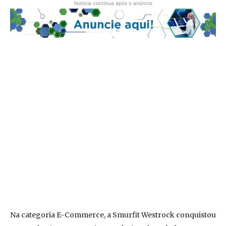
Notícia continua após o anúncio
Na categoria E-Commerce, a Smurfit Westrock conquistou