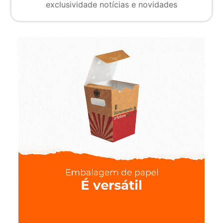
exclusividade notícias e novidades