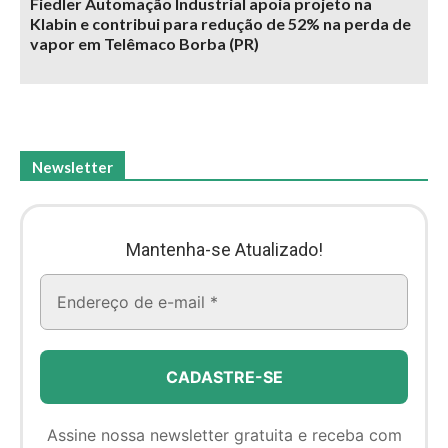
Fiedler Automação Industrial apoia projeto na
Klabin e contribui para redução de 52% na perda de
vapor em Telêmaco Borba (PR)
Newsletter
Mantenha-se Atualizado!
Assine nossa newsletter gratuita e receba com