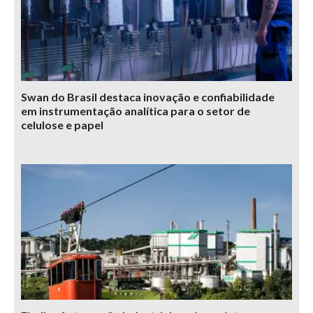
Swan do Brasil destaca inovação e confiabilidade
em instrumentação analítica para o setor de
celulose e papel