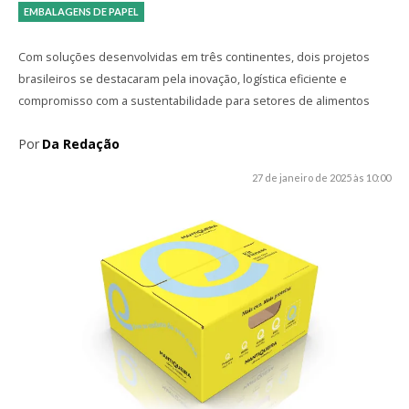
EMBALAGENS DE PAPEL
Com soluções desenvolvidas em três continentes, dois projetos
brasileiros se destacaram pela inovação, logística eficiente e
compromisso com a sustentabilidade para setores de alimentos
Por
Da Redação
27 de janeiro de 2025 às 10:00