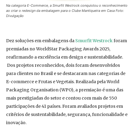
Na categoria E-Commerce, a Smurfit Westrock conquistou o reconhecimento
ao criar o redesign da embalagem para o Clube Mantiqueira em Casa Foto:
Divulgação
Dez soluções em embalagens da
Smurfit Westrock
foram
premiadas no WorldStar Packaging Awards 2025,
reafirmando a excelência em design e sustentabilidade.
Dos projetos reconhecidos, dois foram desenvolvidos
para clientes no Brasil e se destacaram nas categorias de
E-commerce e Frutas e Vegetais. Realizada pela World
Packaging Organisation (WPO), a premiação é uma das
mais prestigiadas do setor e contou com mais de 550
participações de 41 países. Foram avaliados projetos em
critérios de sustentabilidade, segurança, funcionalidade e
inovação.