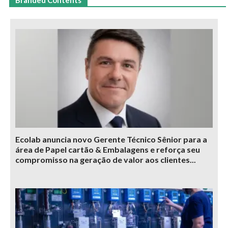
Ecolab anuncia novo Gerente Técnico Sênior para a
área de Papel cartão & Embalagens e reforça seu
compromisso na geração de valor aos clientes...