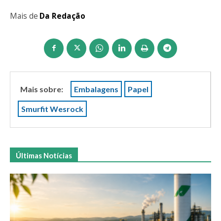
Mais de
Da Redação
Mais sobre:
Embalagens
Papel
Smurfit Wesrock
Últimas Notícias