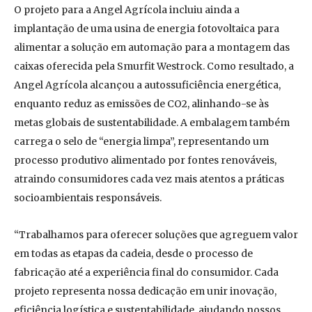
O projeto para a Angel Agrícola incluiu ainda a
implantação de uma usina de energia fotovoltaica para
alimentar a solução em automação para a montagem das
caixas oferecida pela Smurfit Westrock. Como resultado, a
Angel Agrícola alcançou a autossuficiência energética,
enquanto reduz as emissões de CO2, alinhando-se às
metas globais de sustentabilidade. A embalagem também
carrega o selo de “energia limpa”, representando um
processo produtivo alimentado por fontes renováveis,
atraindo consumidores cada vez mais atentos a práticas
socioambientais responsáveis.
“Trabalhamos para oferecer soluções que agreguem valor
em todas as etapas da cadeia, desde o processo de
fabricação até a experiência final do consumidor. Cada
projeto representa nossa dedicação em unir inovação,
eficiência logística e sustentabilidade, ajudando nossos