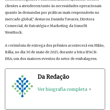
clientes a atenderem tanto às necessidades operacionais
quanto às demandas por práticas mais responsáveis no
mercado global,” destacou Daniela Tavares, Diretora
Comercial, de Estratégia e Marketing da Smurfit
WestRock.
A cerimônia de entrega dos prêmios acontecerá em Milão,
Itália, no dia 30 de maio de 2025, durante a feira IPACK-
IMA, um dos maiores eventos do setor de embalagens.
Da Redação
Ver biografia completa