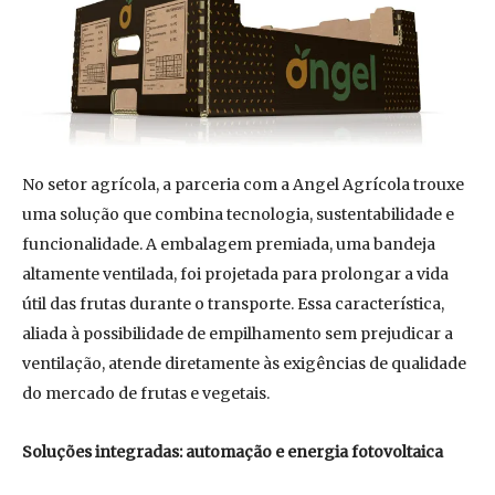
No setor agrícola, a parceria com a Angel Agrícola trouxe
uma solução que combina tecnologia, sustentabilidade e
funcionalidade. A embalagem premiada, uma bandeja
altamente ventilada, foi projetada para prolongar a vida
útil das frutas durante o transporte. Essa característica,
aliada à possibilidade de empilhamento sem prejudicar a
ventilação, atende diretamente às exigências de qualidade
do mercado de frutas e vegetais.
Soluções integradas: automação e energia fotovoltaica