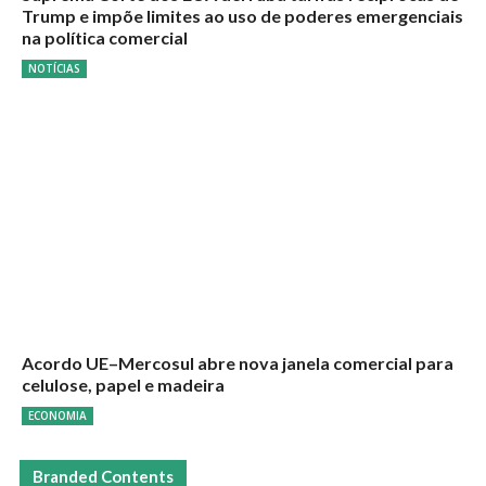
Trump e impõe limites ao uso de poderes emergenciais
na política comercial
NOTÍCIAS
Acordo UE–Mercosul abre nova janela comercial para
celulose, papel e madeira
ECONOMIA
Branded Contents