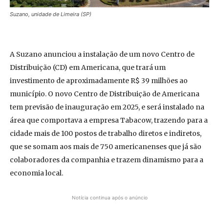
Suzano, unidade de Limeira (SP)
A Suzano anunciou a instalação de um novo Centro de
Distribuição (CD) em Americana, que trará um
investimento de aproximadamente R$ 39 milhões ao
município. O novo Centro de Distribuição de Americana
tem previsão de inauguração em 2025, e será instalado na
área que comportava a empresa Tabacow, trazendo para a
cidade mais de 100 postos de trabalho diretos e indiretos,
que se somam aos mais de 750 americanenses que já são
colaboradores da companhia e trazem dinamismo para a
economia local.
Notícia continua após o anúncio