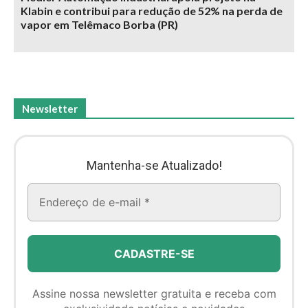
Klabin e contribui para redução de 52% na perda de
vapor em Telêmaco Borba (PR)
Newsletter
Mantenha-se Atualizado!
Assine nossa newsletter gratuita e receba com