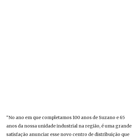
“No ano em que completamos 100 anos de Suzano e 65
anos da nossa unidade industrial na região, é uma grande
satisfação anunciar esse novo centro de distribuição que