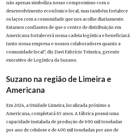
não apenas simboliza nosso compromisso com o
desenvolvimento econômico local, mas também fortalece
os laços com a comunidade que nos acolhe diariamente.
Estamos confiantes de que o centro de distribuição em
Americana fortalecerá nossa cadeia logística e beneficiará
tanto nossa empresa e nossos colaboradores quanto a
comunidade local”, diz Davi Fabrício Teixeira, gerente
executivo de Logística da Suzano.
Suzano na região de Limeira e
Americana
Em 2024, a Unidade Limeira, localizada próximo a
Americana, completará 65 anos. A fábrica possui uma
capacidade instalada de produção de 690 mil toneladas
por ano de celulose e de 400 mil toneladas por ano de