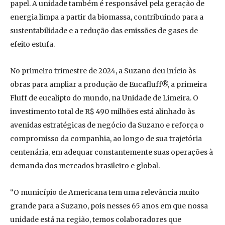
papel. A unidade também é responsável pela geração de
energia limpa a partir da biomassa, contribuindo para a
sustentabilidade e a redução das emissões de gases de
efeito estufa.
No primeiro trimestre de 2024, a Suzano deu início às
obras para ampliar a produção de Eucafluff®, a primeira
Fluff de eucalipto do mundo, na Unidade de Limeira. O
investimento total de R$ 490 milhões está alinhado às
avenidas estratégicas de negócio da Suzano e reforça o
compromisso da companhia, ao longo de sua trajetória
centenária, em adequar constantemente suas operações à
demanda dos mercados brasileiro e global.
“O município de Americana tem uma relevância muito
grande para a Suzano, pois nesses 65 anos em que nossa
unidade está na região, temos colaboradores que