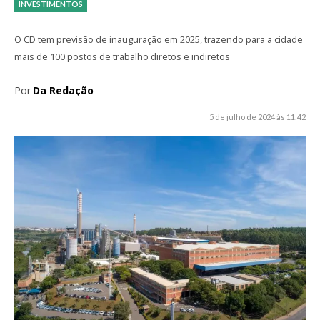
INVESTIMENTOS
O CD tem previsão de inauguração em 2025, trazendo para a cidade
mais de 100 postos de trabalho diretos e indiretos
Por
Da Redação
5 de julho de 2024 às 11:42