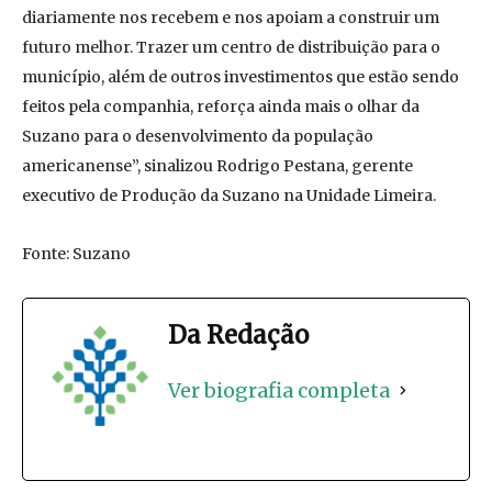
diariamente nos recebem e nos apoiam a construir um
futuro melhor. Trazer um centro de distribuição para o
município, além de outros investimentos que estão sendo
feitos pela companhia, reforça ainda mais o olhar da
Suzano para o desenvolvimento da população
americanense”, sinalizou Rodrigo Pestana, gerente
executivo de Produção da Suzano na Unidade Limeira.
Fonte: Suzano
Da Redação
Ver biografia completa