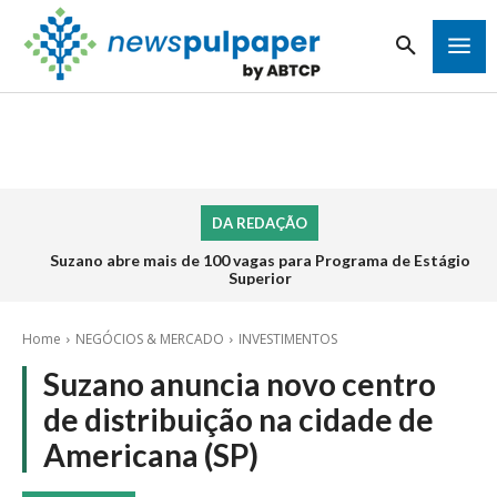
DA REDAÇÃO
Suzano abre mais de 100 vagas para Programa de Estágio
Superior
Home
NEGÓCIOS & MERCADO
INVESTIMENTOS
Suzano anuncia novo centro
de distribuição na cidade de
Americana (SP)