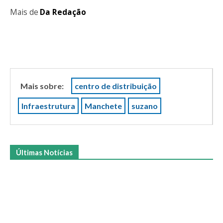
Mais de
Da Redação
Mais sobre:
centro de distribuição
Infraestrutura
Manchete
suzano
Últimas Notícias