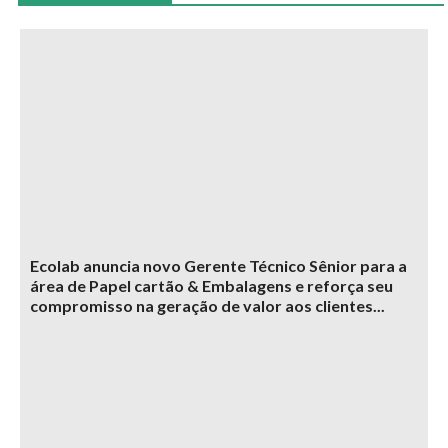
Ecolab anuncia novo Gerente Técnico Sênior para a
área de Papel cartão & Embalagens e reforça seu
compromisso na geração de valor aos clientes...